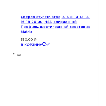
Сверло ступенчатое, 4-6-8-10-12-14-
16-18-20 мм, HSS, спиральный
Профиль, шестигранный хвостовик
Matrix
550.00
₽
В КОРЗИНУ