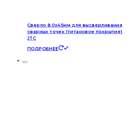
Сверло 8.0х45мм для высверливания
сварных точек (титановое покрытие)
JTC
ПОДРОБНЕЕ