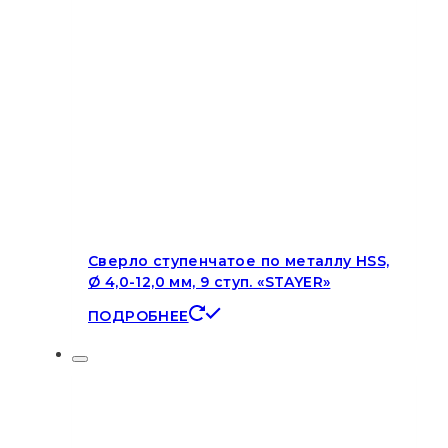
Сверло ступенчатое по металлу HSS,
Ø 4,0-12,0 мм, 9 ступ. «STAYER»
ПОДРОБНЕЕ