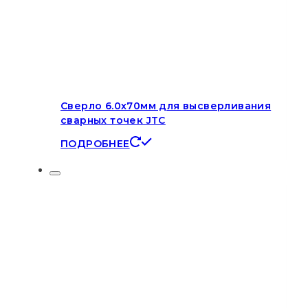
Сверло 6.0х70мм для высверливания
сварных точек JTC
ПОДРОБНЕЕ