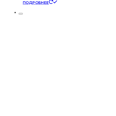
ПОДРОБНЕЕ