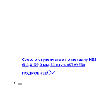
Сверло ступенчатое по металлу HSS,
Ø 4,0-39,0 мм, 14 ступ. «STAYER»
ПОДРОБНЕЕ