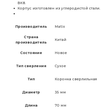
ВК8.
Корпус изготовлен из углеродистой стали.
Производитель
Matix
Страна
Китай
производитель
Состояние
Новое
Тип сверления
Сухое
Тип
Коронка сверлильная
Диаметр
35 мм
Длина
70 мм