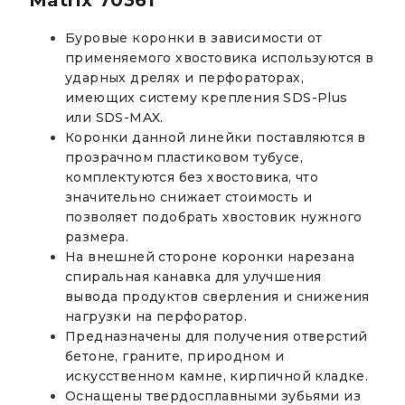
Буровые коронки в зависимости от
применяемого хвостовика используются в
ударных дрелях и перфораторах,
имеющих систему крепления SDS-Plus
или SDS-MAX.
Коронки данной линейки поставляются в
прозрачном пластиковом тубусе,
комплектуются без хвостовика, что
значительно снижает стоимость и
позволяет подобрать хвостовик нужного
размера.
На внешней стороне коронки нарезана
спиральная канавка для улучшения
вывода продуктов сверления и снижения
нагрузки на перфоратор.
Предназначены для получения отверстий
бетоне, граните, природном и
искусственном камне, кирпичной кладке.
Оснащены твердосплавными зубьями из