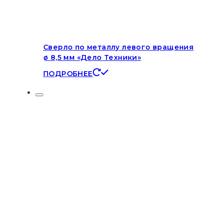
Сверло по металлу левого вращения
ø 8,5 мм «Дело Техники»
ПОДРОБНЕЕ