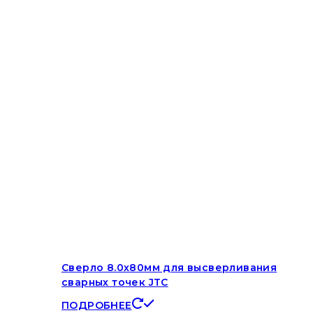
Сверло 8.0х80мм для высверливания
сварных точек JTC
ПОДРОБНЕЕ