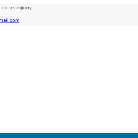
 по телефону.
mail.com