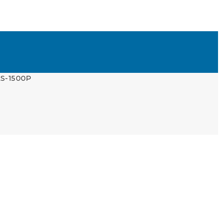
LS-1500P