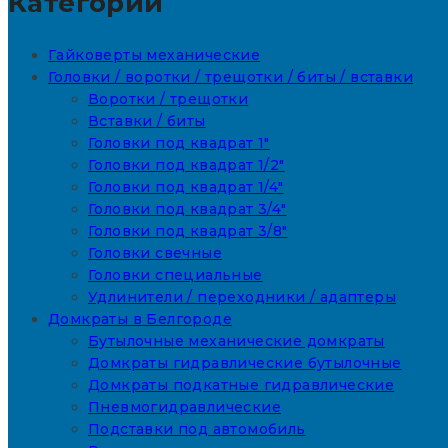
Категории
Гайковерты механические
Головки / воротки / трещотки / биты / вставки
Воротки / трещотки
Вставки / биты
Головки под квадрат 1"
Головки под квадрат 1/2"
Головки под квадрат 1/4"
Головки под квадрат 3/4"
Головки под квадрат 3/8"
Головки свечные
Головки специальные
Удлинители / переходники / адаптеры
Домкраты в Белгороде
Бутылочные механические домкраты
Домкраты гидравлические бутылочные
Домкраты подкатные гидравлические
Пневмогидравлические
Подставки под автомобиль