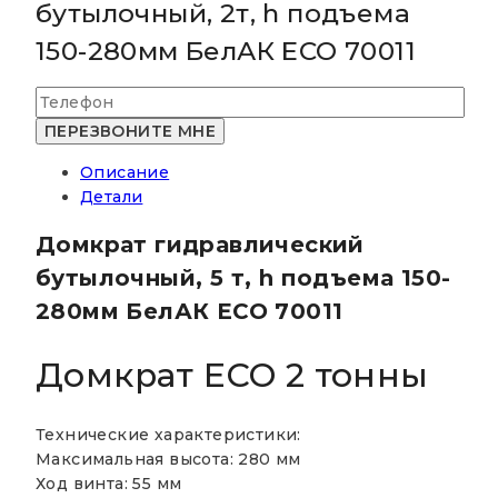
бутылочный, 2т, h подъема
150-280мм БелАК ECO 70011
Описание
Детали
Домкрат гидравлический
бутылочный, 5 т, h подъема 150-
280мм БелАК ECO 70011
Домкрат ECO 2 тонны
Технические характеристики:
Максимальная высота: 280 мм
Ход винта: 55 мм