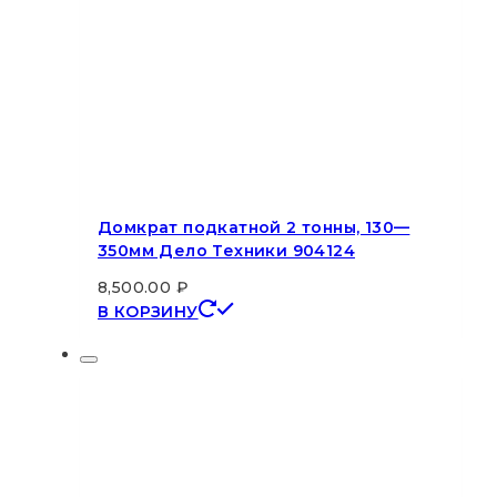
Домкрат подкатной 2 тонны, 130—
350мм Дело Техники 904124
8,500.00
₽
В КОРЗИНУ