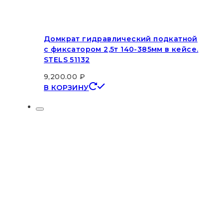
Домкрат гидравлический подкатной
с фиксатором 2,5т 140-385мм в кейсе.
STELS 51132
9,200.00
₽
В КОРЗИНУ