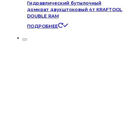
Гидравлический бутылочный
домкрат двухштоковый 4т KRAFTOOL
DOUBLE RAM
ПОДРОБНЕЕ