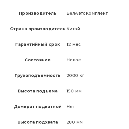
Производитель
БелАвтоКомплект
Страна производитель
Китай
Гарантийный срок
12 мес
Состояние
Новое
Грузоподъемность
2000 кг
Высота подъема
150 мм
Домкрат подкатной
Нет
Высота подхвата
280 мм