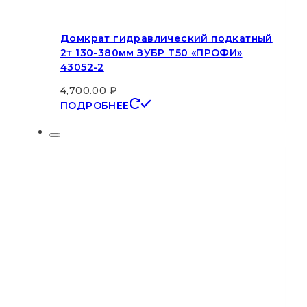
Домкрат гидравлический подкатный
2т 130-380мм ЗУБР Т50 «ПРОФИ»
43052-2
4,700.00
₽
ПОДРОБНЕЕ