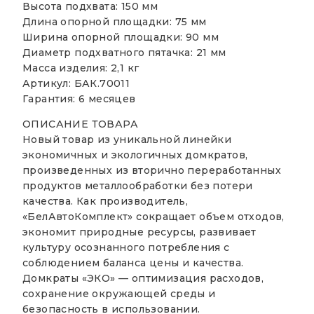
Высота подхвата: 150 мм
Длина опорной площадки: 75 мм
Ширина опорной площадки: 90 мм
Диаметр подхватного пятачка: 21 мм
Масса изделия: 2,1 кг
Артикул: БАК.70011
Гарантия: 6 месяцев
ОПИСАНИЕ ТОВАРА
Новый товар из уникальной линейки
экономичных и экологичных домкратов,
произведенных из вторично переработанных
продуктов металлообработки без потери
качества. Как производитель,
«БелАвтоКомплект» сокращает объем отходов,
экономит природные ресурсы, развивает
культуру осознанного потребления с
соблюдением баланса цены и качества.
Домкраты «ЭКО» — оптимизация расходов,
сохранение окружающей среды и
безопасность в использовании.