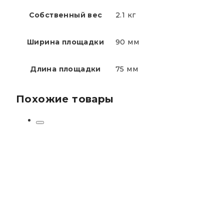
Собственный вес
2.1 кг
Ширина площадки
90 мм
Длина площадки
75 мм
Похожие товары