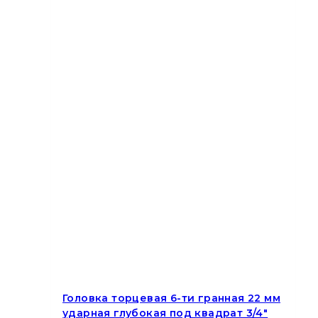
Головка торцевая 6-ти гранная 22 мм
ударная глубокая под квадрат 3/4″