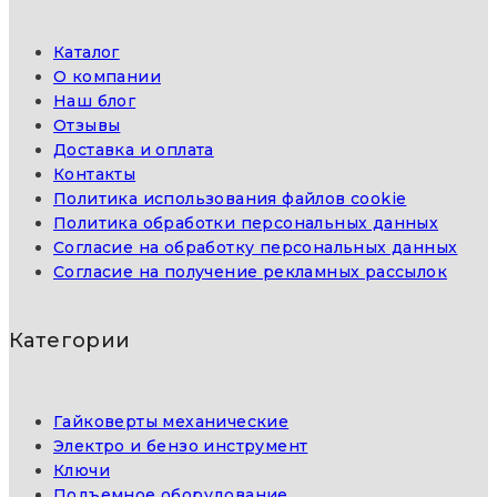
Каталог
О компании
Наш блог
Отзывы
Доставка и оплата
Контакты
Политика использования файлов cookie
Политика обработки персональных данных
Согласие на обработку персональных данных
Согласие на получение рекламных рассылок
Категории
Гайковерты механические
Электро и бензо инструмент
Ключи
Подъемное оборудование