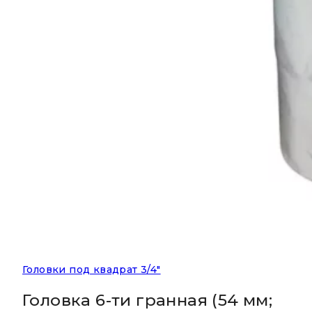
Головки под квадрат 3/4"
Головка 6-ти гранная (54 мм;