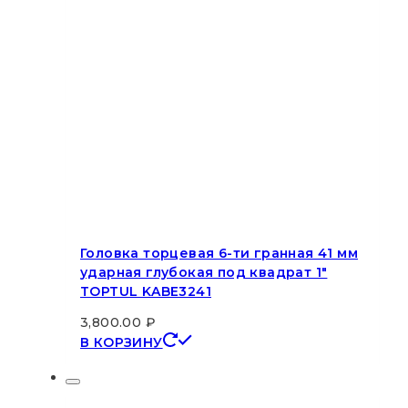
Головка торцевая 6-ти гранная 41 мм
ударная глубокая под квадрат 1″
TOPTUL KABE3241
3,800.00
₽
В КОРЗИНУ