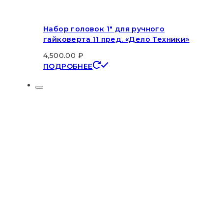
Набор головок 1″ для ручного
гайковерта 11 пред. «Дело Техники»
4,500.00
₽
ПОДРОБНЕЕ