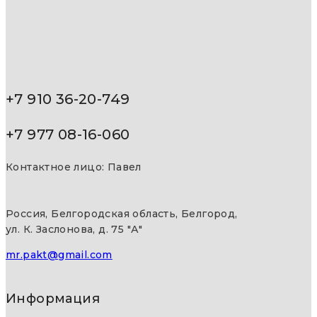
+7 910 36-20-749
+7 977 08-16-060
Контактное лицо: Павел
Россия, Белгородская область, Белгород,
ул. К. Заслонова, д. 75 "А"
mr.pakt@gmail.com
Информация