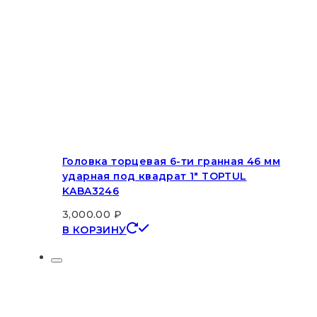
Головка торцевая 6-ти гранная 46 мм
ударная под квадрат 1″ TOPTUL
KABA3246
3,000.00
₽
В КОРЗИНУ