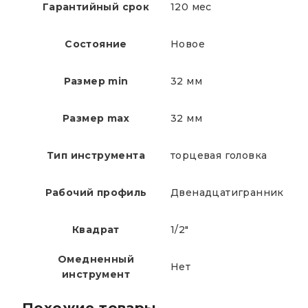
Гарантийный срок
120 мес
Состояние
Новое
Размер min
32 мм
Размер max
32 мм
Тип инструмента
торцевая головка
Рабочий профиль
Двенадцатигранник
Квадрат
1/2"
Омедненный
Нет
инструмент
Похожие товары