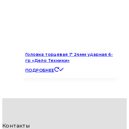
Головка торцевая 1″ 24мм ударная 6-
гр «Дело Техники»
ПОДРОБНЕЕ
Контакты