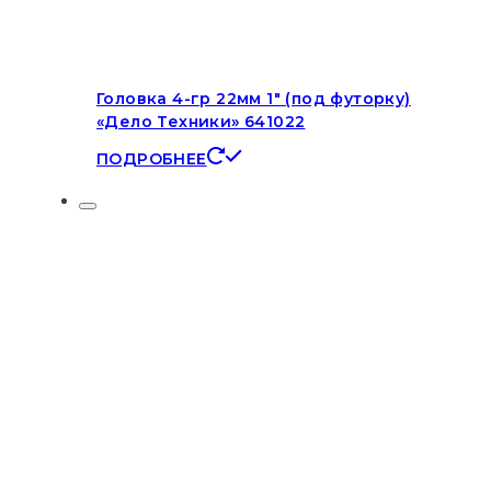
Головка 4-гр 22мм 1″ (под футорку)
«Дело Техники» 641022
ПОДРОБНЕЕ