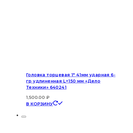
Головка торцевая 1″ 41мм ударная 6-
гр удлиненная L=150 мм «Дело
Техники» 640241
1,500.00
₽
В КОРЗИНУ