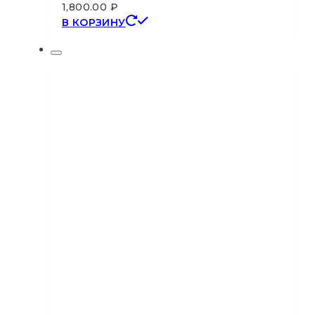
1,800.00
₽
В КОРЗИНУ