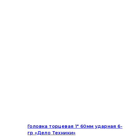
Головка торцевая 1″ 60мм ударная 6-
гр «Дело Техники»