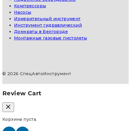
Компрессоры
Насосы
Измерительный инструмент
Инструмент гидравлический
Домкраты в Белгороде
Монтажные газовые пистолеты
© 2026 СпецАвтоИнструмент
Review Cart
Корзина пуста.