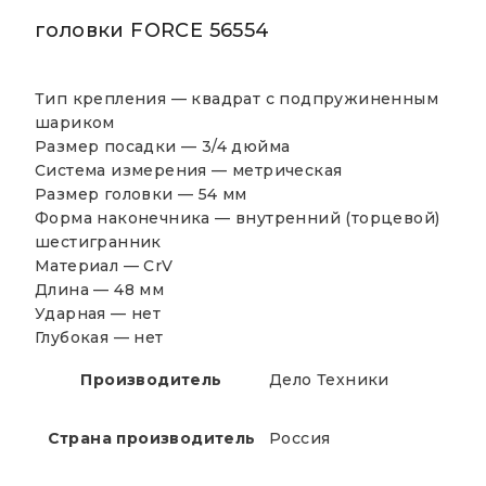
головки FORCE 56554
Тип крепления — квадрат с подпружиненным
шариком
Размер посадки — 3/4 дюйма
Система измерения — метрическая
Размер головки — 54 мм
Форма наконечника — внутренний (торцевой)
шестигранник
Материал — CrV
Длина — 48 мм
Ударная — нет
Глубокая — нет
Производитель
Дело Техники
Страна производитель
Россия