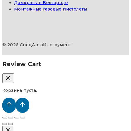
Домкраты в Белгороде
Монтажные газовые пистолеты
© 2026 СпецАвтоИнструмент
Review Cart
Корзина пуста.