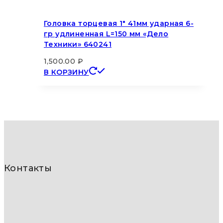
Головка торцевая 1″ 41мм ударная 6-
гр удлиненная L=150 мм «Дело
Техники» 640241
1,500.00
₽
В КОРЗИНУ
Контакты