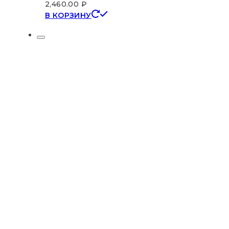
2,460.00
₽
В КОРЗИНУ