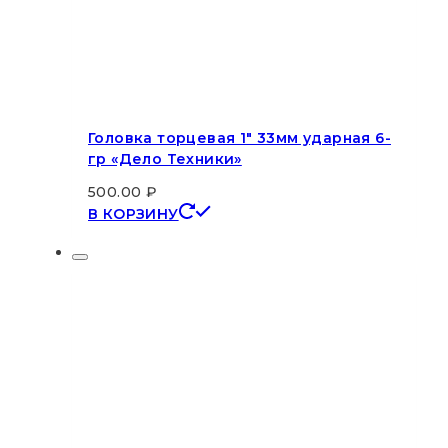
Головка торцевая 1″ 33мм ударная 6-
гр «Дело Техники»
500.00
₽
В КОРЗИНУ