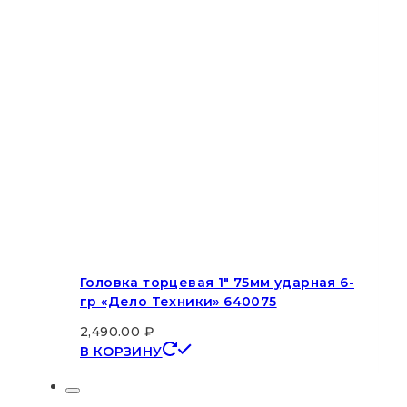
Головка торцевая 1″ 75мм ударная 6-
гр «Дело Техники» 640075
2,490.00
₽
В КОРЗИНУ