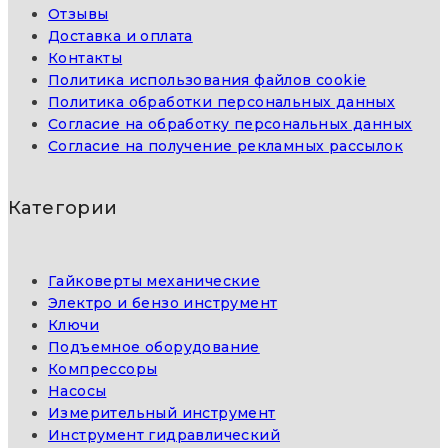
Отзывы
Доставка и оплата
Контакты
Политика использования файлов cookie
Политика обработки персональных данных
Согласие на обработку персональных данных
Согласие на получение рекламных рассылок
Категории
Гайковерты механические
Электро и бензо инструмент
Ключи
Подъемное оборудование
Компрессоры
Насосы
Измерительный инструмент
Инструмент гидравлический