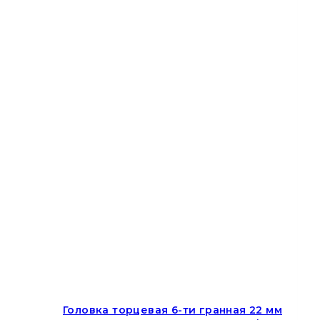
Головка торцевая 6-ти гранная 22 мм