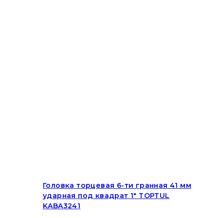
Головка торцевая 6-ти гранная 41 мм
ударная под квадрат 1″ TOPTUL
KABA3241