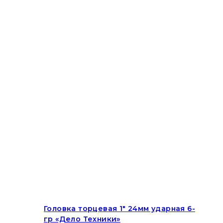
Головка торцевая 1″ 24мм ударная 6-
гр «Дело Техники»