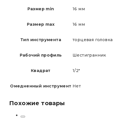
Размер min
16 мм
Размер max
16 мм
Тип инструмента
торцевая головка
Рабочий профиль
Шестигранник
Квадрат
1/2"
Омедненный инструмент
Нет
Похожие товары