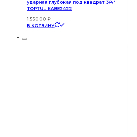
ударная глубокая под квадрат 3/4″
TOPTUL KABE2422
1,530.00
₽
В КОРЗИНУ