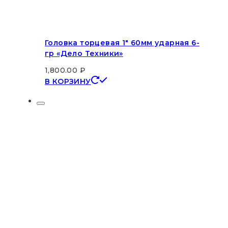
Головка торцевая 1″ 60мм ударная 6-
гр «Дело Техники»
1,800.00
₽
В КОРЗИНУ