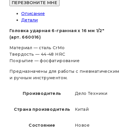
Описание
Детали
Головка ударная 6-гранная х 16 мм 1/2″
(арт. 660016)
Материал — сталь CrMo
Твердость — 44-48 HRC
Покрытие — фосфатирование
Предназначены для работы с пневматическим
и ручным инструментом.
Производитель
Дело Техники
Страна производитель
Китай
Состояние
Новое