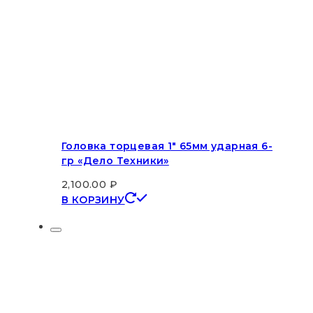
Головка торцевая 1″ 65мм ударная 6-
гр «Дело Техники»
2,100.00
₽
В КОРЗИНУ