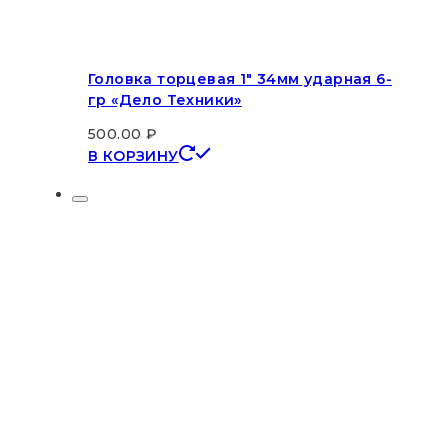
Головка торцевая 1″ 34мм ударная 6-
гр «Дело Техники»
500.00
₽
В КОРЗИНУ