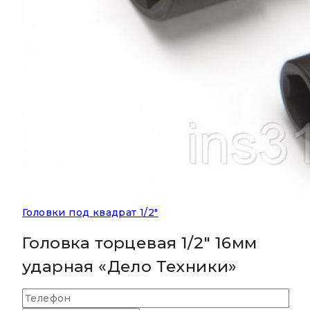
Головки под квадрат 1/2"
Головка торцевая 1/2″ 16мм
ударная «Дело Техники»