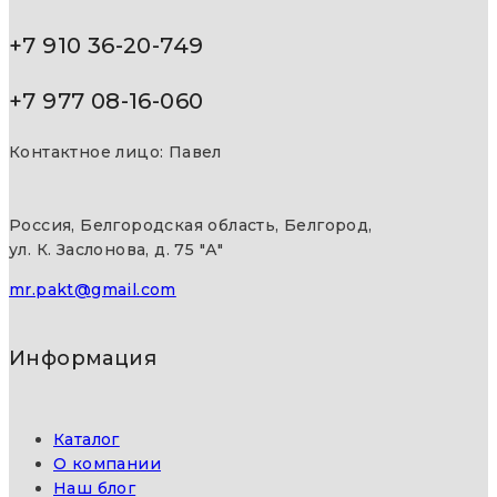
+7 910 36-20-749
+7 977 08-16-060
Контактное лицо: Павел
Россия, Белгородская область, Белгород,
ул. К. Заслонова, д. 75 "А"
mr.pakt@gmail.com
Информация
Каталог
О компании
Наш блог