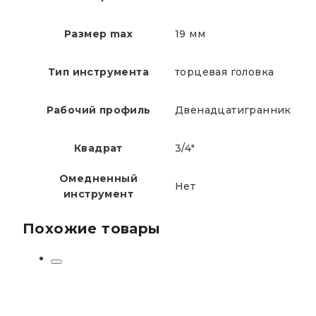
Размер max
19 мм
Тип инструмента
торцевая головка
Рабочий профиль
Двенадцатигранник
Квадрат
3/4"
Омедненный
Нет
инструмент
Похожие товары