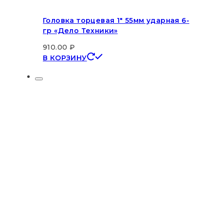
Головка торцевая 1″ 55мм ударная 6-
гр «Дело Техники»
910.00
₽
В КОРЗИНУ