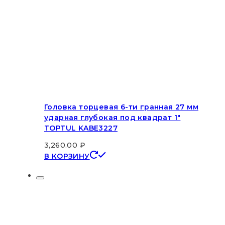
Головка торцевая 6-ти гранная 27 мм
ударная глубокая под квадрат 1″
TOPTUL KABE3227
3,260.00
₽
В КОРЗИНУ