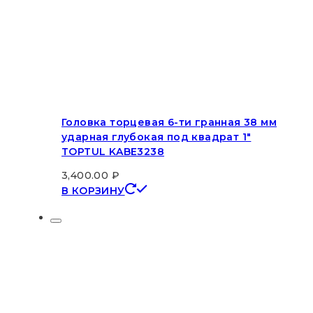
Головка торцевая 6-ти гранная 38 мм
ударная глубокая под квадрат 1″
TOPTUL KABE3238
3,400.00
₽
В КОРЗИНУ