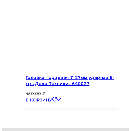
Головка торцевая 1″ 27мм ударная 6-
гр «Дело Техники» 640027
450.00
₽
В КОРЗИНУ