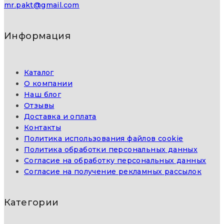
mr.pakt@gmail.com
Информация
Каталог
О компании
Наш блог
Отзывы
Доставка и оплата
Контакты
Политика использования файлов cookie
Политика обработки персональных данных
Согласие на обработку персональных данных
Согласие на получение рекламных рассылок
Категории