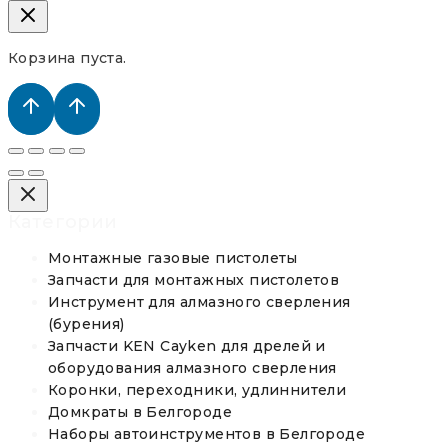
Корзина пуста.
Категории
Монтажные газовые пистолеты
Запчасти для монтажных пистолетов
Инструмент для алмазного сверления
(бурения)
Запчасти KEN Cayken для дрелей и
оборудования алмазного сверления
Коронки, переходники, удлиннители
Домкраты в Белгороде
Наборы автоинструментов в Белгороде