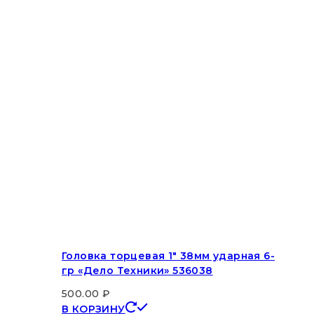
Головка торцевая 1″ 38мм ударная 6-
гр «Дело Техники» 536038
500.00
₽
В КОРЗИНУ