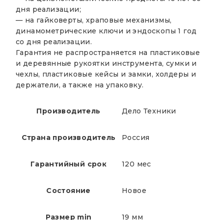
дня реализации;
— на гайковерты, храповые механизмы,
динамометрические ключи и эндоскопы 1 год
со дня реализации.
Гарантия не распространяется на пластиковые
и деревянные рукоятки инструмента, сумки и
чехлы, пластиковые кейсы и замки, холдеры и
держатели, а также на упаковку.
Производитель
Дело Техники
Страна производитель
Россия
Гарантийный срок
120 мес
Состояние
Новое
Размер min
19 мм