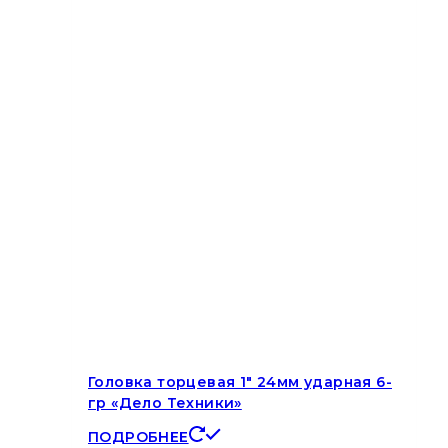
Головка торцевая 1″ 24мм ударная 6-
гр «Дело Техники»
ПОДРОБНЕЕ