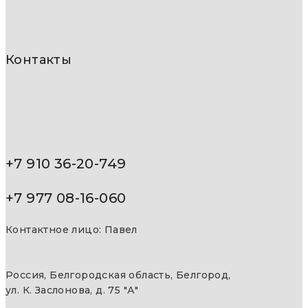
Контакты
+7 910 36-20-749
+7 977 08-16-060
Контактное лицо: Павел
Россия, Белгородская область, Белгород,
ул. К. Заслонова, д. 75 "А"