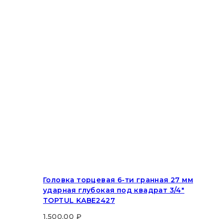
Головка торцевая 6-ти гранная 27 мм
ударная глубокая под квадрат 3/4″
TOPTUL KABE2427
1,500.00
₽