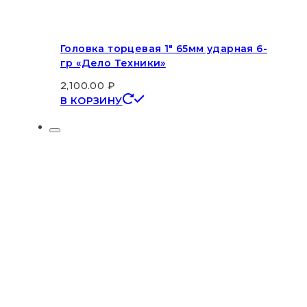
Головка торцевая 1″ 65мм ударная 6-
гр «Дело Техники»
2,100.00
₽
В КОРЗИНУ