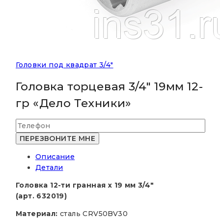
Головки под квадрат 3/4"
Головка торцевая 3/4″ 19мм 12-
гр «Дело Техники»
Описание
Детали
Головка 12-ти гранная х 19 мм 3/4″
(арт. 632019)
Материал:
сталь CRV50BV30