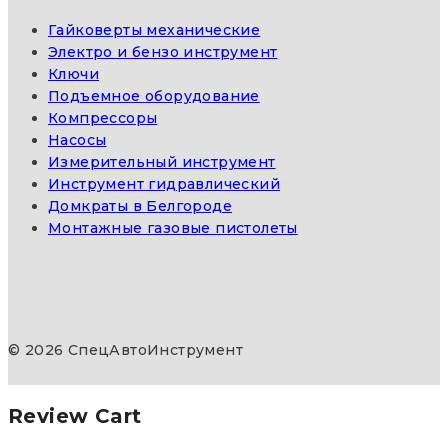
Гайковерты механические
Электро и бензо инструмент
Ключи
Подъемное оборудование
Компрессоры
Насосы
Измерительный инструмент
Инструмент гидравлический
Домкраты в Белгороде
Монтажные газовые пистолеты
© 2026 СпецАвтоИнструмент
Review Cart