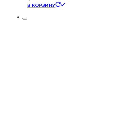
В КОРЗИНУ