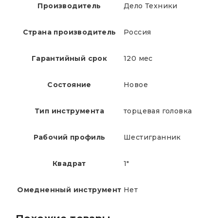
Производитель
Дело Техники
Страна производитель
Россия
Гарантийный срок
120 мес
Состояние
Новое
Тип инструмента
торцевая головка
Рабочий профиль
Шестигранник
Квадрат
1"
Омедненный инструмент
Нет