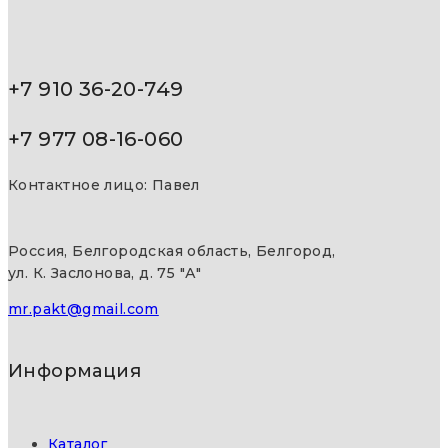
+7 910 36-20-749
+7 977 08-16-060
Контактное лицо: Павел
Россия, Белгородская область, Белгород,
ул. К. Заслонова, д. 75 "А"
mr.pakt@gmail.com
Информация
Каталог