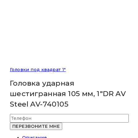
Головки под квадрат 1"
Головка ударная
шестигранная 105 мм, 1″DR AV
Steel AV-740105
Описание