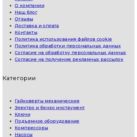
О компании
Наш блог
Отзывы
Доставка и оплата
Контакты
Политика использования файлов cookie
Политика обработки персональных данных
Согласие на обработку персональных данных
Согласие на получение рекламных рассылок
Категории
Гайковерты механические
Электро и бензо инструмент
Ключи
Подъемное оборудование
Компрессоры
Насосы