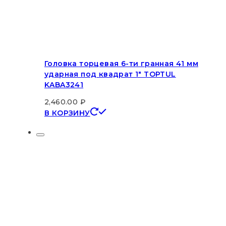
Головка торцевая 6-ти гранная 41 мм
ударная под квадрат 1″ TOPTUL
KABA3241
2,460.00
₽
В КОРЗИНУ