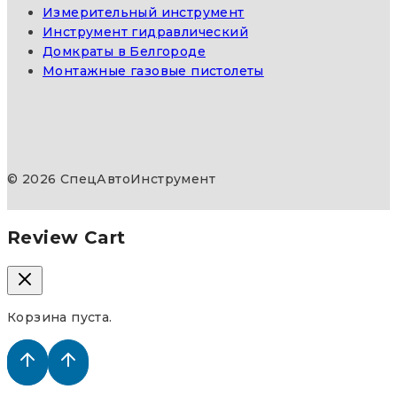
Измерительный инструмент
Инструмент гидравлический
Домкраты в Белгороде
Монтажные газовые пистолеты
© 2026 СпецАвтоИнструмент
Review Cart
Корзина пуста.