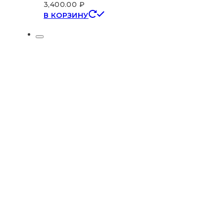
3,400.00
₽
В КОРЗИНУ