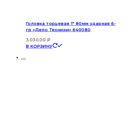
Головка торцевая 1″ 80мм ударная 6-
гр «Дело Техники» 640080
3,030.00
₽
В КОРЗИНУ