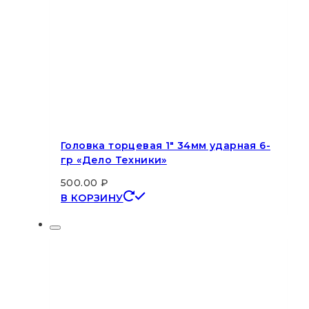
Головка торцевая 1″ 34мм ударная 6-
гр «Дело Техники»
500.00
₽
В КОРЗИНУ