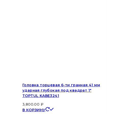
Головка торцевая 6-ти гранная 41 мм
ударная глубокая под квадрат 1″
TOPTUL KABE3241
3,800.00
₽
В КОРЗИНУ