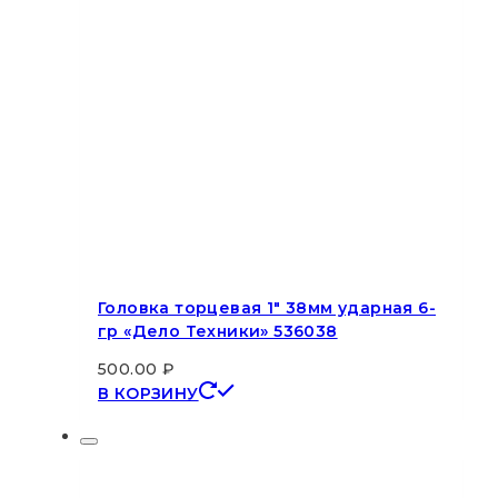
Головка торцевая 1″ 38мм ударная 6-
гр «Дело Техники» 536038
500.00
₽
В КОРЗИНУ