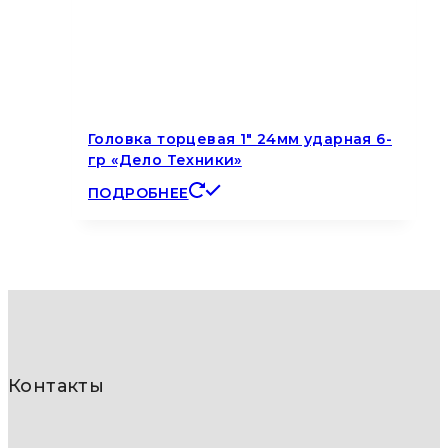
Головка торцевая 1″ 24мм ударная 6-
гр «Дело Техники»
ПОДРОБНЕЕ
Контакты