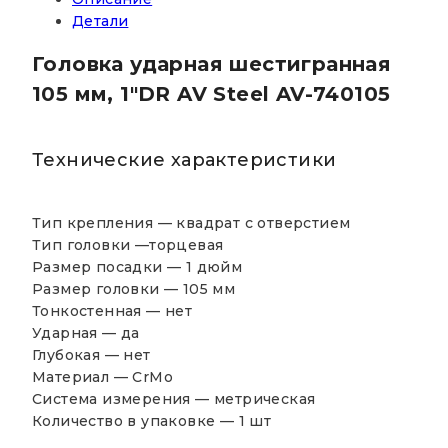
Детали
Головка ударная шестигранная
105 мм, 1″DR AV Steel AV-740105
Технические характеристики
Тип крепления —
квадрат с отверстием
Тип головки —
торцевая
Размер посадки — 1 дюйм
Размер головки — 105 мм
Тонкостенная —
нет
Ударная — да
Глубокая —
нет
Материал — CrMo
Система измерения — метрическая
Количество в упаковке —
1 шт