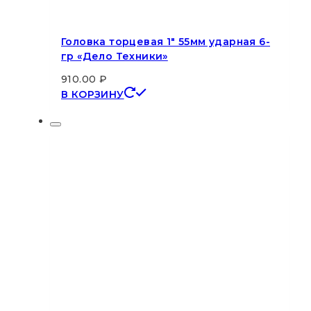
Головка торцевая 1″ 55мм ударная 6-
гр «Дело Техники»
910.00
₽
В КОРЗИНУ