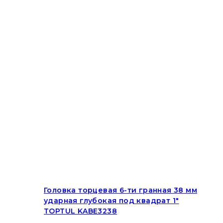
Головка торцевая 6-ти гранная 38 мм
ударная глубокая под квадрат 1″
TOPTUL KABE3238