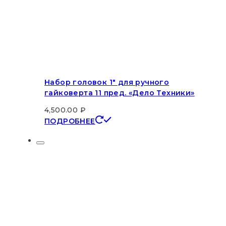
Набор головок 1″ для ручного
гайковерта 11 пред. «Дело Техники»
4,500.00
₽
ПОДРОБНЕЕ