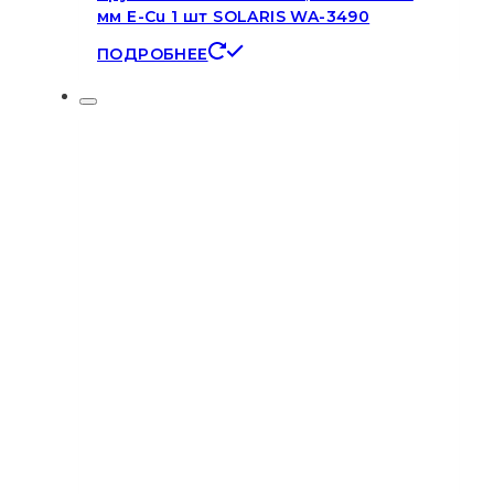
мм E-Cu 1 шт SOLARIS WA-3490
ПОДРОБНЕЕ