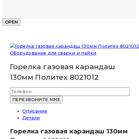
OPEN
Оборудование для сварки и пайки
Горелка газовая карандаш
130мм Политех 8021012
Описание
Детали
Горелка газовая карандаш 130мм