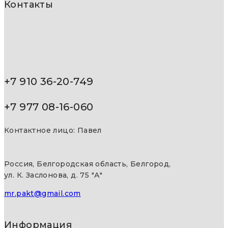
Контакты
+7 910 36-20-749
+7 977 08-16-060
Контактное лицо: Павел
Россия, Белгородская область, Белгород,
ул. К. Заслонова, д. 75 "А"
mr.pakt@gmail.com
Информация