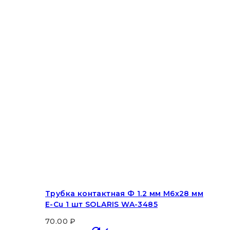
Трубка контактная Ф 1.2 мм M6х28 мм
E-Cu 1 шт SOLARIS WA-3485
70.00
₽