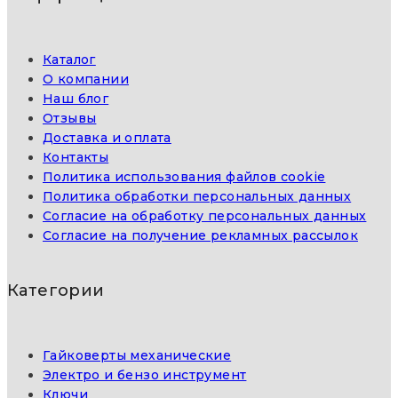
Каталог
О компании
Наш блог
Отзывы
Доставка и оплата
Контакты
Политика использования файлов cookie
Политика обработки персональных данных
Согласие на обработку персональных данных
Согласие на получение рекламных рассылок
Категории
Гайковерты механические
Электро и бензо инструмент
Ключи