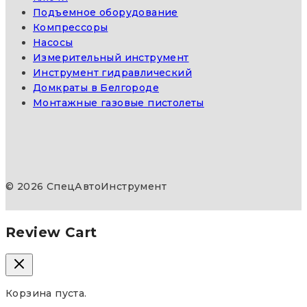
Подъемное оборудование
Компрессоры
Насосы
Измерительный инструмент
Инструмент гидравлический
Домкраты в Белгороде
Монтажные газовые пистолеты
© 2026 СпецАвтоИнструмент
Review Cart
Корзина пуста.