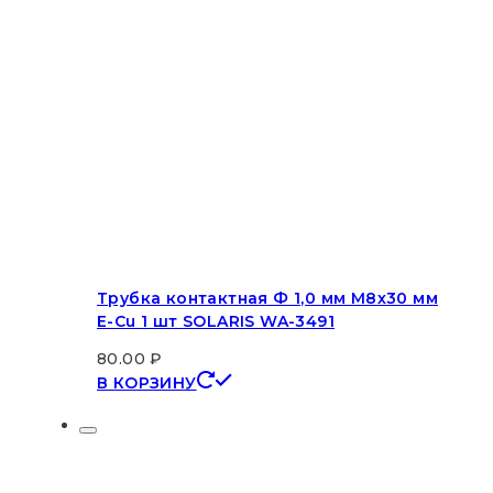
Трубка контактная Ф 1,0 мм M8х30 мм
E-Cu 1 шт SOLARIS WA-3491
80.00
₽
В КОРЗИНУ