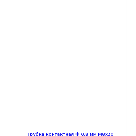
Трубка контактная Ф 0,8 мм M8х30