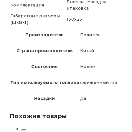
Горелка, Насадка,
Комплектация
Упаковка.
Габаритные размеры
130х25
(ШхВхГ)
Производитель
Политех
Страна производитель
Китай
Состояние
Новое
Тип используемого топлива
сжиженный газ
Насадки
Да
Похожие товары