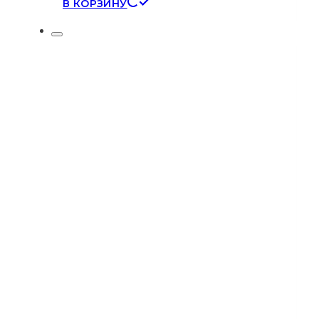
В КОРЗИНУ