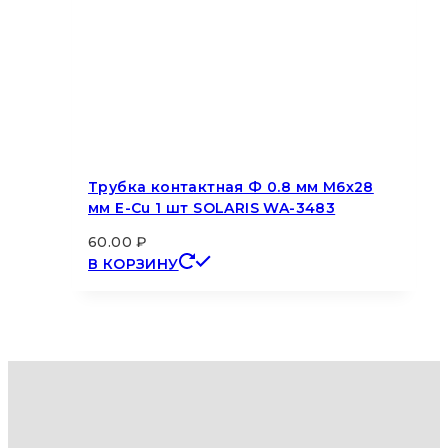
Трубка контактная Ф 0.8 мм M6х28
мм E-Cu 1 шт SOLARIS WA-3483
60.00
₽
В КОРЗИНУ