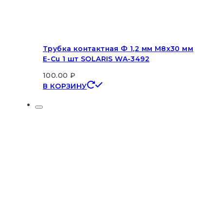
Трубка контактная Ф 1,2 мм M8х30 мм
E-Cu 1 шт SOLARIS WA-3492
100.00
₽
В КОРЗИНУ