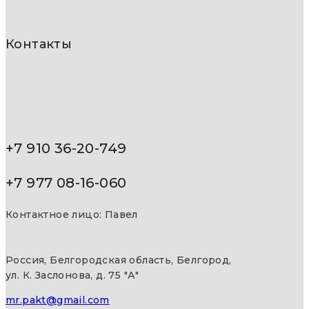
Контакты
+7 910 36-20-749
+7 977 08-16-060
Контактное лицо: Павел
Россия, Белгородская область, Белгород,
ул. К. Заслонова, д. 75 "А"
mr.pakt@gmail.com