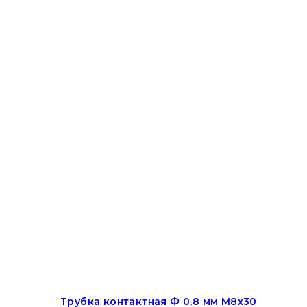
Трубка контактная Ф 0,8 мм M8х30