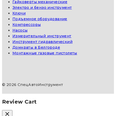
Гайковерты механические
Электро и бензо инструмент
Ключи
Подъемное оборудование
Компрессоры
Насосы
Измерительный инструмент
Инструмент гидравлический
Домкраты в Белгороде
Монтажные газовые пистолеты
© 2026 СпецАвтоИнструмент
Review Cart