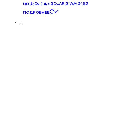
мм E-Cu 1 шт SOLARIS WA-3490
ПОДРОБНЕЕ