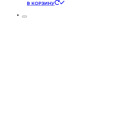
В КОРЗИНУ