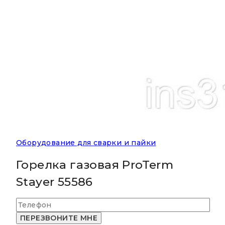
Оборудование для сварки и пайки
Горелка газовая ProTerm
Stayer 55586