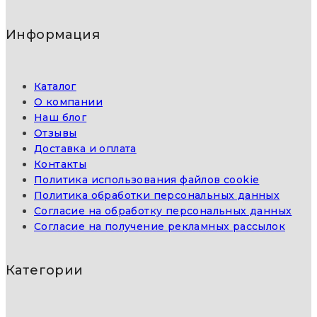
Информация
Каталог
О компании
Наш блог
Отзывы
Доставка и оплата
Контакты
Политика использования файлов cookie
Политика обработки персональных данных
Согласие на обработку персональных данных
Согласие на получение рекламных рассылок
Категории