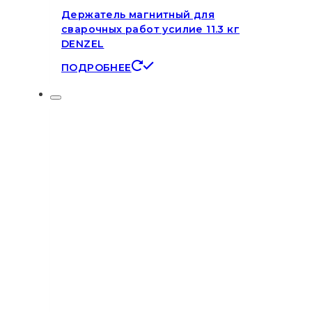
Держатель магнитный для
сварочных работ усилие 11.3 кг
DENZEL
ПОДРОБНЕЕ