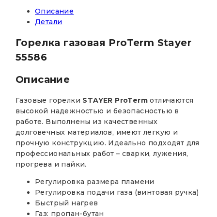
Описание
Детали
Горелка газовая ProTerm Stayer
55586
Описание
Газовые горелки
STAYER ProTerm
отличаются
высокой надежностью и безопасностью в
работе. Выполнены из качественных
долговечных материалов, имеют легкую и
прочную конструкцию. Идеально подходят для
профессиональных работ – сварки, лужения,
прогрева и пайки.
Регулировка размера пламени
Регулировка подачи газа (винтовая ручка)
Быстрый нагрев
Газ: пропан-бутан