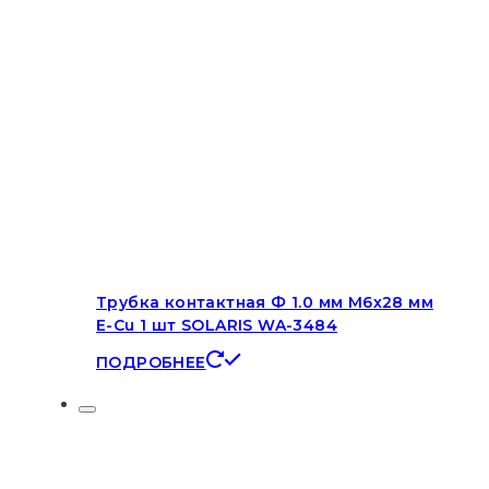
Трубка контактная Ф 1.0 мм M6х28 мм
E-Cu 1 шт SOLARIS WA-3484
ПОДРОБНЕЕ