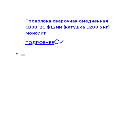
Проволока сварочная омедненная
СВ08Г2С ф1,2мм (катушка D200 5 кг)
Монолит
ПОДРОБНЕЕ