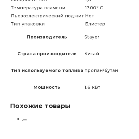
Температура пламени
1300° C
Пьезоэлектрический поджиг
Нет
Тип упаковки
Блистер
Производитель
Stayer
Страна производитель
Китай
Тип используемого топлива
пропан/бутан
Мощность
1.6 кВт
Похожие товары