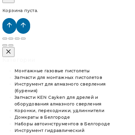
Корзина пуста.
Категории
Монтажные газовые пистолеты
Запчасти для монтажных пистолетов
Инструмент для алмазного сверления
(бурения)
Запчасти KEN Cayken для дрелей и
оборудования алмазного сверления
Коронки, переходники, удлиннители
Домкраты в Белгороде
Наборы автоинструментов в Белгороде
Инструмент гидравлический