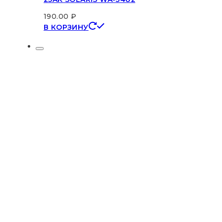
190.00
₽
В КОРЗИНУ