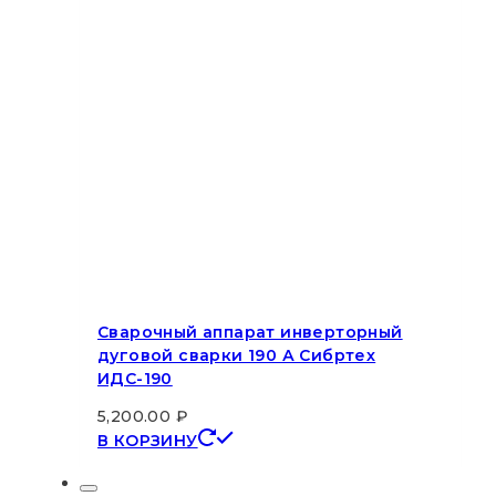
Сварочный аппарат инверторный
дуговой сварки 190 А Сибртех
ИДС-190
5,200.00
₽
В КОРЗИНУ