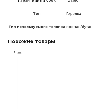
Гарантийный срок
12 мес
Тип
Горелка
Тип используемого топлива
пропан/бутан
Похожие товары