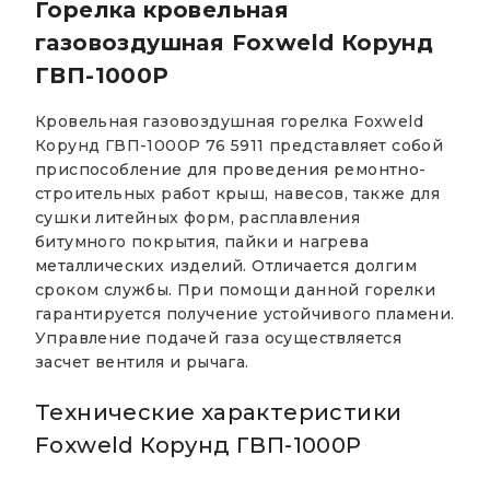
Горелка кровельная
газовоздушная Foxweld Корунд
ГВП-1000Р
Кровельная газовоздушная горелка Foxweld
Корунд ГВП-1000Р 76 5911 представляет собой
приспособление для проведения ремонтно-
строительных работ крыш, навесов, также для
сушки литейных форм, расплавления
битумного покрытия, пайки и нагрева
металлических изделий. Отличается долгим
сроком службы. При помощи данной горелки
гарантируется получение устойчивого пламени.
Управление подачей газа осуществляется
засчет вентиля и рычага.
Технические характеристики
Foxweld Корунд ГВП-1000Р