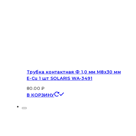
Трубка контактная Ф 1,0 мм M8х30 мм
E-Cu 1 шт SOLARIS WA-3491
80.00
₽
В КОРЗИНУ