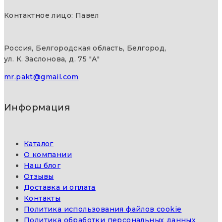
Контактное лицо: Павел
Россия, Белгородская область, Белгород,
ул. К. Заслонова, д. 75 "А"
mr.pakt@gmail.com
Информация
Каталог
О компании
Наш блог
Отзывы
Доставка и оплата
Контакты
Политика использования файлов cookie
Политика обработки персональных данных