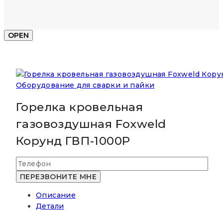
OPEN
Оборудование для сварки и пайки
Горелка кровельная
газовоздушная Foxweld
Корунд ГВП-1000Р
Описание
Детали