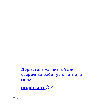
Держатель магнитный для
сварочных работ усилие 11.3 кг
DENZEL
ПОДРОБНЕЕ