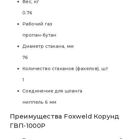
Вес, кг
0.76
Рабочий газ
пропан-бутан
Диаметр стакана, мм
76
Количество стаканов (факелов), шт
1
Соединение для шланга
ниппель 6 мм
Преимущества Foxweld Корунд
ГВП-1000Р