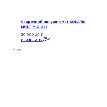
Сварочный полуавтомат SOLARIS
MULTIMIG-221
30,000.00
₽
В КОРЗИНУ