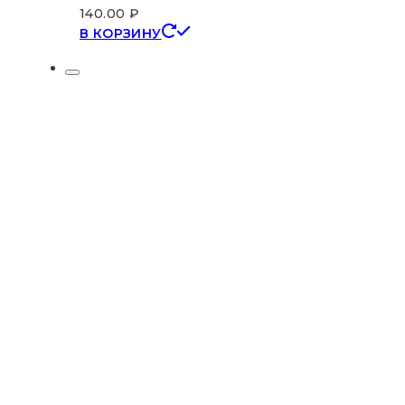
140.00
₽
В КОРЗИНУ