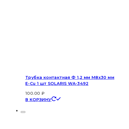
Трубка контактная Ф 1,2 мм M8х30 мм
E-Cu 1 шт SOLARIS WA-3492
100.00
₽
В КОРЗИНУ