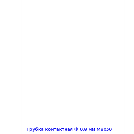
Трубка контактная Ф 0,8 мм M8х30