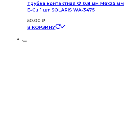
Трубка контактная Ф 0.8 мм M6х25 мм
E-Cu 1 шт SOLARIS WA-3475
50.00
₽
В КОРЗИНУ