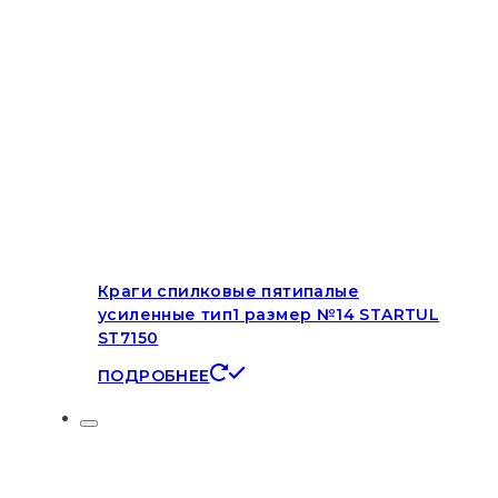
Краги спилковые пятипалые
усиленные тип1 размер №14 STARTUL
ST7150
ПОДРОБНЕЕ