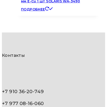
мм E-Cu 1 шт SOLARIS WA-3490
ПОДРОБНЕЕ
Контакты
+7 910 36-20-749
+7 977 08-16-060