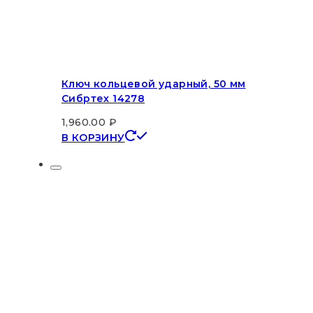
Ключ кольцевой ударный, 50 мм
Сибртех 14278
1,960.00
₽
В КОРЗИНУ