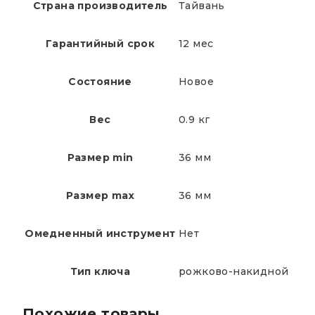
Страна производитель
Тайвань
Гарантийный срок
12 мес
Состояние
Новое
Вес
0.9 кг
Размер min
36 мм
Размер max
36 мм
Омедненный инструмент
Нет
Тип ключа
рожково-накидной
Похожие товары