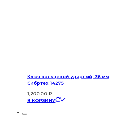
Ключ кольцевой ударный, 36 мм
Сибртех 14275
1,200.00
₽
В КОРЗИНУ