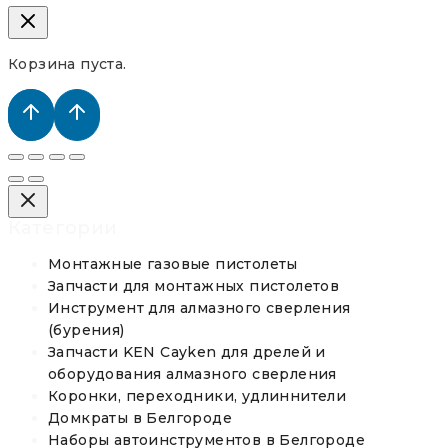
Корзина пуста.
Категории
Монтажные газовые пистолеты
Запчасти для монтажных пистолетов
Инструмент для алмазного сверления
(бурения)
Запчасти KEN Cayken для дрелей и
оборудования алмазного сверления
Коронки, переходники, удлиннители
Домкраты в Белгороде
Наборы автоинструментов в Белгороде