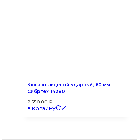
Ключ кольцевой ударный, 60 мм
Сибртех 14280
2,550.00
₽
В КОРЗИНУ