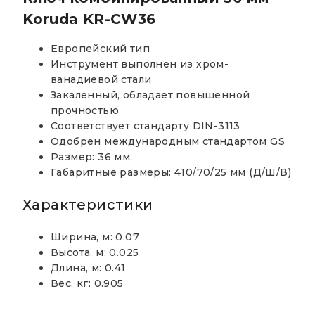
Koruda KR-CW36
Европейский тип
Инструмент выполнен из хром-
ванадиевой стали
Закаленный, обладает повышенной
прочностью
Соответствует стандарту DIN-3113
Одобрен международным стандартом GS
Размер: 36 мм.
Габаритные размеры: 410/70/25 мм (Д/Ш/В)
Характеристики
Ширина, м: 0.07
Высота, м: 0.025
Длина, м: 0.41
Вес, кг: 0.905