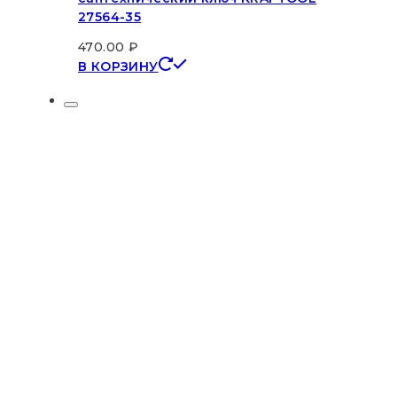
27564-35
470.00
₽
В КОРЗИНУ