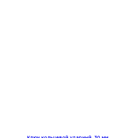
Ключ кольцевой ударный, 30 мм