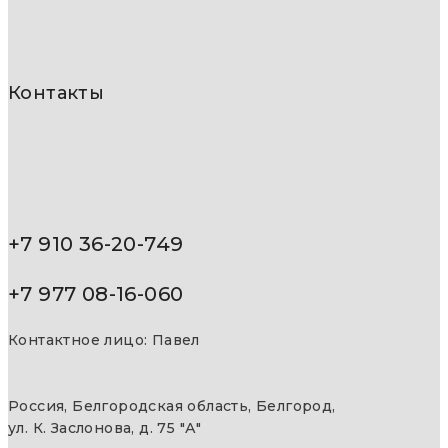
Контакты
+7 910 36-20-749
+7 977 08-16-060
Контактное лицо: Павел
Россия, Белгородская область, Белгород,
ул. К. Заслонова, д. 75 "А"