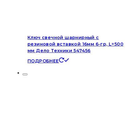
Ключ свечной шарнирный с
резиновой вставкой 16мм 6-гр, L=500
мм Дело Техники 547456
ПОДРОБНЕЕ