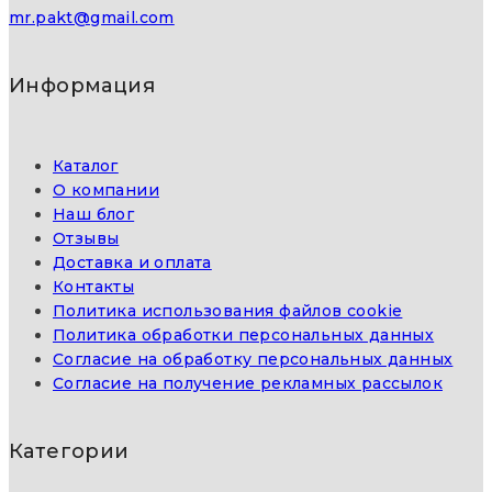
mr.pakt@gmail.com
Информация
Каталог
О компании
Наш блог
Отзывы
Доставка и оплата
Контакты
Политика использования файлов cookie
Политика обработки персональных данных
Согласие на обработку персональных данных
Согласие на получение рекламных рассылок
Категории