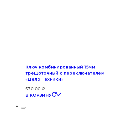
Ключ комбинированный 15мм
трещоточный с переключателем
«Дело Техники»
530.00
₽
В КОРЗИНУ