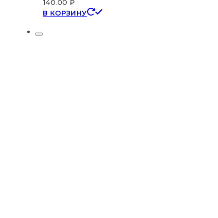
140.00
₽
В КОРЗИНУ