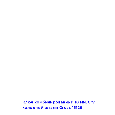
Ключ комбинированный 10 мм, CrV,
холодный штамп Gross 15129