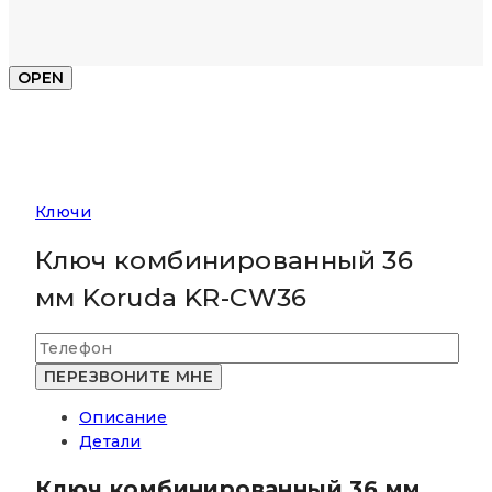
OPEN
Ключи
Ключ комбинированный 36
мм Koruda KR-CW36
Описание
Детали
Ключ комбинированный 36 мм