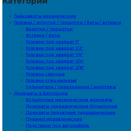
Категории
Гайковерты механические
Головки / воротки / трещотки / биты / вставки
Воротки / трещотки
Вставки / биты
Головки под квадрат 1"
Головки под квадрат 1/2"
Головки под квадрат 1/4"
Головки под квадрат 3/4"
Головки под квадрат 3/8"
Головки свечные
Головки специальные
Удлинители / переходники / адаптеры
Домкраты в Белгороде
Бутылочные механические домкраты
Домкраты гидравлические бутылочные
Домкраты подкатные гидравлические
Пневмогидравлические
Подставки под автомобиль