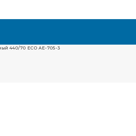
ый 440/70 ECO AE-705-3