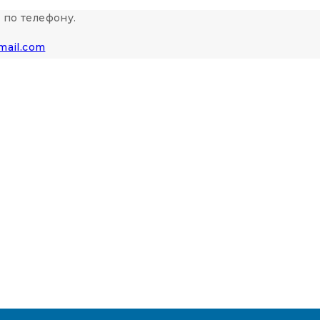
 по телефону.
mail.com