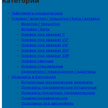
Категории
Гайковерты механические
Головки / воротки / трещотки / биты / вставки
Воротки / трещотки
Вставки / биты
Головки под квадрат 1"
Головки под квадрат 1/2"
Головки под квадрат 1/4"
Головки под квадрат 3/4"
Головки под квадрат 3/8"
Головки свечные
Головки специальные
Удлинители / переходники / адаптеры
Домкраты в Белгороде
Бутылочные механические домкраты
Домкраты гидравлические бутылочные
Домкраты подкатные гидравлические
Пневмогидравлические
Подставки под автомобиль