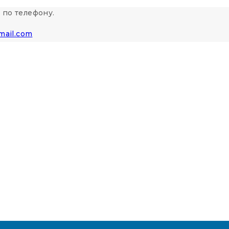
 по телефону.
mail.com