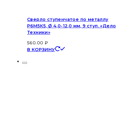
Сверло ступенчатое по металлу
Р6М5К5, Ø 4,0-12,0 мм, 9 ступ. «Дело
Техники»
560.00
₽
В КОРЗИНУ