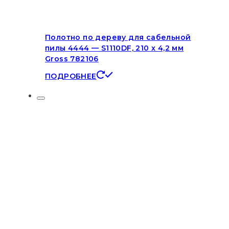
Полотно по дереву для сабельной
пилы 4444 — S1110DF, 210 x 4,2 мм
Gross 782106
ПОДРОБНЕЕ