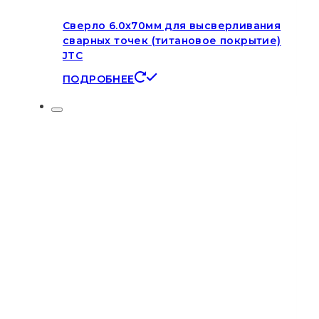
Сверло 6.0х70мм для высверливания
сварных точек (титановое покрытие)
JTC
ПОДРОБНЕЕ