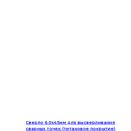
Сверло 6.0х45мм для высверливания
сварных точек (титановое покрытие)