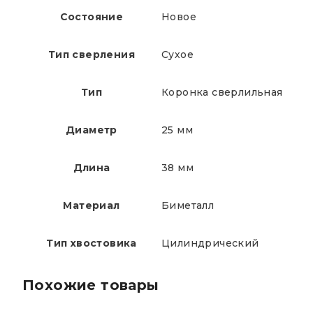
Состояние
Новое
Тип сверления
Сухое
Тип
Коронка сверлильная
Диаметр
25 мм
Длина
38 мм
Материал
Биметалл
Тип хвостовика
Цилиндрический
Похожие товары