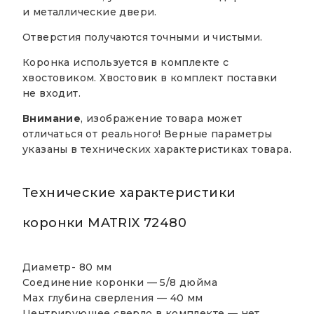
и металлические двери.
Отверстия получаются точными и чистыми.
Коронка используется в комплекте с
хвостовиком. Хвостовик в комплект поставки
не входит.
Внимание
, изображение товара может
отличаться от реального! Верные параметры
указаны в технических характеристиках товара.
Технические характеристики
коронки MATRIX 72480
Диаметр-
80 мм
Соединение коронки —
5/8 дюйма
Max глубина сверления —
40 мм
Центрирующее сверло в комплекте —
нет