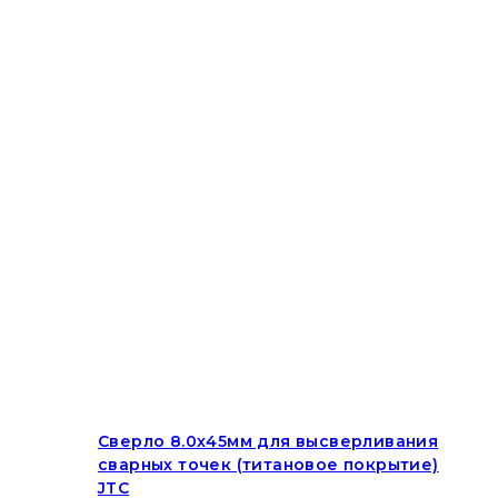
Сверло 8.0х45мм для высверливания
сварных точек (титановое покрытие)
JTC