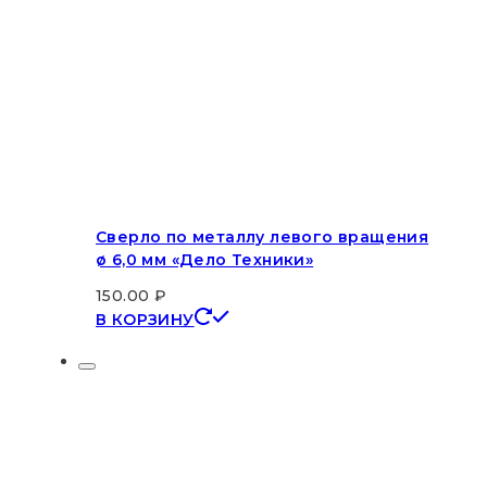
Сверло по металлу левого вращения
ø 6,0 мм «Дело Техники»
150.00
₽
В КОРЗИНУ