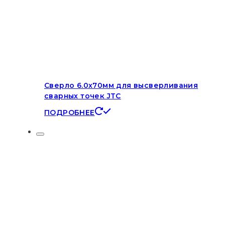
Сверло 6.0х70мм для высверливания
сварных точек JTC
ПОДРОБНЕЕ