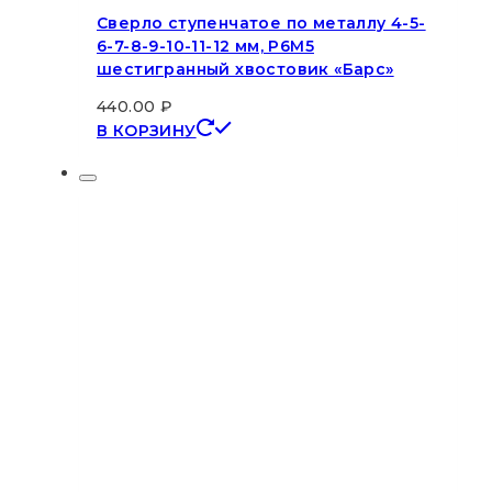
Сверло ступенчатое по металлу 4-5-
6-7-8-9-10-11-12 мм, Р6М5
шестигранный хвостовик «Барс»
440.00
₽
В КОРЗИНУ