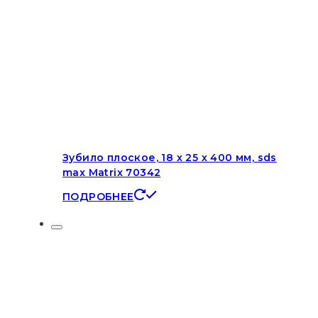
Зубило плоское, 18 х 25 х 400 мм, sds
max Matrix 70342
ПОДРОБНЕЕ