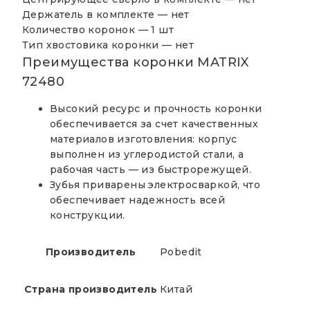
Держатель в комплекте —
нет
Количество коронок —
1 шт
Тип хвостовика коронки —
нет
Преимущества коронки MATRIX
72480
Высокий ресурс и прочность коронки
обеспечивается за счет качественных
материалов изготовления: корпус
выполнен из углеродистой стали, а
рабочая часть — из быстрорежущей.
Зубья приварены электросваркой, что
обеспечивает надежность всей
конструкции.
Производитель
Pobedit
Страна производитель
Китай