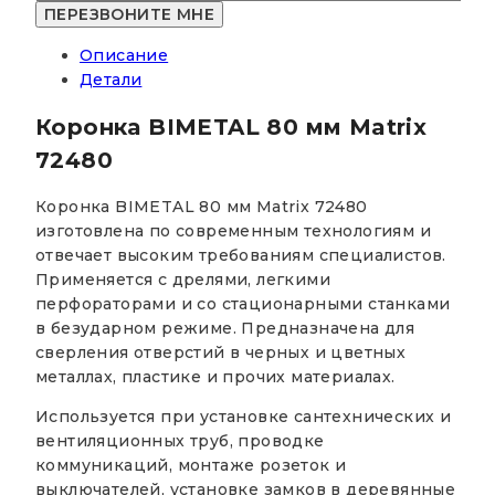
80
мм
Описание
Matrix
Детали
72480
Коронка BIMETAL 80 мм Matrix
72480
Коронка BIMETAL 80 мм Matrix 72480
изготовлена по современным технологиям и
отвечает высоким требованиям специалистов.
Применяется с дрелями, легкими
перфораторами и со стационарными станками
в безударном режиме. Предназначена для
сверления отверстий в черных и цветных
металлах, пластике и прочих материалах.
Используется при установке сантехнических и
вентиляционных труб, проводке
коммуникаций, монтаже розеток и
выключателей, установке замков в деревянные