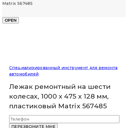
Matrix 567485
OPEN
Специализированный инструмент для ремонта
автомобилей
Лежак ремонтный на шести
колесах, 1000 х 475 х 128 мм,
пластиковый Matrix 567485