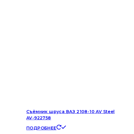
Съёмник шруса ВАЗ 2108-10 AV Steel
AV-922758
ПОДРОБНЕЕ