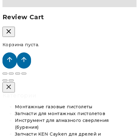
Review Cart
Корзина пуста.
Категории
Монтажные газовые пистолеты
Запчасти для монтажных пистолетов
Инструмент для алмазного сверления
(бурения)
Запчасти KEN Cayken для дрелей и