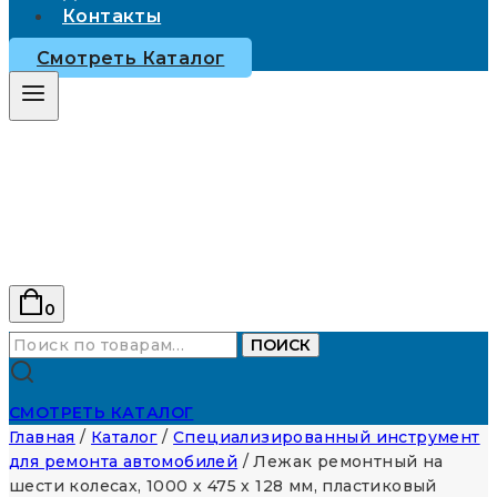
Контакты
Смотреть Каталог
0
Искать:
ПОИСК
СМОТРЕТЬ КАТАЛОГ
Главная
/
Каталог
/
Специализированный инструмент
для ремонта автомобилей
/
Лежак ремонтный на
шести колесах, 1000 х 475 х 128 мм, пластиковый