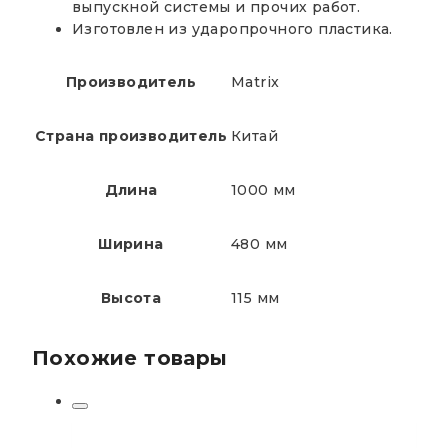
выпускной системы и прочих работ.
Изготовлен из ударопрочного пластика.
Производитель
Matrix
Страна производитель
Китай
Длина
1000 мм
Ширина
480 мм
Высота
115 мм
Похожие товары