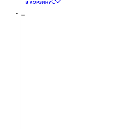
В КОРЗИНУ