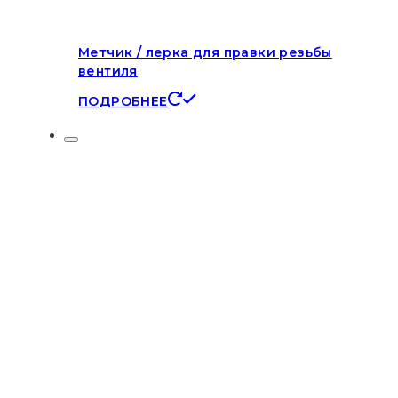
Метчик / лерка для правки резьбы
вентиля
ПОДРОБНЕЕ