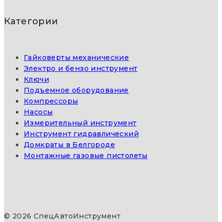
Категории
Гайковерты механические
Электро и бензо инструмент
Ключи
Подъемное оборудование
Компрессоры
Насосы
Измерительный инструмент
Инструмент гидравлический
Домкраты в Белгороде
Монтажные газовые пистолеты
© 2026 СпецАвтоИнструмент