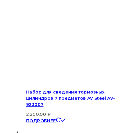
Набор для сведения тормозных
цилиндров 7 предметов AV Steel AV-
923007
2,200.00
₽
ПОДРОБНЕЕ