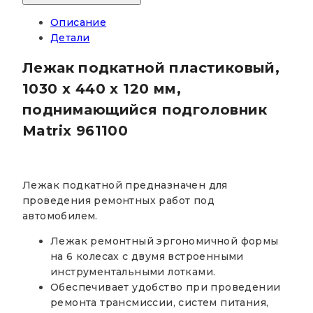
Описание
Детали
Лежак подкатной пластиковый,
1030 х 440 х 120 мм,
поднимающийся подголовник
Matrix 961100
Лежак подкатной предназначен для
проведения ремонтных работ под
автомобилем.
Лежак ремонтный эргономичной формы
на 6 колесах с двумя встроенными
инструментальными лотками.
Обеспечивает удобство при проведении
ремонта трансмиссии, систем питания,