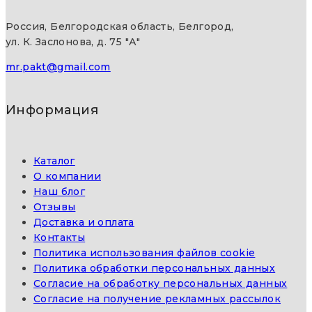
Россия, Белгородская область, Белгород,
ул. К. Заслонова, д. 75 "А"
mr.pakt@gmail.com
Информация
Каталог
О компании
Наш блог
Отзывы
Доставка и оплата
Контакты
Политика использования файлов cookie
Политика обработки персональных данных
Согласие на обработку персональных данных
Согласие на получение рекламных рассылок