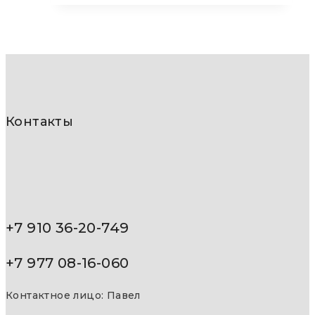
Контакты
+7 910 36-20-749
+7 977 08-16-060
Контактное лицо: Павел