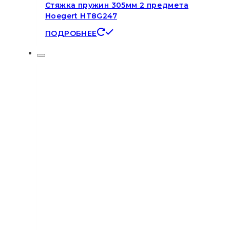
Стяжка пружин 305мм 2 предмета
Hoegert HT8G247
ПОДРОБНЕЕ