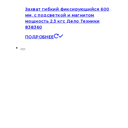
Захват гибкий фиксирующийся 600
мм, с подсветкой и магнитом
мощность 2.3 кгс Дело Техники
838360
ПОДРОБНЕЕ