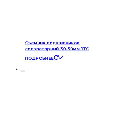
Съемник подшипников
сепараторный 30-50мм JTC
ПОДРОБНЕЕ