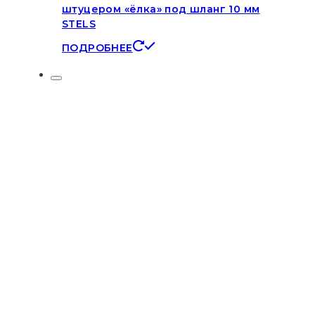
штуцером «ёлка» под шланг 10 мм
STELS
ПОДРОБНЕЕ