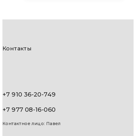
Контакты
+7 910 36-20-749
+7 977 08-16-060
Контактное лицо: Павел