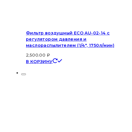
Фильтр воздушный ECO AU-02-14 с
регулятором давления и
маслораспылителем (1/4″, 1750л/мин)
2,500.00
₽
В КОРЗИНУ