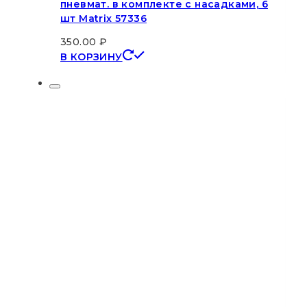
пневмат. в комплекте с насадками, 6
шт Matrix 57336
350.00
₽
В КОРЗИНУ