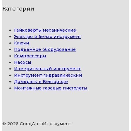
Категории
Гайковерты механические
Электро и бензо инструмент
Ключи
Подъемное оборудование
Компрессоры
Насосы
Измерительный инструмент
Инструмент гидравлический
Домкраты в Белгороде
Монтажные газовые пистолеты
© 2026 СпецАвтоИнструмент