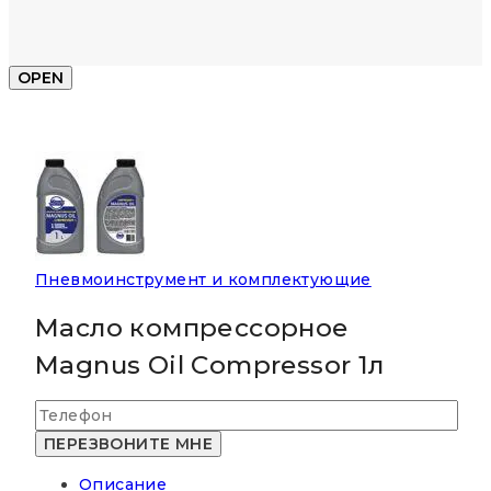
OPEN
Пневмоинструмент и комплектующие
Масло компрессорное
Magnus Oil Compressor 1л
Описание