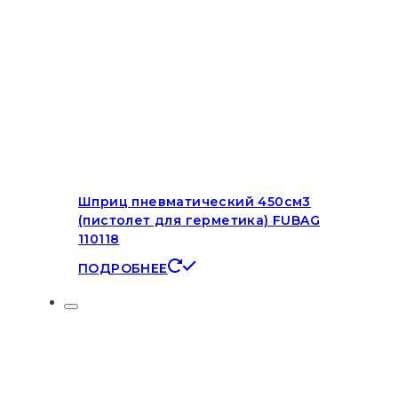
Шприц пневматический 450см3
(пистолет для герметика) FUBAG
110118
ПОДРОБНЕЕ