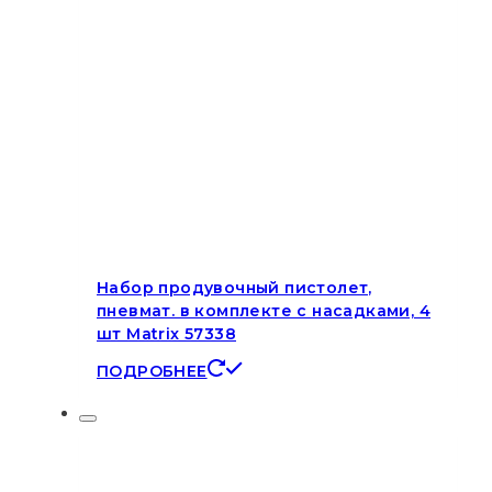
Набор продувочный пистолет,
пневмат. в комплекте с насадками, 4
шт Matrix 57338
ПОДРОБНЕЕ