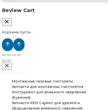
Review Cart
Корзина пуста.
Категории
Монтажные газовые пистолеты
Запчасти для монтажных пистолетов
Инструмент для алмазного сверления
(бурения)
Запчасти KEN Cayken для дрелей и
оборудования алмазного сверления