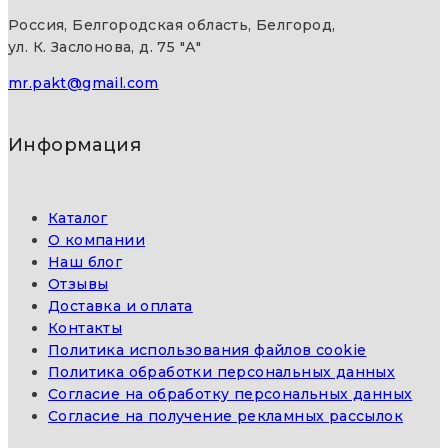
Россия, Белгородская область, Белгород,
ул. К. Заслонова, д. 75 "А"
mr.pakt@gmail.com
Информация
Каталог
О компании
Наш блог
Отзывы
Доставка и оплата
Контакты
Политика использования файлов cookie
Политика обработки персональных данных
Согласие на обработку персональных данных
Согласие на получение рекламных рассылок