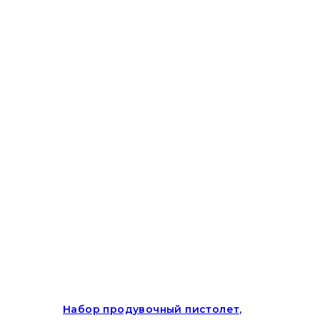
Набор продувочный пистолет,