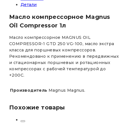
Детали
Масло компрессорное Magnus
Oil Compressor 1л
Масло компрессорное MAGNUS OIL
COMPRESSOR-1 GTD 250 VG-100, масло экстра
класса для поршневых компрессоров.
Рекомендовано к применению в передвижных
и стационарных поршневых и ротационных
компрессорах с рабочей температурой до
+200С.
Производитель
Magnus Magnus.
Похожие товары