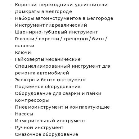
Коронки, переходники, удлиннители
Домкраты в Белгороде
Наборы автоинструментов в Белгороде
Инструмент гидравлический
Шарнирно-губцевый инструмент
Головки / воротки / трещотки / биты /
вставки
Ключи
Гайковерты механические
Специализированный инструмент для
ремонта автомобилей
Электро и бензо инструмент
Подъемное оборудование
Оборудование для сварки и пайки
Компрессоры
Пневмоинструмент и комплектующие
Насосы
Измерительный инструмент
Ручной инструмент
Смазочное оборудование