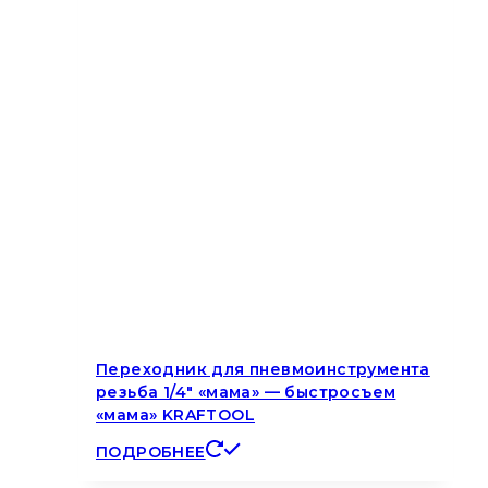
Переходник для пневмоинструмента
резьба 1/4″ «мама» — быстросъем
«мама» KRAFTOOL
ПОДРОБНЕЕ