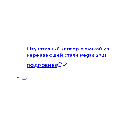
Штукатурный хоппер с ручкой из
нержавеющей стали Pegas 2721
ПОДРОБНЕЕ