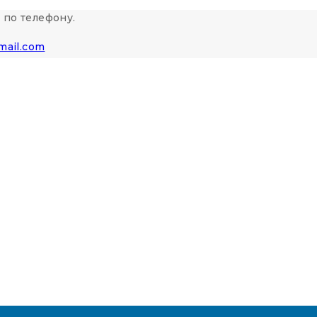
 по телефону.
mail.com