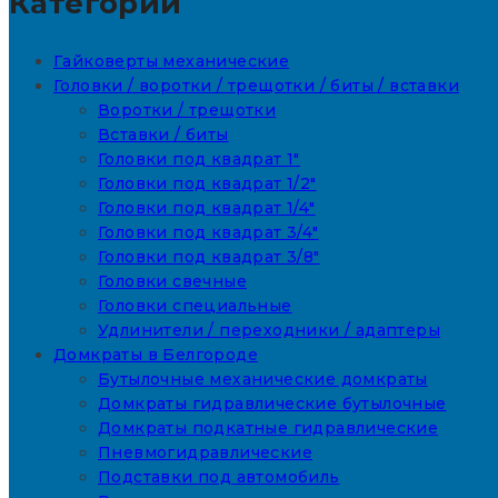
Категории
Гайковерты механические
Головки / воротки / трещотки / биты / вставки
Воротки / трещотки
Вставки / биты
Головки под квадрат 1"
Головки под квадрат 1/2"
Головки под квадрат 1/4"
Головки под квадрат 3/4"
Головки под квадрат 3/8"
Головки свечные
Головки специальные
Удлинители / переходники / адаптеры
Домкраты в Белгороде
Бутылочные механические домкраты
Домкраты гидравлические бутылочные
Домкраты подкатные гидравлические
Пневмогидравлические
Подставки под автомобиль