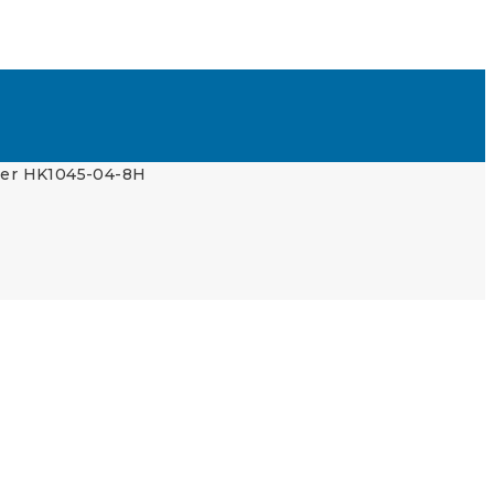
er HK1045-04-8H