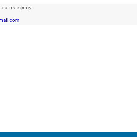
 по телефону.
mail.com