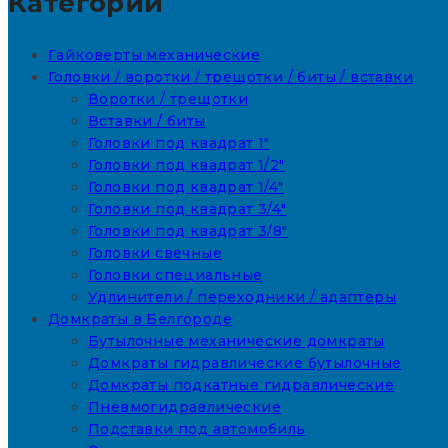
Категории
Гайковерты механические
Головки / воротки / трещотки / биты / вставки
Воротки / трещотки
Вставки / биты
Головки под квадрат 1"
Головки под квадрат 1/2"
Головки под квадрат 1/4"
Головки под квадрат 3/4"
Головки под квадрат 3/8"
Головки свечные
Головки специальные
Удлинители / переходники / адаптеры
Домкраты в Белгороде
Бутылочные механические домкраты
Домкраты гидравлические бутылочные
Домкраты подкатные гидравлические
Пневмогидравлические
Подставки под автомобиль