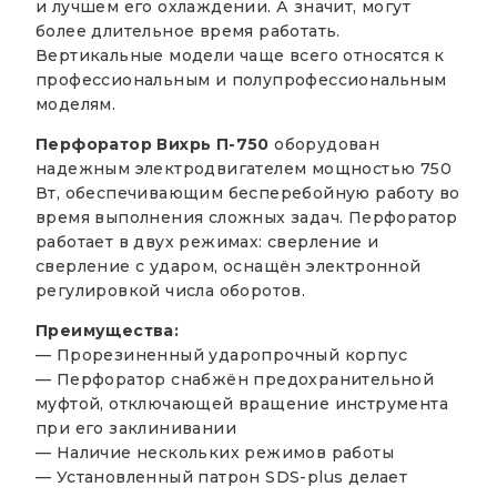
и лучшем его охлаждении. А значит, могут
более длительное время работать.
Вертикальные модели чаще всего относятся к
профессиональным и полупрофессиональным
моделям.
Перфоратор Вихрь П-750
оборудован
надежным электродвигателем мощностью 750
Вт, обеспечивающим бесперебойную работу во
время выполнения сложных задач. Перфоратор
работает в двух режимах: сверление и
сверление с ударом, оснащён электронной
регулировкой числа оборотов.
Преимущества:
— Прорезиненный ударопрочный корпус
— Перфоратор снабжён предохранительной
муфтой, отключающей вращение инструмента
при его заклинивании
— Наличие нескольких режимов работы
— Установленный патрон SDS-plus делает