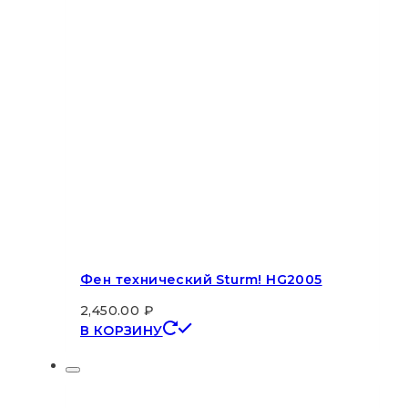
Фен технический Sturm! HG2005
2,450.00
₽
В КОРЗИНУ