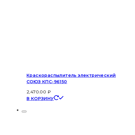
Краскораспылитель электрический
СОЮЗ КПС-96150
2,470.00
₽
В КОРЗИНУ