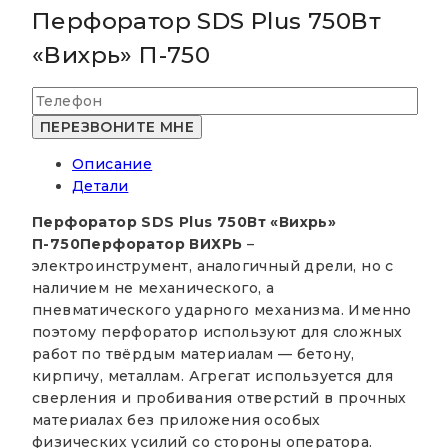
Перфоратор SDS Plus 750Вт
«Вихрь» П-750
Описание
Детали
Перфоратор SDS Plus 750Вт «Вихрь»
П-750
Перфоратор ВИХРЬ
–
электроинструмент, аналогичный дрели, но с
наличием не механического, а
пневматического ударного механизма. Именно
поэтому перфоратор используют для сложных
работ по твёрдым материалам — бетону,
кирпичу, металлам. Агрегат используется для
сверления и пробивания отверстий в прочных
материалах без приложения особых
физических усилий со стороны оператора.