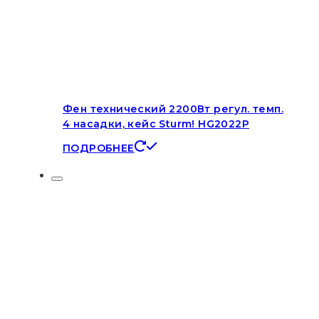
Фен технический 2200Вт регул. темп.
4 насадки, кейс Sturm! HG2022P
ПОДРОБНЕЕ