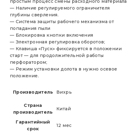
простым процесс смены расходного материала
— Наличие регулируемого ограничителя
глубины сверления.
— Система защиты рабочего механизма от
попадания пыли
— Блокировка кнопки включения
— Электронная регулировка оборотов;
— Клавиша «Пуск» фиксируется в положении
старт — для продолжительной работы
перфоратором;
— Режим установки долота в нужно осевое
положение.
Производитель
Вихрь
Страна
Китай
производитель
Гарантийный
12 мес
срок