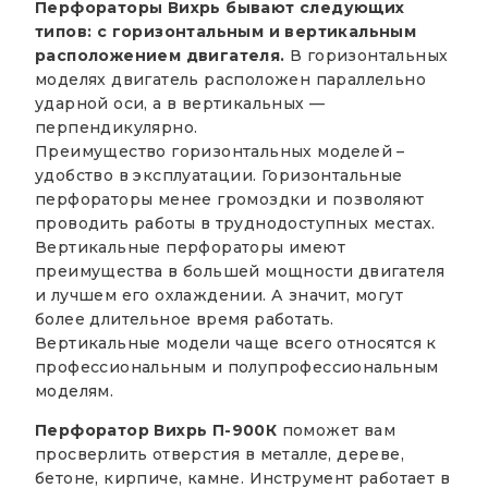
Перфораторы Вихрь бывают следующих
типов: с горизонтальным и вертикальным
расположением двигателя.
В горизонтальных
моделях двигатель расположен параллельно
ударной оси, а в вертикальных —
перпендикулярно.
Преимущество горизонтальных моделей –
удобство в эксплуатации. Горизонтальные
перфораторы менее громоздки и позволяют
проводить работы в труднодоступных местах.
Вертикальные перфораторы имеют
преимущества в большей мощности двигателя
и лучшем его охлаждении. А значит, могут
более длительное время работать.
Вертикальные модели чаще всего относятся к
профессиональным и полупрофессиональным
моделям.
Перфоратор Вихрь П-900К
поможет вам
просверлить отверстия в металле, дереве,
бетоне, кирпиче, камне. Инструмент работает в