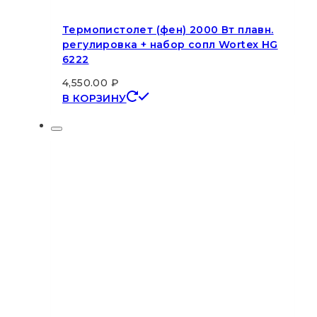
Термопистолет (фен) 2000 Вт плавн.
регулировка + набор сопл Wortex HG
6222
4,550.00
₽
В КОРЗИНУ