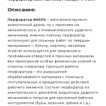
Описание:
Перфоратор ВИХРЬ
– электроинструмент,
аналогичный дрели, но с наличием не
механического, а пневматического ударного
механизма. Именно поэтому перфоратор
используют для сложных работ по твёрдым
материалам — бетону, кирпичу, металлам.
Агрегат используется для сверления и
пробивания отверстий в прочных материалах
без приложения особых физических усилий со
стороны оператора. Принцип работы
перфоратора – это разрушение
обрабатываемого материала с помощью
поступательных и вращательных действий
рабочего элемента. Состоит перфоратор из
электрического двигателя, редуктора, ударного
механизма и патрона для крепления рабочих
инструментов (буры, коронки, зубила и т.д.).