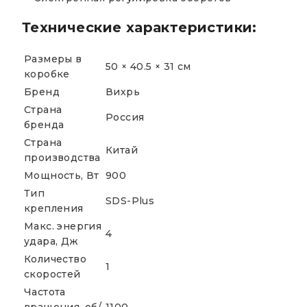
Технические характеристики:
Размеры в
50 × 40.5 × 31 см
коробке
Бренд
Вихрь
Страна
Россия
бренда
Страна
Китай
производства
Мощность, Вт
900
Тип
SDS-Plus
крепления
Макс. энергия
4
удара, Дж
Количество
1
скоростей
Частота
вращения, об/
1100