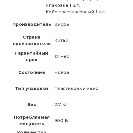
Упаковка 1 шт.
Кейс пластмассовый 1 шт.
Производитель
Вихрь
Страна
Китай
производитель
Гарантийный
12 мес
срок
Состояние
Новое
Тип упаковки
Пластиковый кейс
Вес
2.7 кг
Потребляемая
900 Вт
мощность
Количество