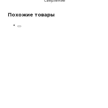
Сверление
Похожие товары