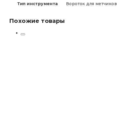
Тип инструмента
Вороток для метчиков
Похожие товары