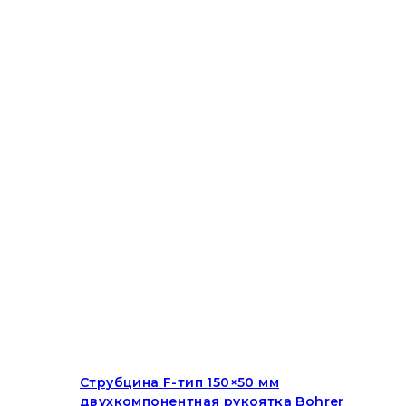
Струбцина F-тип 150×50 мм
двухкомпонентная рукоятка Bohrer