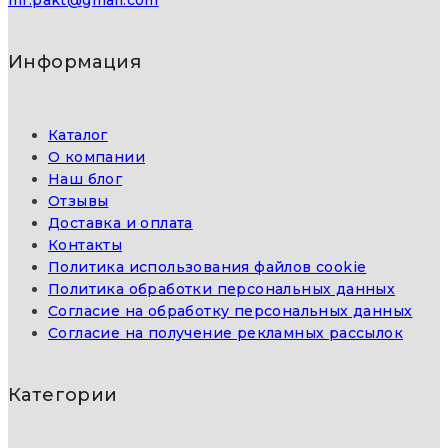
Информация
Каталог
О компании
Наш блог
Отзывы
Доставка и оплата
Контакты
Политика использования файлов cookie
Политика обработки персональных данных
Согласие на обработку персональных данных
Согласие на получение рекламных рассылок
Категории