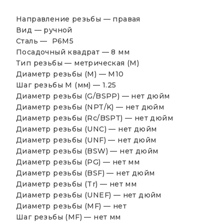
Направление резьбы — правая
Вид — ручной
Сталь — P6M5
Посадочный квадрат — 8 мм
Тип резьбы — метрическая (М)
Диаметр резьбы (М) — М10
Шаг резьбы М (мм) — 1.25
Диаметр резьбы (G/BSPP) — нет дюйм
Диаметр резьбы (NPT/K) — нет дюйм
Диаметр резьбы (Rc/BSPT) — нет дюйм
Диаметр резьбы (UNC) — нет дюйм
Диаметр резьбы (UNF) — нет дюйм
Диаметр резьбы (BSW) — нет дюйм
Диаметр резьбы (PG) — нет мм
Диаметр резьбы (BSF) — нет дюйм
Диаметр резьбы (Tr) — нет мм
Диаметр резьбы (UNEF) — нет дюйм
Диаметр резьбы (MF) — нет
Шаг резьбы (MF) — нет мм