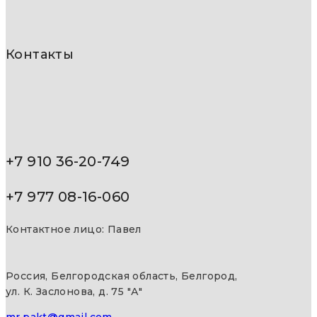
Контакты
+7 910 36-20-749
+7 977 08-16-060
Контактное лицо: Павел
Россия, Белгородская область, Белгород,
ул. К. Заслонова, д. 75 "А"
mr.pakt@gmail.com