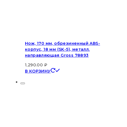
Нож, 170 мм, обрезиненный ABS-
корпус, 18 мм (SK-5), металл.
направляющая Gross 78893
1,290.00
₽
В КОРЗИНУ