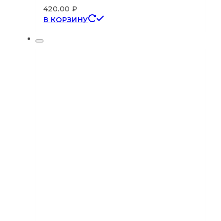
420.00
₽
В КОРЗИНУ