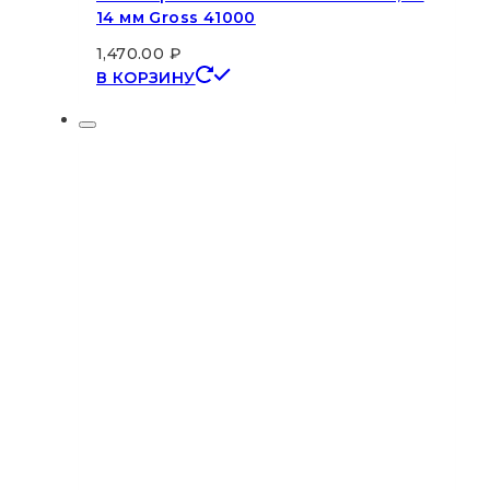
14 мм Gross 41000
1,470.00
₽
В КОРЗИНУ