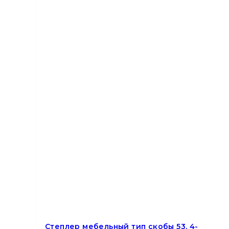
Степлер мебельный тип скобы 53, 4-