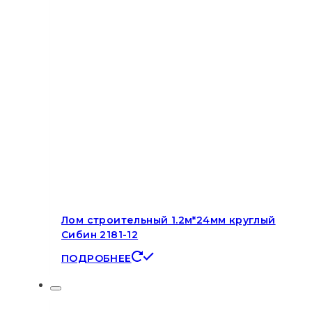
Лом строительный 1.2м*24мм круглый
Сибин 2181-12
ПОДРОБНЕЕ