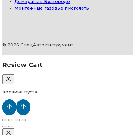
Домкраты в Белгороде
Монтажные газовые пистолеты
© 2026 СпецАвтоИнструмент
Review Cart
Корзина пуста.