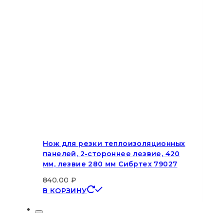
Нож для резки теплоизоляционных
панелей, 2-стороннее лезвие, 420
мм, лезвие 280 мм Сибртех 79027
840.00
₽
В КОРЗИНУ