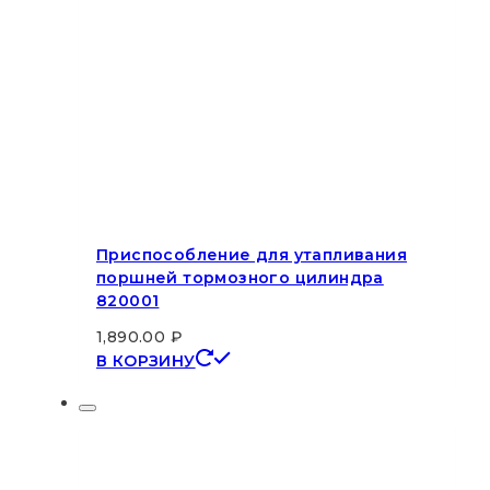
Приспособление для утапливания
поршней тормозного цилиндра
820001
1,890.00
₽
В КОРЗИНУ