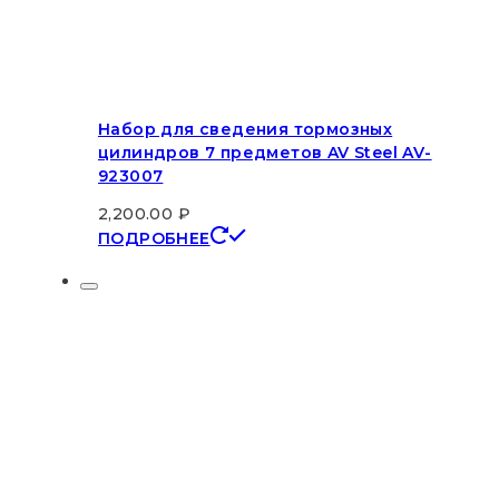
Набор для сведения тормозных
цилиндров 7 предметов AV Steel AV-
923007
2,200.00
₽
ПОДРОБНЕЕ