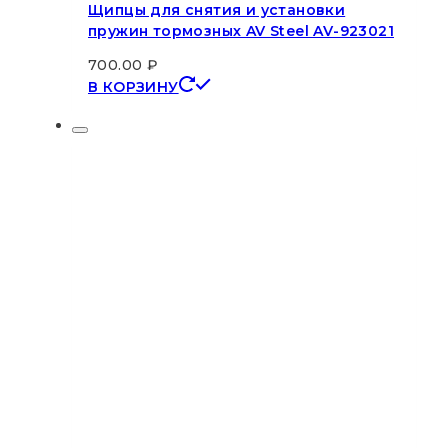
Щипцы для снятия и установки
пружин тормозных AV Steel AV-923021
700.00
₽
В КОРЗИНУ