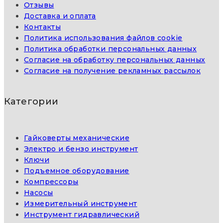
Отзывы
Доставка и оплата
Контакты
Политика использования файлов cookie
Политика обработки персональных данных
Согласие на обработку персональных данных
Согласие на получение рекламных рассылок
Категории
Гайковерты механические
Электро и бензо инструмент
Ключи
Подъемное оборудование
Компрессоры
Насосы
Измерительный инструмент
Инструмент гидравлический