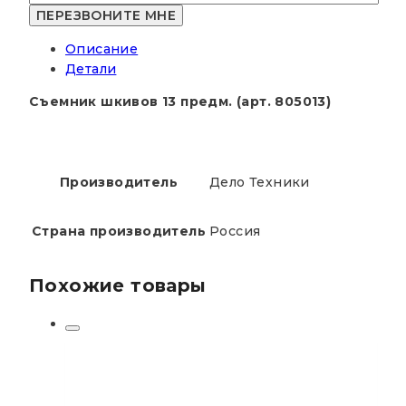
13
предм.
Описание
"Дело
Детали
Техники"
Съемник шкивов 13 предм. (арт. 805013)
Производитель
Дело Техники
Страна производитель
Россия
Похожие товары