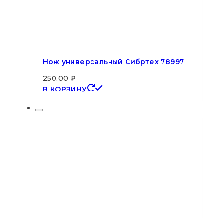
Нож универсальный Сибртех 78997
250.00
₽
В КОРЗИНУ