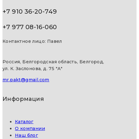
+7 910 36-20-749
+7 977 08-16-060
Контактное лицо: Павел
Россия, Белгородская область, Белгород,
ул. К. Заслонова, д. 75 "А"
mr.pakt@gmail.com
Информация
Каталог
О компании
Наш блог