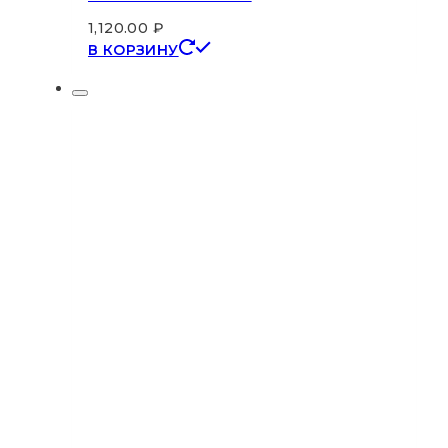
1,120.00
₽
В КОРЗИНУ