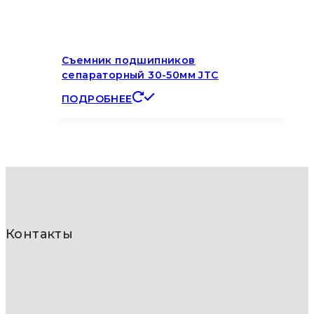
Съемник подшипников
сепараторный 30-50мм JTC
ПОДРОБНЕЕ
Контакты