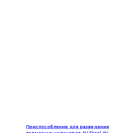
Приспособление для разведения