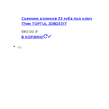
Съемник роликов 33 зуба под ключ
17мм TOPTUL JDBD3317
580.00
₽
В КОРЗИНУ