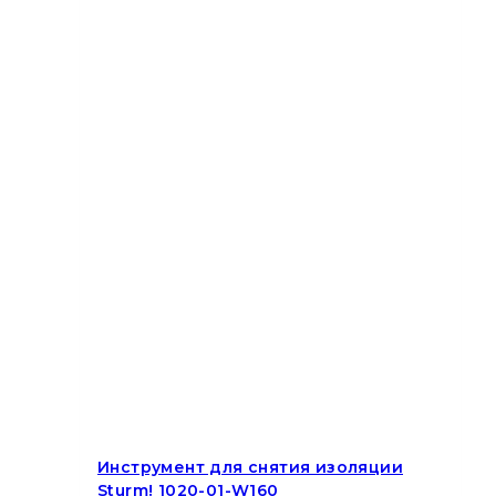
Инструмент для снятия изоляции
Sturm! 1020-01-W160