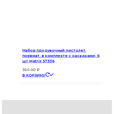
Набор продувочный пистолет,
пневмат. в комплекте с насадками, 6
шт Matrix 57336
350.00
₽
В КОРЗИНУ