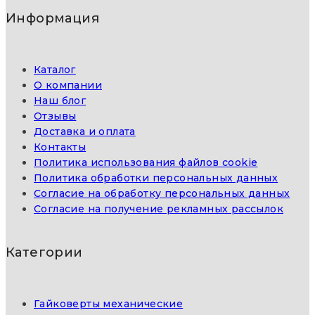
Информация
Каталог
О компании
Наш блог
Отзывы
Доставка и оплата
Контакты
Политика использования файлов cookie
Политика обработки персональных данных
Согласие на обработку персональных данных
Согласие на получение рекламных рассылок
Категории
Гайковерты механические