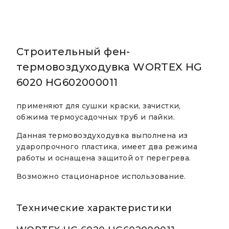
Строительный фен-
термовоздуходувка WORTEX HG
6020 HG602000011
применяют для сушки краски, зачистки,
обжима термоусадочных труб и пайки.
Данная термовоздуходувка выполнена из
ударопрочного пластика, имеет два режима
работы и оснащена защитой от перегрева.
Возможно стационарное использование.
Технические характеристики