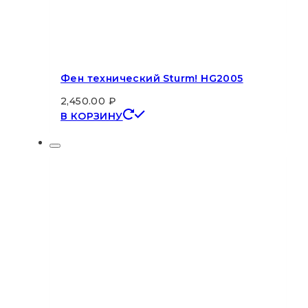
Фен технический Sturm! HG2005
2,450.00
₽
В КОРЗИНУ