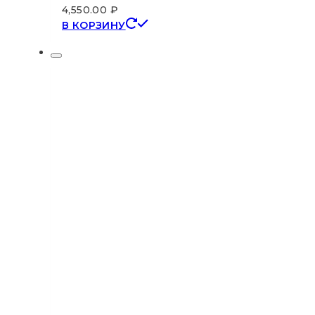
4,550.00
₽
В КОРЗИНУ