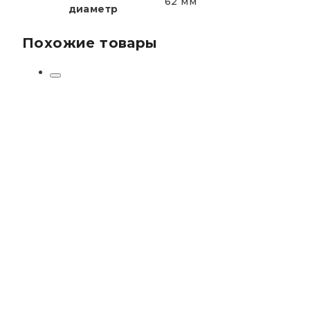
62 мм
диаметр
Похожие товары