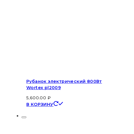
Рубанок электрический 800Вт
Wortex pl2009
5,600.00
₽
В КОРЗИНУ