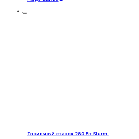
Точильный станок 280 Вт Sturm!