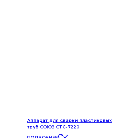
Аппарат для сварки пластиковых
труб СОЮЗ СТС-7220
ПОДРОБНЕЕ