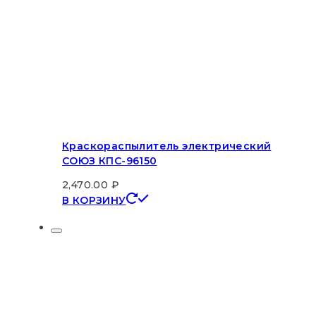
Краскораспылитель электрический
СОЮЗ КПС-96150
2,470.00
₽
В КОРЗИНУ