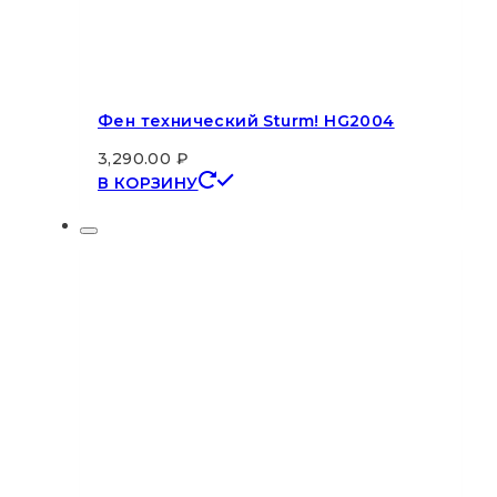
Фен технический Sturm! HG2004
3,290.00
₽
В КОРЗИНУ