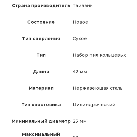
Страна производитель
Тайвань
Состояние
Новое
Тип сверления
Сухое
Тип
Набор пил кольцевых
Длина
42 мм
Материал
Нержавеющая сталь
Тип хвостовика
Цилиндрический
Минимальный диаметр
25 мм
Максимальный