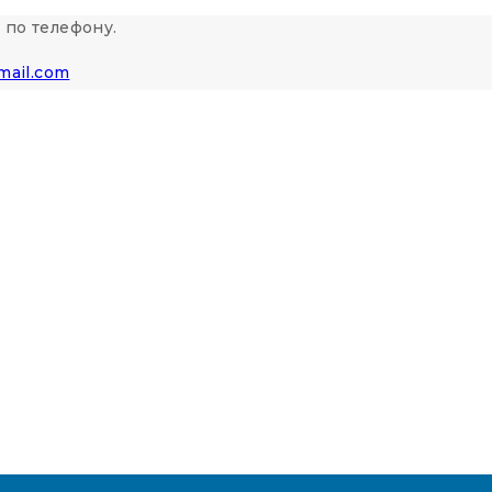
 по телефону.
mail.com