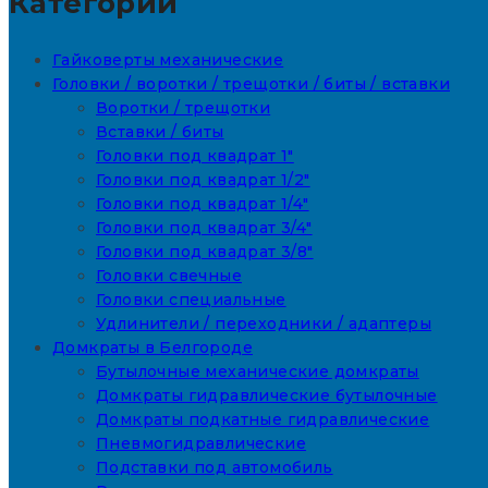
Категории
Гайковерты механические
Головки / воротки / трещотки / биты / вставки
Воротки / трещотки
Вставки / биты
Головки под квадрат 1"
Головки под квадрат 1/2"
Головки под квадрат 1/4"
Головки под квадрат 3/4"
Головки под квадрат 3/8"
Головки свечные
Головки специальные
Удлинители / переходники / адаптеры
Домкраты в Белгороде
Бутылочные механические домкраты
Домкраты гидравлические бутылочные
Домкраты подкатные гидравлические
Пневмогидравлические
Подставки под автомобиль