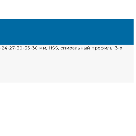
1-24-27-30-33-36 мм, HSS, спиральный профиль, 3-х