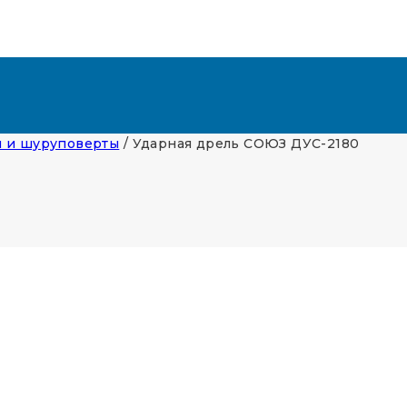
 и шуруповерты
/
Ударная дрель СОЮЗ ДУС-2180