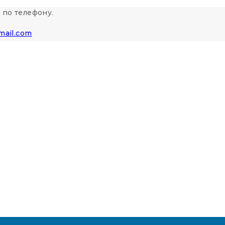
 по телефону.
mail.com