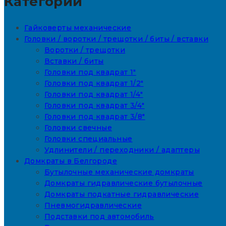
Категории
Гайковерты механические
Головки / воротки / трещотки / биты / вставки
Воротки / трещотки
Вставки / биты
Головки под квадрат 1"
Головки под квадрат 1/2"
Головки под квадрат 1/4"
Головки под квадрат 3/4"
Головки под квадрат 3/8"
Головки свечные
Головки специальные
Удлинители / переходники / адаптеры
Домкраты в Белгороде
Бутылочные механические домкраты
Домкраты гидравлические бутылочные
Домкраты подкатные гидравлические
Пневмогидравлические
Подставки под автомобиль