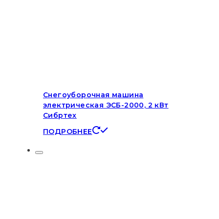
Снегоуборочная машина
электрическая ЭСБ-2000, 2 кВт
Сибртех
ПОДРОБНЕЕ