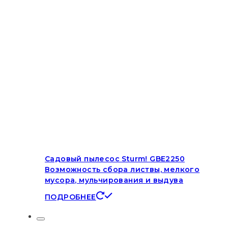
Садовый пылесос Sturm! GBE2250
Возможность сбора листвы, мелкого
мусора, мульчирования и выдува
ПОДРОБНЕЕ