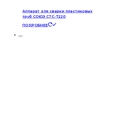
Аппарат для сварки пластиковых
труб СОЮЗ СТС-7220
ПОДРОБНЕЕ