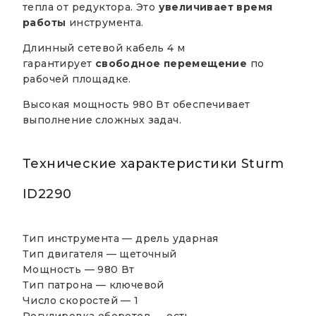
тепла от редуктора. Это
увеличивает время
работы
инструмента.
Длинный сетевой кабель 4 м
гарантирует
свободное перемещение
по
рабочей площадке.
Высокая мощность 980 Вт обеспечивает
выполнение сложных задач.
Технические характеристики Sturm
ID2290
Тип инструмента — дрель ударная
Тип двигателя — щеточный
Мощность — 980 Вт
Тип патрона — ключевой
Число скоростей — 1