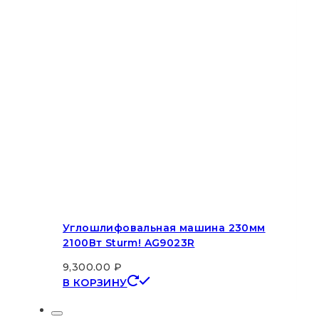
Углошлифовальная машина 230мм
2100Вт Sturm! AG9023R
9,300.00
₽
В КОРЗИНУ