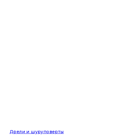
Дрели и шуруповерты