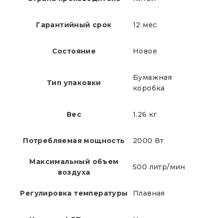
Гарантийный срок
12 мес
Состояние
Новое
Бумажная
Тип упаковки
коробка
Вес
1.26 кг
Потребляемая мощность
2000 Вт
Максимальный объем
500 литр/мин
воздуха
Регулировка температуры
Плавная