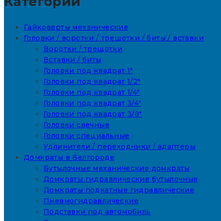
Категории
Гайковерты механические
Головки / воротки / трещотки / биты / вставки
Воротки / трещотки
Вставки / биты
Головки под квадрат 1"
Головки под квадрат 1/2"
Головки под квадрат 1/4"
Головки под квадрат 3/4"
Головки под квадрат 3/8"
Головки свечные
Головки специальные
Удлинители / переходники / адаптеры
Домкраты в Белгороде
Бутылочные механические домкраты
Домкраты гидравлические бутылочные
Домкраты подкатные гидравлические
Пневмогидравлические
Подставки под автомобиль