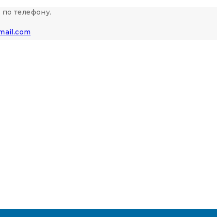
 по телефону.
mail.com