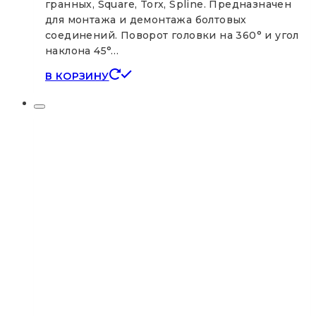
гранных, Square, Torx, Spline. Предназначен
для монтажа и демонтажа болтовых
соединений. Поворот головки на 360° и угол
наклона 45°…
В КОРЗИНУ