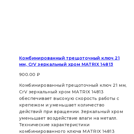
Комбинированный трещоточный ключ 21
мм, CrV зеркальный хром MATRIX 14813
900.00
₽
Комбинированный трещоточный ключ 21 мм,
CrV зеркальный хром MATRIX 14813
обеспечивает высокую скорость работы с
крепежом и уменьшает количество
действий при вращении. Зеркальный хром
уменьшает воздействие влаги на металл.
Технические характеристики
комбинированного ключа MATRIX 14813