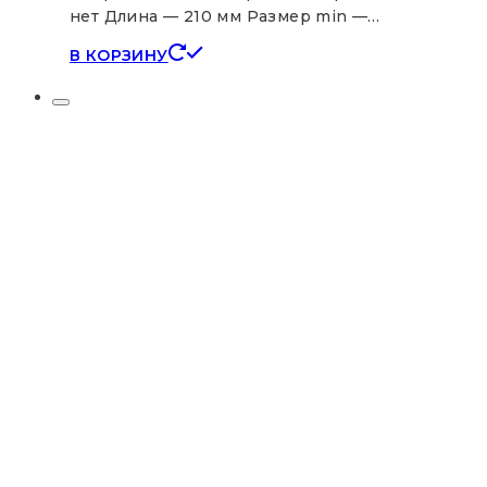
нет Длина — 210 мм Размер min —…
В КОРЗИНУ