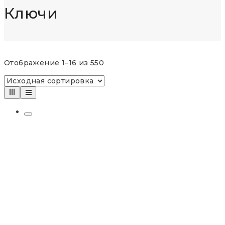
Ключи
Отображение 1–16 из 550