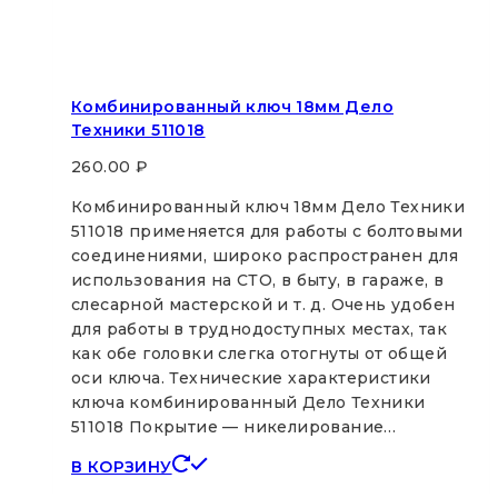
Комбинированный ключ 18мм Дело
Техники 511018
260.00
₽
Комбинированный ключ 18мм Дело Техники
511018 применяется для работы с болтовыми
соединениями, широко распространен для
использования на СТО, в быту, в гараже, в
слесарной мастерской и т. д. Очень удобен
для работы в труднодоступных местах, так
как обе головки слегка отогнуты от общей
оси ключа. Технические характеристики
ключа комбинированный Дело Техники
511018 Покрытие — никелирование…
В КОРЗИНУ