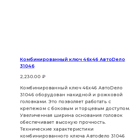
Комбинированный ключ 46х46 АвтоDело
31046
2,230.00
₽
Комбинированный ключ 46х46 АвтоDело
31046 оборудован накидной и рожковой
головками. Это позволяет работать с
крепежом с боковым и торцевым доступом.
Увеличенная ширина основания головок
обеспечивает высокую прочность.
Технические характеристики
комбинированного ключа Автоdело 31046