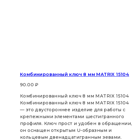
Комбинированный ключ 8 мм MATRIX 15104
90.00
₽
Комбинированный ключ 8 мм MATRIX 15104
Комбинированный ключ 8 мм MATRIX 15104
— это двустороннее изделие для работы с
крепежными элементами шестигранного
профиля. Ключ прост и удобен в обращении,
он оснащен открытым U-образным и
кольцевым двенадцатигранным зевами.