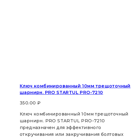
Ключ комбинированный 10мм трещоточный
шарнирн. PRO STARTUL PRO-7210
350.00
₽
Ключ комбинированный 10мм трещоточный
шарнирн. PRO STARTUL PRO-7210
предназначен для эффективного
откручивания или закручивания болтовых