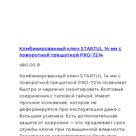
Комбинированный ключ STARTUL 14 мм с
поворотной трещоткой PRO-7214
480.00
₽
Комбинированный ключ STARTUL 14 мм с
поворотной трещоткой PRO-7214 позволяет
быстро и надежно смонтировать болтовые
соединения с типовой гайкой. Имеет
прочное основание, которое не
деформируется при эксплуатации даже с
большим усилием. Есть дополнительная
защита от коррозии — это продлевает срок
службы ключа при повышенной влажности.