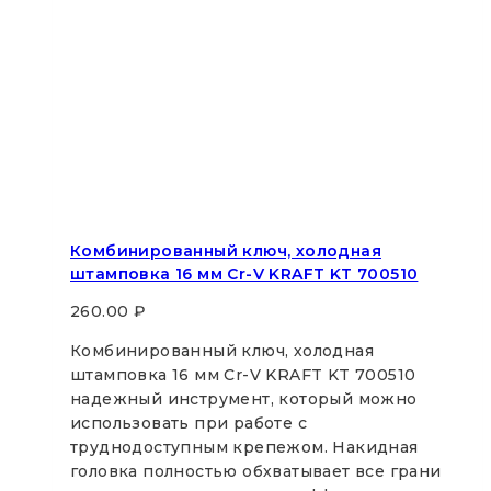
Комбинированный ключ, холодная
штамповка 16 мм Cr-V KRAFT KT 700510
260.00
₽
Комбинированный ключ, холодная
штамповка 16 мм Cr-V KRAFT KT 700510
надежный инструмент, который можно
использовать при работе с
труднодоступным крепежом. Накидная
головка полностью обхватывает все грани