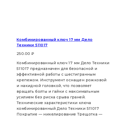
Комбинированный ключ 17 мм Дело
Техники 511017
250.00
₽
Комбинированный ключ 17 мм Дело Техники
511017 предназначен для безопасной и
эффективной работы с шестигранным
крепежом. Инструмент оснащен рожковой
и накидной головкой, что позволяет
вращать болты и гайки с максимальным
усилием без риска срыва граней.
Технические характеристики ключа
комбинированный Дело Техники 511017
Покрытие — никелирование Трещотка —