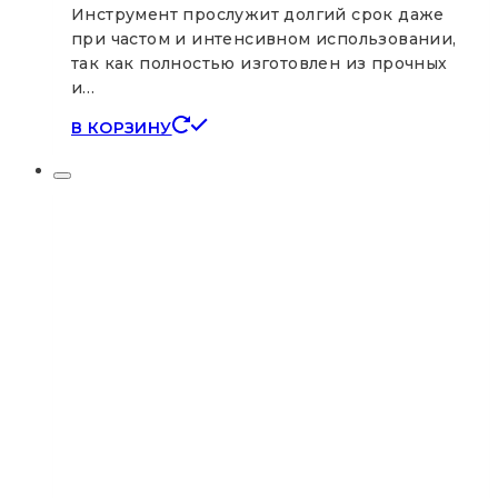
Инструмент прослужит долгий срок даже
при частом и интенсивном использовании,
так как полностью изготовлен из прочных
и…
В КОРЗИНУ