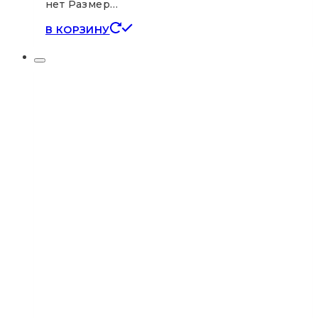
нет Размер…
В КОРЗИНУ