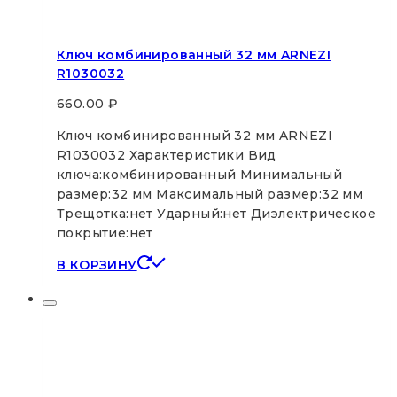
Ключ комбинированный 32 мм ARNEZI
R1030032
660.00
₽
Ключ комбинированный 32 мм ARNEZI
R1030032 Характеристики Вид
ключа:комбинированный Минимальный
размер:32 мм Максимальный размер:32 мм
Трещотка:нет Ударный:нет Диэлектрическое
покрытие:нет
В КОРЗИНУ