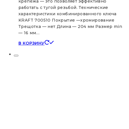
крепежа — это позволяет эффективно
работать с тугой резьбой. Технические
характеристики комбинированного ключа
KRAFT 700510 Покрытие —хромирование
Трещотка — нет Длина — 204 мм Размер min
— 16 мм…
В КОРЗИНУ