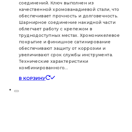
соединений. Ключ выполнен из
качественной хромованадиевой стали, что
обеспечивает прочность и долговечность.
Шарнирное соединение накидной части
облегчает работу с крепежом в
труднодоступных местах. Хромоникелевое
покрытие и финишное сатинирование
обеспечивают защиту от коррозии и
увеличивают срок службы инструмента.
Технические характеристики
комбинированного…
В КОРЗИНУ