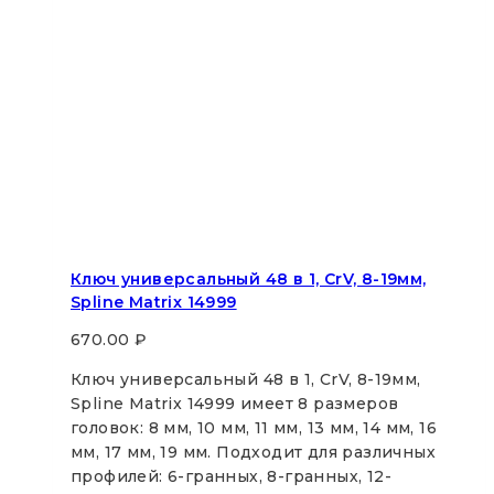
Ключ универсальный 48 в 1, СrV, 8-19мм,
Spline Matrix 14999
670.00
₽
Ключ универсальный 48 в 1, СrV, 8-19мм,
Spline Matrix 14999 имеет 8 размеров
головок: 8 мм, 10 мм, 11 мм, 13 мм, 14 мм, 16
мм, 17 мм, 19 мм. Подходит для различных
профилей: 6-гранных, 8-гранных, 12-