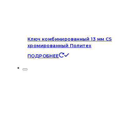
Ключ комбинированный 13 мм CS
хромированный Политех
ПОДРОБНЕЕ