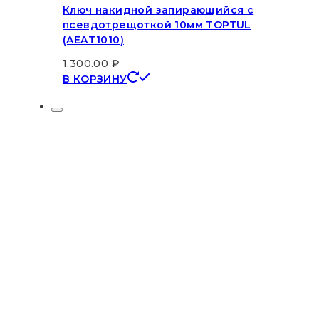
Ключ накидной запирающийся с
псевдотрещоткой 10мм TOPTUL
(AEAT1010)
1,300.00
₽
В КОРЗИНУ