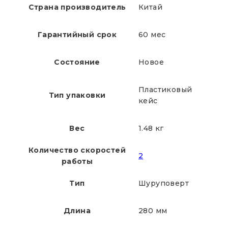
Страна производитель
Китай
Гарантийный срок
60 мес
Состояние
Новое
Пластиковый
Тип упаковки
кейс
Вес
1.48 кг
Количество скоростей
2
работы
Тип
Шуруповерт
Длина
280 мм