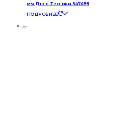
мм Дело Техники 547456
ПОДРОБНЕЕ