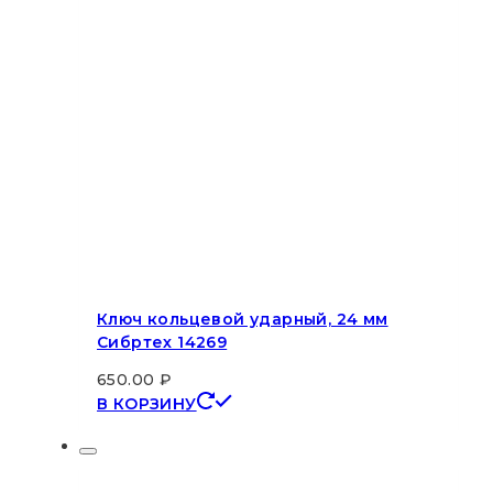
Ключ кольцевой ударный, 24 мм
Сибртех 14269
650.00
₽
В КОРЗИНУ