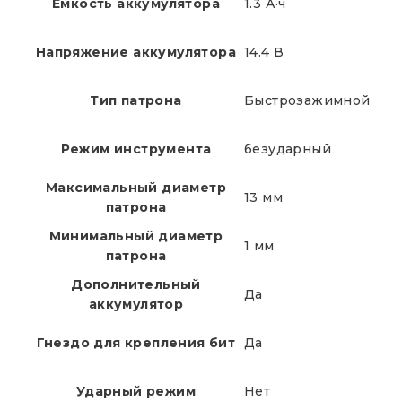
Емкость аккумулятора
1.3 А·ч
Напряжение аккумулятора
14.4 В
Тип патрона
Быстрозажимной
Режим инструмента
безударный
Максимальный диаметр
13 мм
патрона
Минимальный диаметр
1 мм
патрона
Дополнительный
Да
аккумулятор
Гнездо для крепления бит
Да
Ударный режим
Нет