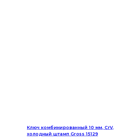
Ключ комбинированный 10 мм, CrV,
холодный штамп Gross 15129