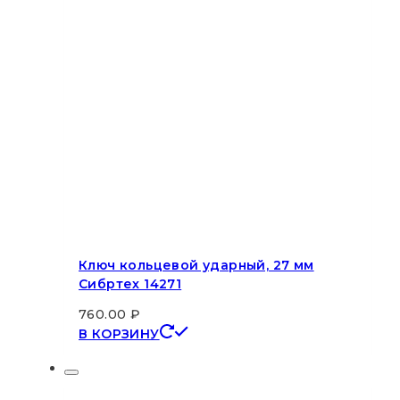
Ключ кольцевой ударный, 27 мм
Сибртех 14271
760.00
₽
В КОРЗИНУ