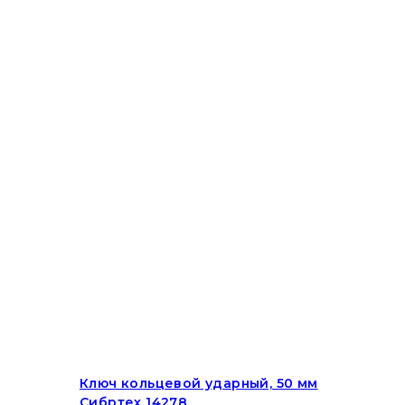
Ключ кольцевой ударный, 50 мм
Сибртех 14278