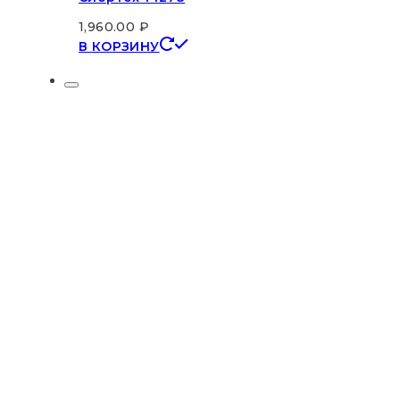
1,960.00
₽
В КОРЗИНУ