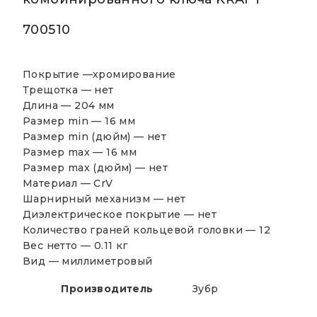
700510
Покрытие —хромирование
Трещотка — нет
Длина — 204 мм
Размер min — 16 мм
Размер min (дюйм) — нет
Размер max — 16 мм
Размер max (дюйм) — нет
Материал — CrV
Шарнирный механизм — нет
Диэлектрическое покрытие — нет
Количество граней кольцевой головки — 12
Вес нетто — 0.11 кг
Вид — миллиметровый
Производитель
Зубр