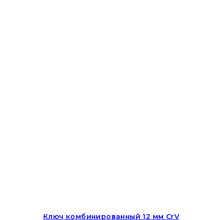
Ключ комбинированный 12 мм CrV