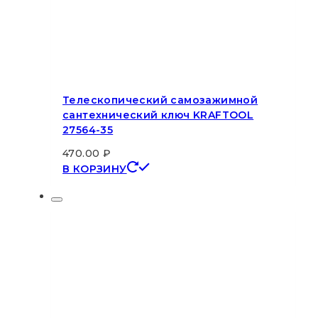
Телескопический самозажимной
сантехнический ключ KRAFTOOL
27564-35
470.00
₽
В КОРЗИНУ