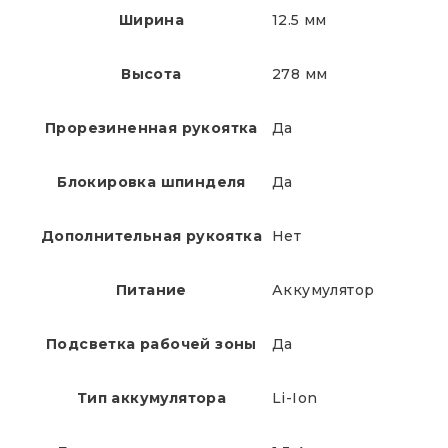
Ширина
12.5 мм
Высота
278 мм
Прорезиненная рукоятка
Да
Блокировка шпинделя
Да
Дополнительная рукоятка
Нет
Питание
Аккумулятор
Подсветка рабочей зоны
Да
Тип аккумулятора
Li-Ion