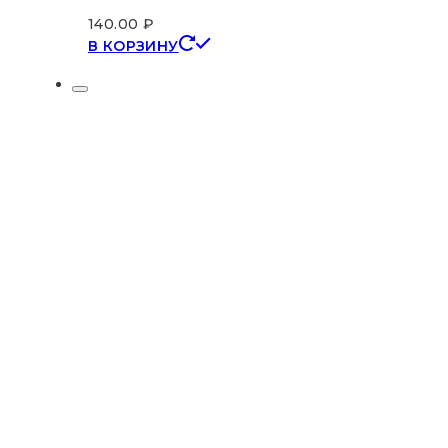
140.00
₽
В КОРЗИНУ