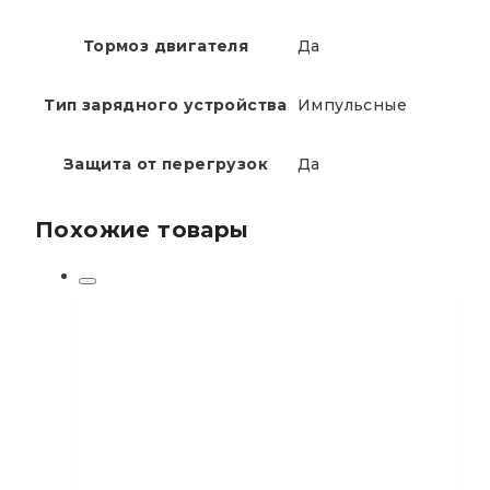
Тормоз двигателя
Да
Тип зарядного устройства
Импульсные
Защита от перегрузок
Да
Похожие товары