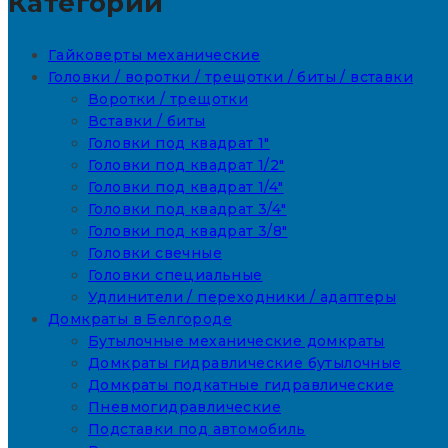
Категории
Гайковерты механические
Головки / воротки / трещотки / биты / вставки
Воротки / трещотки
Вставки / биты
Головки под квадрат 1"
Головки под квадрат 1/2"
Головки под квадрат 1/4"
Головки под квадрат 3/4"
Головки под квадрат 3/8"
Головки свечные
Головки специальные
Удлинители / переходники / адаптеры
Домкраты в Белгороде
Бутылочные механические домкраты
Домкраты гидравлические бутылочные
Домкраты подкатные гидравлические
Пневмогидравлические
Подставки под автомобиль