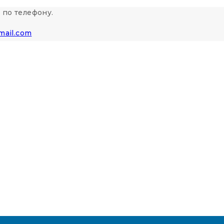
 по телефону.
mail.com