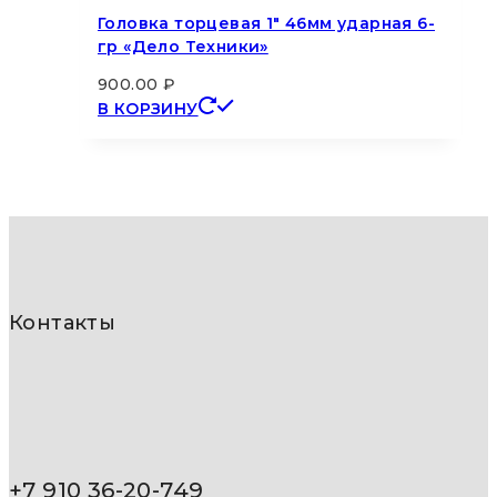
Головка торцевая 1″ 46мм ударная 6-
гр «Дело Техники»
900.00
₽
В КОРЗИНУ
Контакты
+7 910 36-20-749