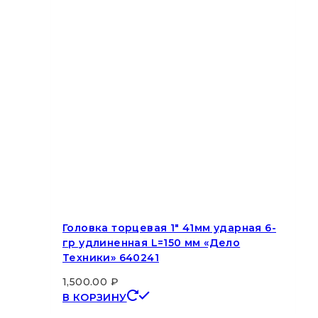
Головка торцевая 1″ 41мм ударная 6-
гр удлиненная L=150 мм «Дело
Техники» 640241
1,500.00
₽
В КОРЗИНУ