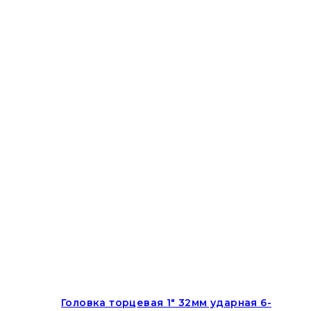
Головка торцевая 1″ 32мм ударная 6-