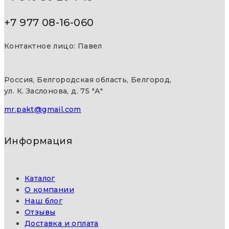
+7 977 08-16-060
Контактное лицо: Павел
Россия, Белгородская область, Белгород,
ул. К. Заслонова, д. 75 "А"
mr.pakt@gmail.com
Информация
Каталог
О компании
Наш блог
Отзывы
Доставка и оплата