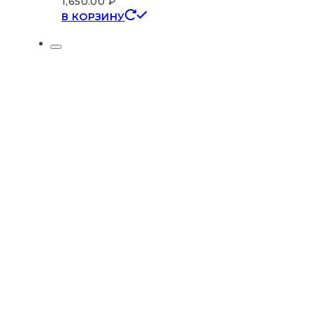
1,650.00
₽
В КОРЗИНУ