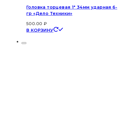
Головка торцевая 1″ 34мм ударная 6-
гр «Дело Техники»
500.00
₽
В КОРЗИНУ