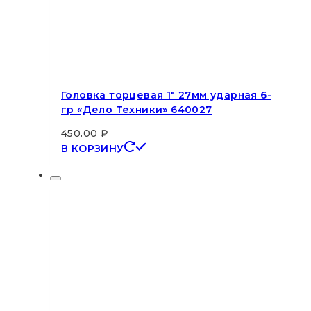
Головка торцевая 1″ 27мм ударная 6-
гр «Дело Техники» 640027
450.00
₽
В КОРЗИНУ