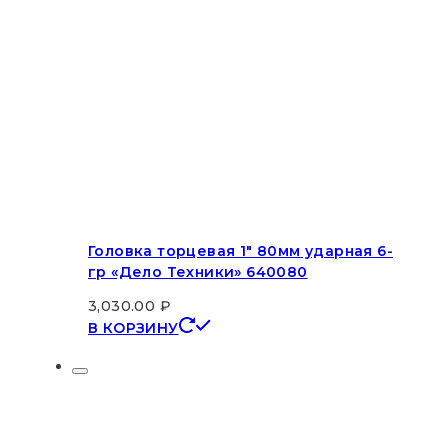
Головка торцевая 1″ 80мм ударная 6-
гр «Дело Техники» 640080
3,030.00
₽
В КОРЗИНУ