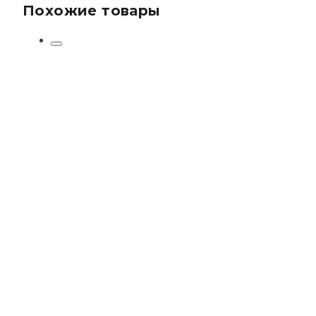
Похожие товары