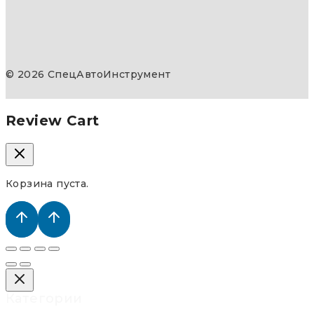
© 2026 СпецАвтоИнструмент
Review Cart
Корзина пуста.
Категории