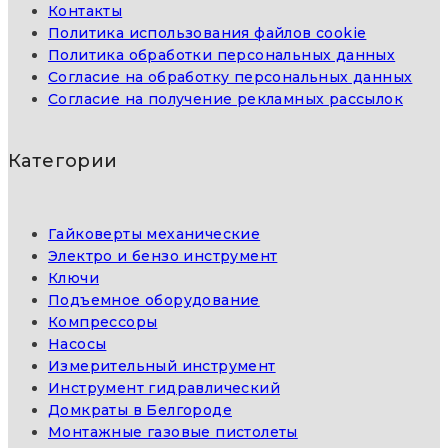
Контакты
Политика использования файлов cookie
Политика обработки персональных данных
Согласие на обработку персональных данных
Согласие на получение рекламных рассылок
Категории
Гайковерты механические
Электро и бензо инструмент
Ключи
Подъемное оборудование
Компрессоры
Насосы
Измерительный инструмент
Инструмент гидравлический
Домкраты в Белгороде
Монтажные газовые пистолеты