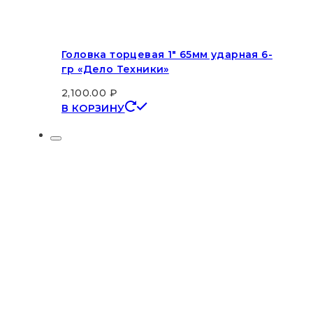
Головка торцевая 1″ 65мм ударная 6-
гр «Дело Техники»
2,100.00
₽
В КОРЗИНУ