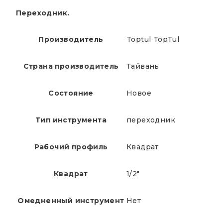
Переходник.
Производитель
Toptul TopTul
Страна производитель
Тайвань
Состояние
Новое
Тип инструмента
переходник
Рабочий профиль
Квадрат
Квадрат
1/2"
Омедненный инструмент
Нет