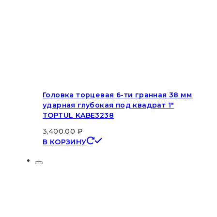
Головка торцевая 6-ти гранная 38 мм
ударная глубокая под квадрат 1″
TOPTUL KABE3238
3,400.00
₽
В КОРЗИНУ