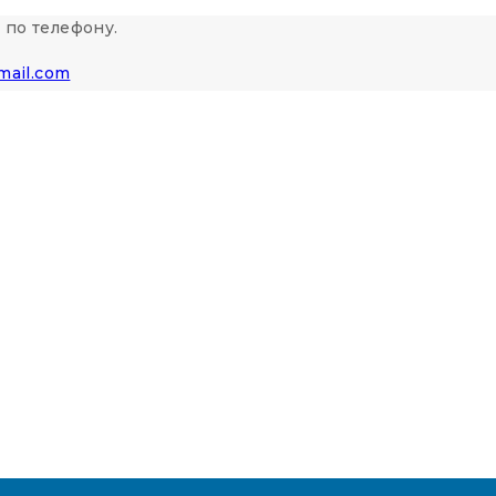
 по телефону.
mail.com