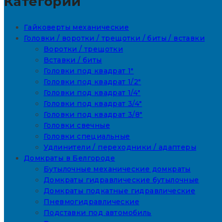
Категории
Гайковерты механические
Головки / воротки / трещотки / биты / вставки
Воротки / трещотки
Вставки / биты
Головки под квадрат 1"
Головки под квадрат 1/2"
Головки под квадрат 1/4"
Головки под квадрат 3/4"
Головки под квадрат 3/8"
Головки свечные
Головки специальные
Удлинители / переходники / адаптеры
Домкраты в Белгороде
Бутылочные механические домкраты
Домкраты гидравлические бутылочные
Домкраты подкатные гидравлические
Пневмогидравлические
Подставки под автомобиль