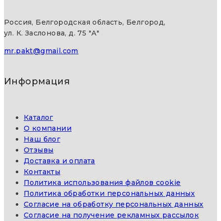
Россия, Белгородская область, Белгород,
ул. К. Заслонова, д. 75 "А"
mr.pakt@gmail.com
Информация
Каталог
О компании
Наш блог
Отзывы
Доставка и оплата
Контакты
Политика использования файлов cookie
Политика обработки персональных данных
Согласие на обработку персональных данных
Согласие на получение рекламных рассылок