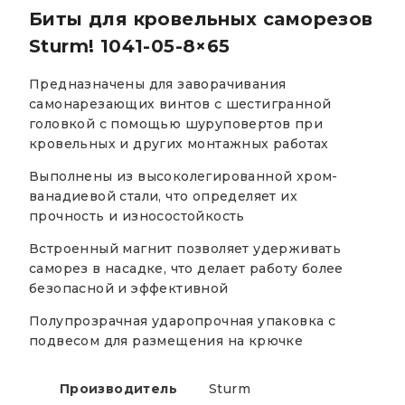
Биты для кровельных саморезов
Sturm! 1041-05-8×65
Предназначены для заворачивания
самонарезающих винтов с шестигранной
головкой с помощью шуруповертов при
кровельных и других монтажных работах
Выполнены из высоколегированной хром-
ванадиевой стали, что определяет их
прочность и износостойкость
Встроенный магнит позволяет удерживать
саморез в насадке, что делает работу более
безопасной и эффективной
Полупрозрачная ударопрочная упаковка с
подвесом для размещения на крючке
Производитель
Sturm