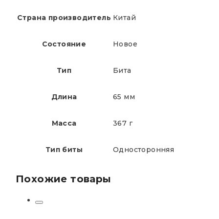
Страна производитель
Китай
Состояние
Новое
Тип
Бита
Длина
65 мм
Масса
367 г
Тип биты
Односторонняя
Похожие товары