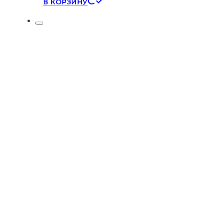
В КОРЗИНУ