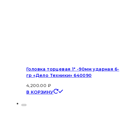
Головка торцевая 1″ -90мм ударная 6-
гр «Дело Техники» 640090
4,200.00
₽
В КОРЗИНУ