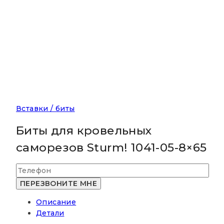
Вставки / биты
Биты для кровельных
саморезов Sturm! 1041-05-8×65
Описание
Детали