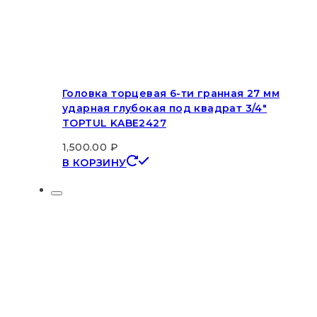
Головка торцевая 6-ти гранная 27 мм
ударная глубокая под квадрат 3/4″
TOPTUL KABE2427
1,500.00
₽
В КОРЗИНУ