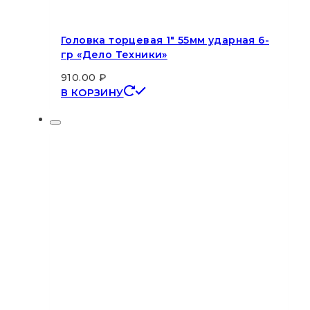
Головка торцевая 1″ 55мм ударная 6-
гр «Дело Техники»
910.00
₽
В КОРЗИНУ