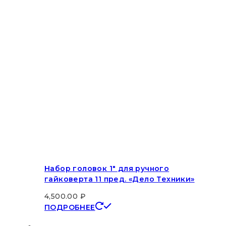
Набор головок 1″ для ручного
гайковерта 11 пред. «Дело Техники»
4,500.00
₽
ПОДРОБНЕЕ