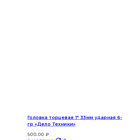
Головка торцевая 1″ 33мм ударная 6-
гр «Дело Техники»
500.00
₽