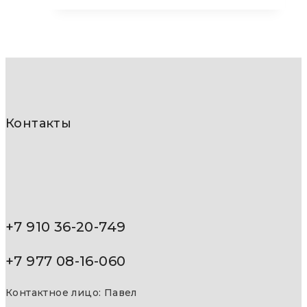
Контакты
+7 910 36-20-749
+7 977 08-16-060
Контактное лицо: Павел