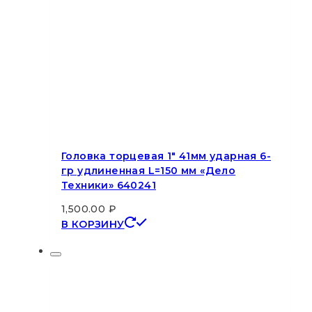
Головка торцевая 1″ 41мм ударная 6-
гр удлиненная L=150 мм «Дело
Техники» 640241
1,500.00
₽
В КОРЗИНУ