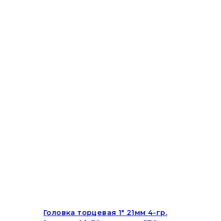
Головка торцевая 1″ 21мм 4-гр.