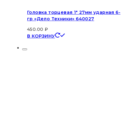
Головка торцевая 1″ 27мм ударная 6-
гр «Дело Техники» 640027
450.00
₽
В КОРЗИНУ