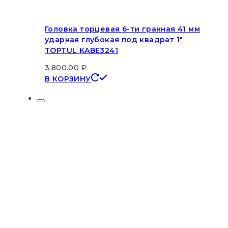
Головка торцевая 6-ти гранная 41 мм
ударная глубокая под квадрат 1″
TOPTUL KABE3241
3,800.00
₽
В КОРЗИНУ