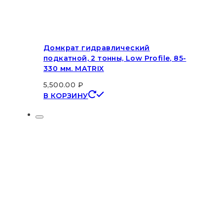
Домкрат гидравлический
подкатной, 2 тонны, Low Profile, 85-
330 мм. MATRIX
5,500.00
₽
В КОРЗИНУ