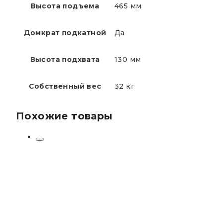
Высота подъема
465 мм
Домкрат подкатной
Да
Высота подхвата
130 мм
Собственный вес
32 кг
Похожие товары