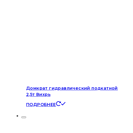
Домкрат гидравлический подкатной
2,5т Вихрь
ПОДРОБНЕЕ