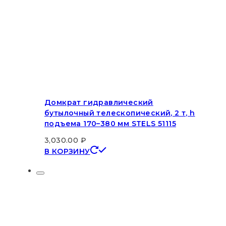
Домкрат гидравлический
бутылочный телескопический, 2 т, h
подъема 170–380 мм STELS 51115
3,030.00
₽
В КОРЗИНУ