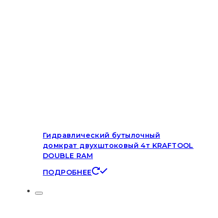
Гидравлический бутылочный
домкрат двухштоковый 4т KRAFTOOL
DOUBLE RAM
ПОДРОБНЕЕ