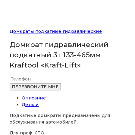
Домкраты подкатные гидравлические
Домкрат гидравлический
подкатный 3т 133-465мм
Kraftool «Kraft-Lift»
Описание
Детали
Подкатные домкраты предназначены для
обслуживания автомобилей.
Для проф. СТО