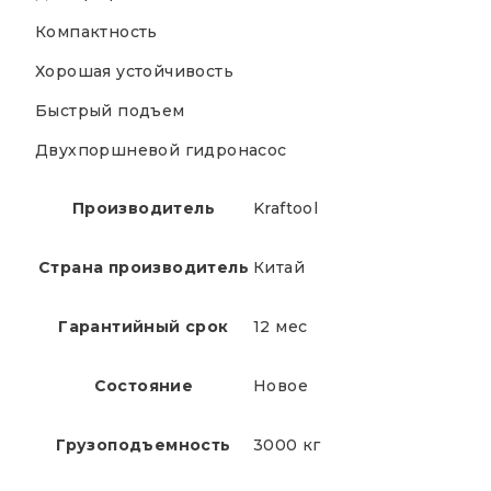
Компактность
Хорошая устойчивость
Быстрый подъем
Двухпоршневой гидронасос
Производитель
Kraftool
Страна производитель
Китай
Гарантийный срок
12 мес
Состояние
Новое
Грузоподъемность
3000 кг