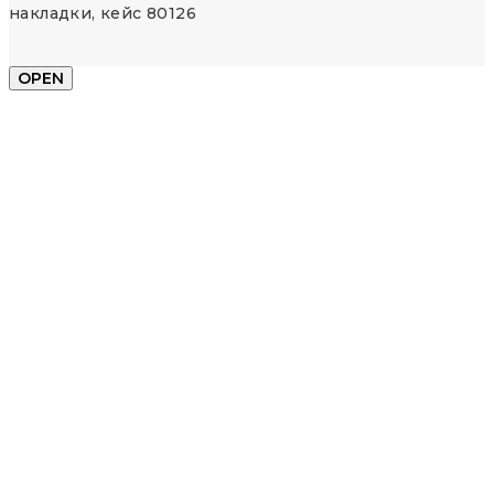
накладки, кейс 80126
OPEN