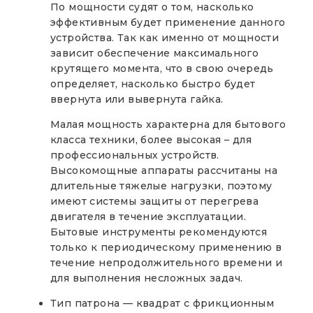
По мощности судят о том, насколько
эффективным будет применение данного
устройства. Так как именно от мощности
зависит обеспечение максимального
крутящего момента, что в свою очередь
определяет, насколько быстро будет
ввернута или вывернута гайка.
Малая мощность характерна для бытового
класса техники, более высокая – для
профессиональных устройств.
Высокомощные аппараты рассчитаны на
длительные тяжелые нагрузки, поэтому
имеют системы защиты от перегрева
двигателя в течение эксплуатации.
Бытовые инструменты рекомендуются
только к периодическому применению в
течение непродолжительного времени и
для выполнения несложных задач.
Тип патрона — квадрат с фрикционным