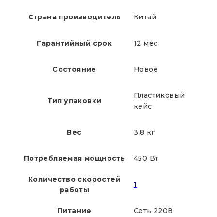
Страна производитель
Китай
Гарантийный срок
12 мес
Состояние
Новое
Пластиковый
Тип упаковки
кейс
Вес
3.8 кг
Потребляемая мощность
450 Вт
Количество скоростей
1
работы
Питание
Сеть 220В