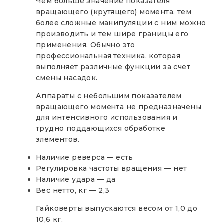
Чем больше значение показателя
вращающего (крутящего) момента, тем
более сложные манипуляции с ним можно
производить и тем шире границы его
применения. Обычно это
профессиональная техника, которая
выполняет различные функции за счет
смены насадок.
Аппараты с небольшим показателем
вращающего момента не предназначены
для интенсивного использования и
трудно поддающихся обработке
элементов.
Наличие реверса — есть
Регулировка частоты вращения — нет
Наличие удара — да
Вес нетто, кг — 2,3
Гайковерты выпускаются весом от 1,0 до
10,6 кг.