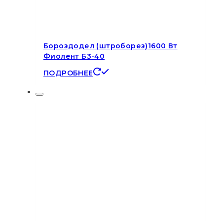
Бороздодел (штроборез)1600 Вт
Фиолент Б3-40
ПОДРОБНЕЕ