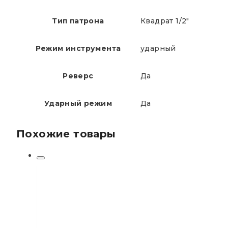
Тип патрона
Квадрат 1/2"
Режим инструмента
ударный
Реверс
Да
Ударный режим
Да
Похожие товары