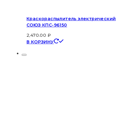
Краскораспылитель электрический
СОЮЗ КПС-96150
2,470.00
₽
В КОРЗИНУ