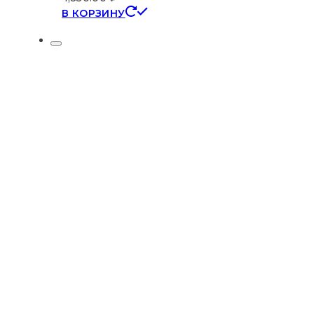
В КОРЗИНУ