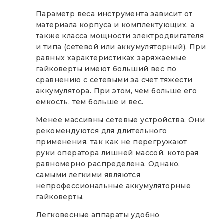
Параметр веса инструмента зависит от
материала корпуса и комплектующих, а
также класса мощности электродвигателя
и типа (сетевой или аккумуляторный). При
равных характеристиках заряжаемые
гайковерты имеют больший вес по
сравнению с сетевыми за счет тяжести
аккумулятора. При этом, чем больше его
емкость, тем больше и вес.
Менее массивны сетевые устройства. Они
рекомендуются для длительного
применения, так как не перегружают
руки оператора лишней массой, которая
равномерно распределена. Однако,
самыми легкими являются
непрофессиональные аккумуляторные
гайковерты.
Легковесные аппараты удобно