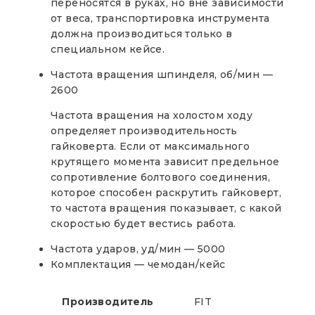
переносятся в руках, но вне зависимости
от веса, транспортировка инструмента
должна производиться только в
специальном кейсе.
Частота вращения шпинделя, об/мин —
2600
Частота вращения на холостом ходу
определяет производительность
гайковерта. Если от максимального
крутящего момента зависит предельное
сопротивление болтового соединения,
которое способен раскрутить гайковерт,
то частота вращения показывает, с какой
скоростью будет вестись работа.
Частота ударов, уд/мин — 5000
Комплектация — чемодан/кейс
Производитель
FIT