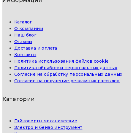
Информация
Каталог
О компании
Наш блог
Отзывы
Доставка и оплата
Контакты
Политика использования файлов cookie
Политика обработки персональных данных
Согласие на обработку персональных данных
Согласие на получение рекламных рассылок
Категории
Гайковерты механические
Электро и бензо инструмент