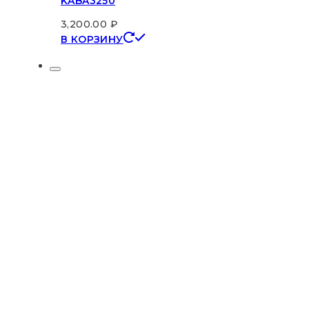
KABA3250
3,200.00
₽
В КОРЗИНУ