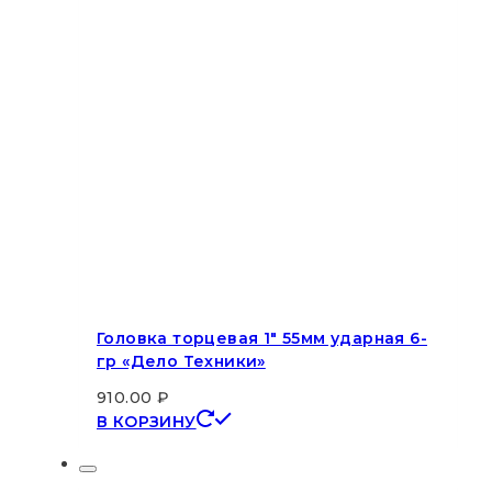
Головка торцевая 1″ 55мм ударная 6-
гр «Дело Техники»
910.00
₽
В КОРЗИНУ