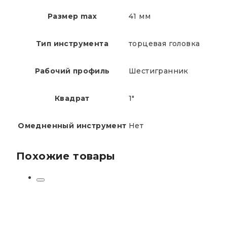
Размер max
41 мм
Тип инструмента
торцевая головка
Рабочий профиль
Шестигранник
Квадрат
1"
Омедненный инструмент
Нет
Похожие товары