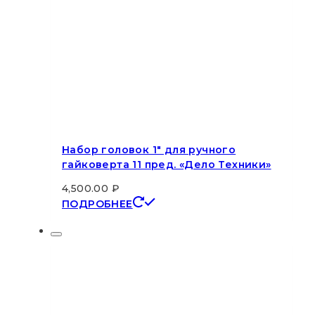
Набор головок 1″ для ручного
гайковерта 11 пред. «Дело Техники»
4,500.00
₽
ПОДРОБНЕЕ