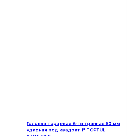
Головка торцевая 6-ти гранная 50 мм
ударная под квадрат 1″ TOPTUL