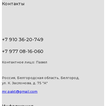
Контакты
+7 910 36-20-749
+7 977 08-16-060
Контактное лицо: Павел
Россия, Белгородская область, Белгород,
ул. К. Заслонова, д. 75 "А"
mr.pakt@gmail.com