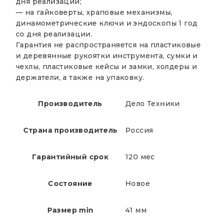
дня реализации;
— на гайковерты, храповые механизмы,
динамометрические ключи и эндоскопы 1 год
со дня реализации.
Гарантия не распространяется на пластиковые
и деревянные рукоятки инструмента, сумки и
чехлы, пластиковые кейсы и замки, холдеры и
держатели, а также на упаковку.
Производитель
Дело Техники
Страна производитель
Россия
Гарантийный срок
120 мес
Состояние
Новое
Размер min
41 мм