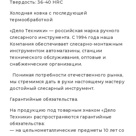
Твердость: 36-40 HRC
Холодная ковка с последующей
термообработкой
«Дело Техники» — российская марка ручного
слесарного инструмента. С 1994 года наша
Компания обеспечивает слесарно-монтажным
инструментом автомагазины, станции
технического обслуживания, оптовые и
снабженческие организации.
Понимая потребности отечественного рынка,
мы стремимся дать в руки настоящему мастеру
достойный слесарный инструмент.
Гарантийные обязательства.
На продукцию под товарным знаком «Дело
Техники» распространяются гарантийные
обязательства:
— на цельнометаллические предметы 10 лет со