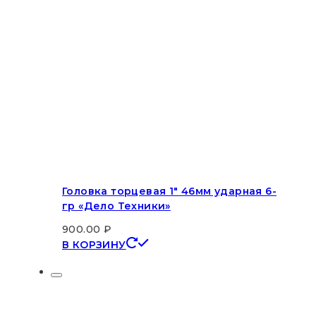
Головка торцевая 1″ 46мм ударная 6-
гр «Дело Техники»
900.00
₽
В КОРЗИНУ