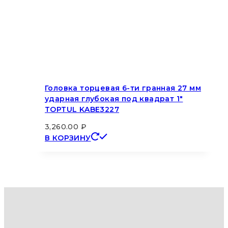
Головка торцевая 6-ти гранная 27 мм
ударная глубокая под квадрат 1″
TOPTUL KABE3227
3,260.00
₽
В КОРЗИНУ