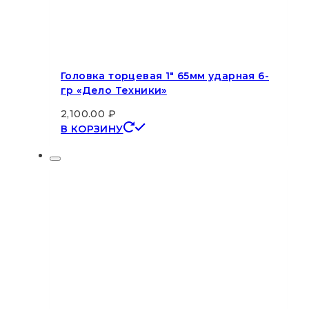
Головка торцевая 1″ 65мм ударная 6-
гр «Дело Техники»
2,100.00
₽
В КОРЗИНУ