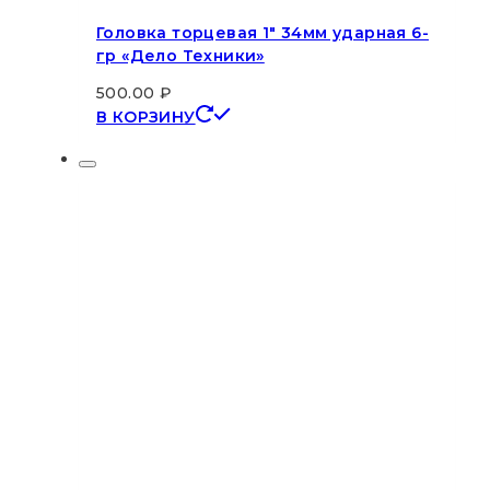
Головка торцевая 1″ 34мм ударная 6-
гр «Дело Техники»
500.00
₽
В КОРЗИНУ