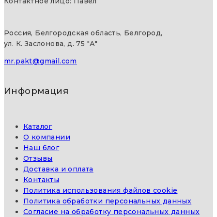
Контактное лицо: Павел
Россия, Белгородская область, Белгород,
ул. К. Заслонова, д. 75 "А"
mr.pakt@gmail.com
Информация
Каталог
О компании
Наш блог
Отзывы
Доставка и оплата
Контакты
Политика использования файлов cookie
Политика обработки персональных данных
Согласие на обработку персональных данных