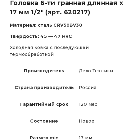
Головка 6-ти гранная длинная х
17 мм 1/2″ (арт. 620217)
Материал: сталь CRV50BV30
Твердость: 45 — 47 HRC
Холодная ковка с последующей
термообработкой
Производитель
Дело Техники
Страна производитель
Россия
Гарантийный срок
120 мес
Состояние
Новое
Размер min
17 мм