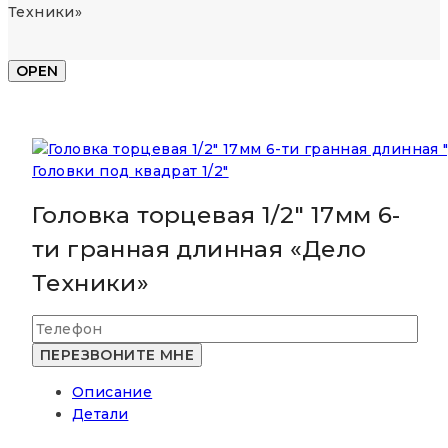
Техники»
OPEN
Головки под квадрат 1/2"
Головка торцевая 1/2″ 17мм 6-
ти гранная длинная «Дело
Техники»
Описание
Детали