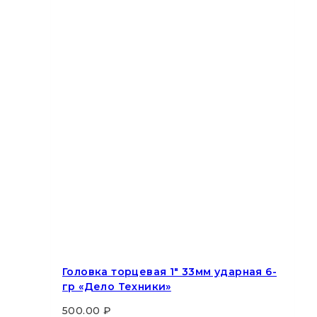
Головка торцевая 1″ 33мм ударная 6-
гр «Дело Техники»
500.00
₽