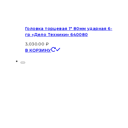
Головка торцевая 1″ 80мм ударная 6-
гр «Дело Техники» 640080
3,030.00
₽
В КОРЗИНУ