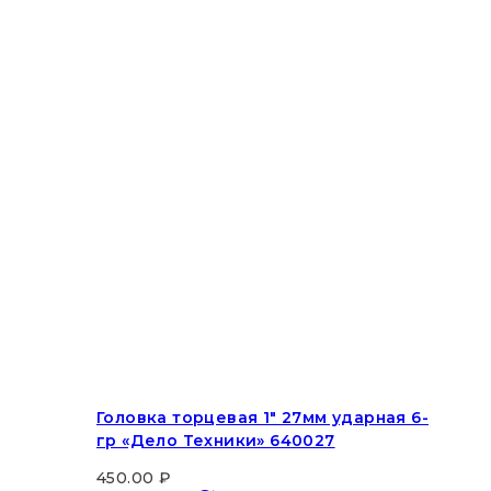
Головка торцевая 1″ 27мм ударная 6-
гр «Дело Техники» 640027
450.00
₽