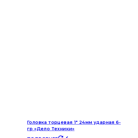
Головка торцевая 1″ 24мм ударная 6-
гр «Дело Техники»