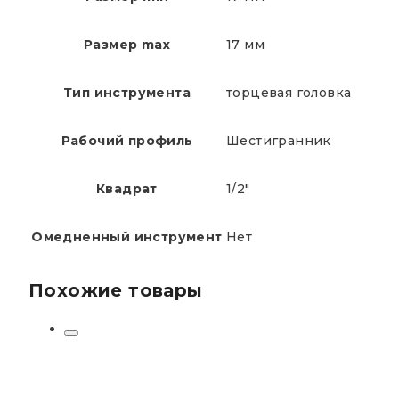
Размер max
17 мм
Тип инструмента
торцевая головка
Рабочий профиль
Шестигранник
Квадрат
1/2"
Омедненный инструмент
Нет
Похожие товары