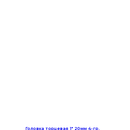
Головка торцевая 1″ 20мм 4-гр.