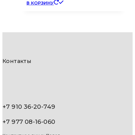
В КОРЗИНУ
Контакты
+7 910 36-20-749
+7 977 08-16-060