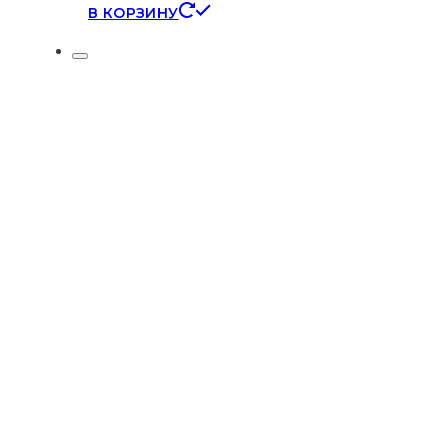
В КОРЗИНУ