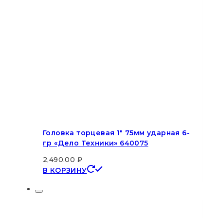
Головка торцевая 1″ 75мм ударная 6-
гр «Дело Техники» 640075
2,490.00
₽
В КОРЗИНУ