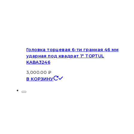
Головка торцевая 6-ти гранная 46 мм
ударная под квадрат 1″ TOPTUL
KABA3246
3,000.00
₽
В КОРЗИНУ