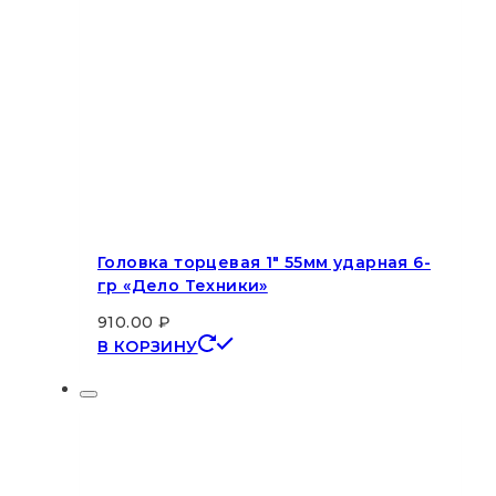
Головка торцевая 1″ 55мм ударная 6-
гр «Дело Техники»
910.00
₽
В КОРЗИНУ