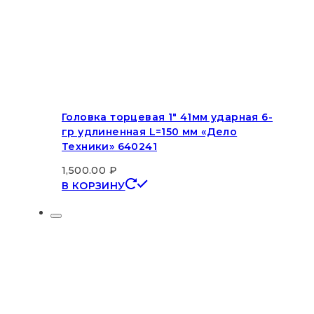
Головка торцевая 1″ 41мм ударная 6-
гр удлиненная L=150 мм «Дело
Техники» 640241
1,500.00
₽
В КОРЗИНУ