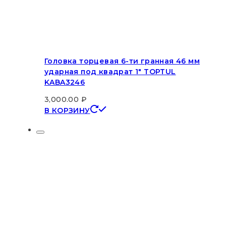
Головка торцевая 6-ти гранная 46 мм
ударная под квадрат 1″ TOPTUL
KABA3246
3,000.00
₽
В КОРЗИНУ