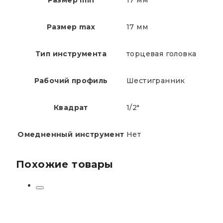
Размер min
17 мм
Размер max
17 мм
Тип инструмента
торцевая головка
Рабочий профиль
Шестигранник
Квадрат
1/2"
Омедненный инструмент
Нет
Похожие товары