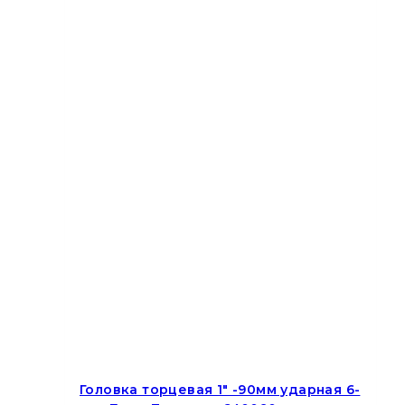
Головка торцевая 1″ -90мм ударная 6-