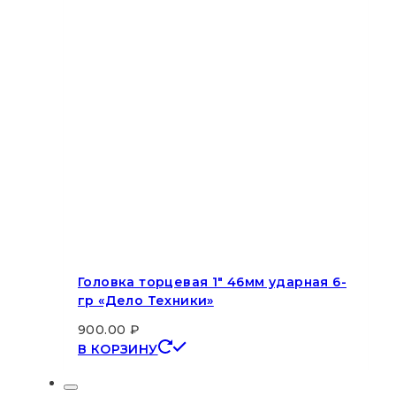
Головка торцевая 1″ 46мм ударная 6-
гр «Дело Техники»
900.00
₽
В КОРЗИНУ