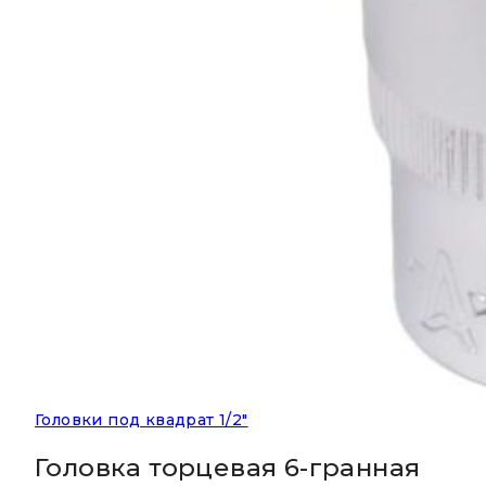
Головки под квадрат 1/2"
Головка торцевая 6-гранная