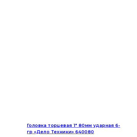
Головка торцевая 1″ 80мм ударная 6-
гр «Дело Техники» 640080