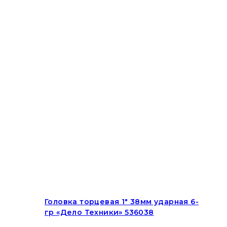
Головка торцевая 1″ 38мм ударная 6-
гр «Дело Техники» 536038