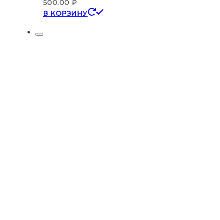
500.00
₽
В КОРЗИНУ