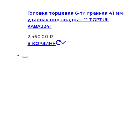
Головка торцевая 6-ти гранная 41 мм
ударная под квадрат 1″ TOPTUL
KABA3241
2,460.00
₽
В КОРЗИНУ