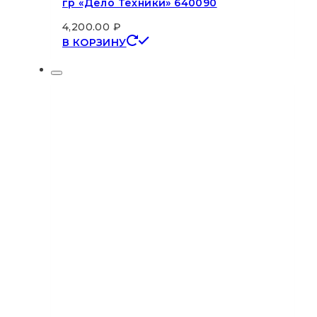
гр «Дело Техники» 640090
4,200.00
₽
В КОРЗИНУ