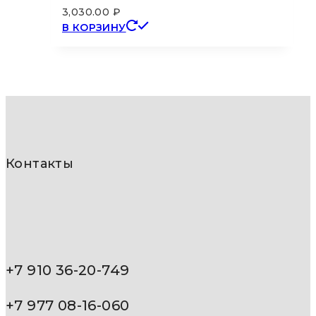
3,030.00
₽
В КОРЗИНУ
Контакты
+7 910 36-20-749
+7 977 08-16-060