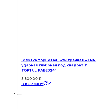
Головка торцевая 6-ти гранная 41 мм
ударная глубокая под квадрат 1″
TOPTUL KABE3241
3,800.00
₽
В КОРЗИНУ