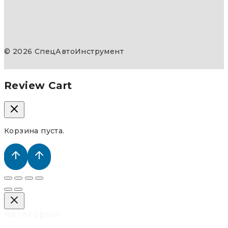
© 2026 СпецАвтоИнструмент
Review Cart
Корзина пуста.
Категории