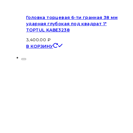
Головка торцевая 6-ти гранная 38 мм
ударная глубокая под квадрат 1″
TOPTUL KABE3238
3,400.00
₽
В КОРЗИНУ