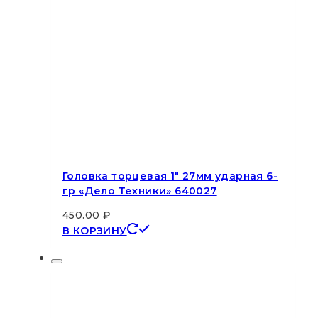
Головка торцевая 1″ 27мм ударная 6-
гр «Дело Техники» 640027
450.00
₽
В КОРЗИНУ