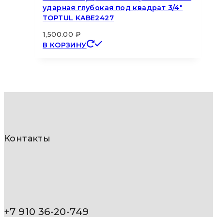
ударная глубокая под квадрат 3/4″
TOPTUL KABE2427
1,500.00
₽
В КОРЗИНУ
Контакты
+7 910 36-20-749