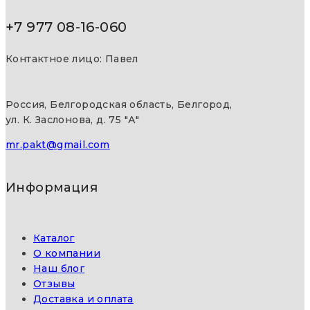
+7 977 08-16-060
Контактное лицо: Павел
Россия, Белгородская область, Белгород,
ул. К. Заслонова, д. 75 "А"
mr.pakt@gmail.com
Информация
Каталог
О компании
Наш блог
Отзывы
Доставка и оплата