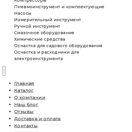
Компрессоры
Пневмоинструмент и комплектующие
Насосы
Измерительный инструмент
Ручной инструмент
Смазочное оборудование
Химические средства
Оснастка для садового оборудования
Оснастка и расходники для
электроинструмента
Главная
Каталог
О компании
Наш блог
Отзывы
Доставка и оплата
Контакты