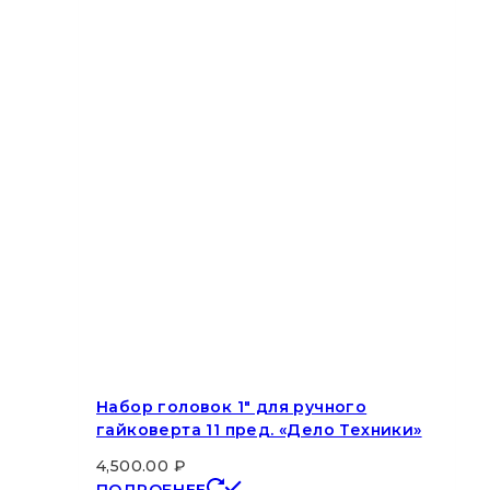
Набор головок 1″ для ручного
гайковерта 11 пред. «Дело Техники»
4,500.00
₽