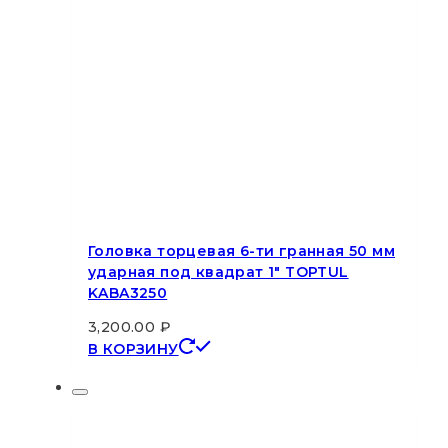
Головка торцевая 6-ти гранная 50 мм
ударная под квадрат 1″ TOPTUL
KABA3250
3,200.00
₽
В КОРЗИНУ