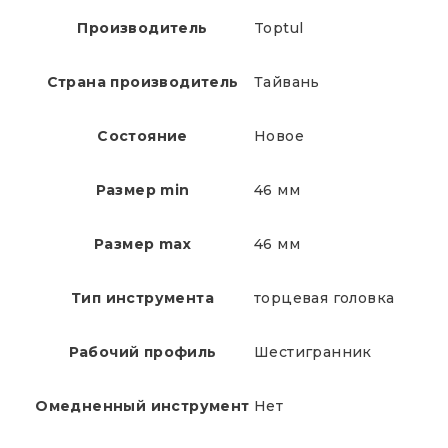
Производитель
Toptul
Страна производитель
Тайвань
Состояние
Новое
Размер min
46 мм
Размер max
46 мм
Тип инструмента
торцевая головка
Рабочий профиль
Шестигранник
Омедненный инструмент
Нет