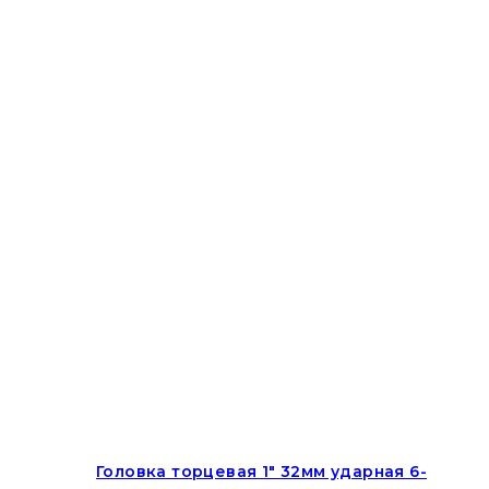
Головка торцевая 1″ 32мм ударная 6-