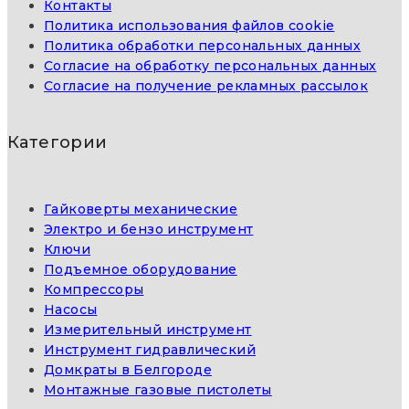
Контакты
Политика использования файлов cookie
Политика обработки персональных данных
Согласие на обработку персональных данных
Согласие на получение рекламных рассылок
Категории
Гайковерты механические
Электро и бензо инструмент
Ключи
Подъемное оборудование
Компрессоры
Насосы
Измерительный инструмент
Инструмент гидравлический
Домкраты в Белгороде
Монтажные газовые пистолеты