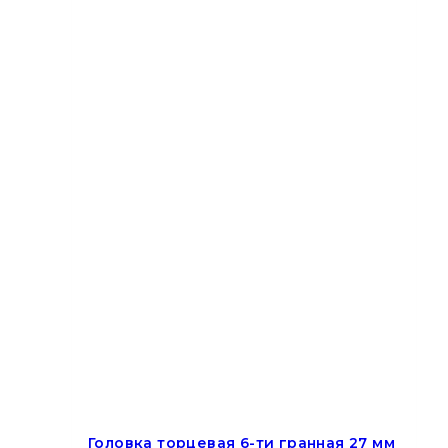
Головка торцевая 6-ти гранная 27 мм