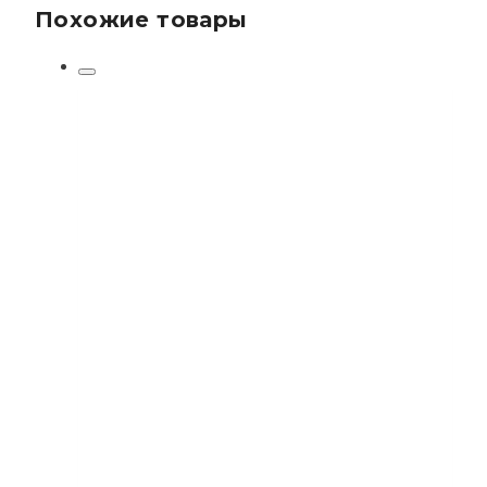
Похожие товары