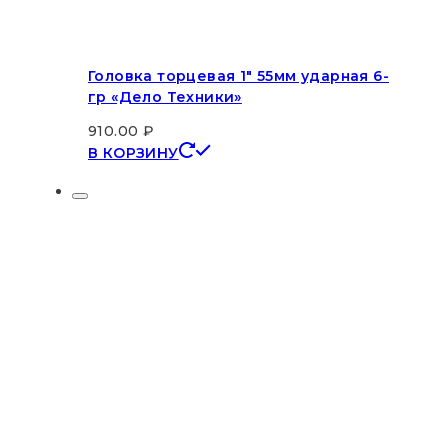
Головка торцевая 1″ 55мм ударная 6-
гр «Дело Техники»
910.00
₽
В КОРЗИНУ