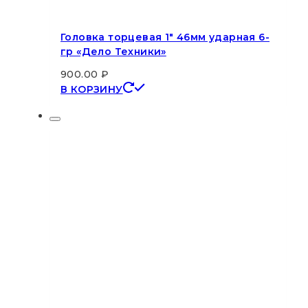
Головка торцевая 1″ 46мм ударная 6-
гр «Дело Техники»
900.00
₽
В КОРЗИНУ