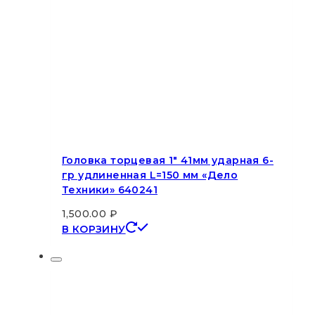
Головка торцевая 1″ 41мм ударная 6-
гр удлиненная L=150 мм «Дело
Техники» 640241
1,500.00
₽
В КОРЗИНУ