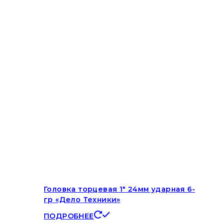
Головка торцевая 1″ 24мм ударная 6-
гр «Дело Техники»
ПОДРОБНЕЕ