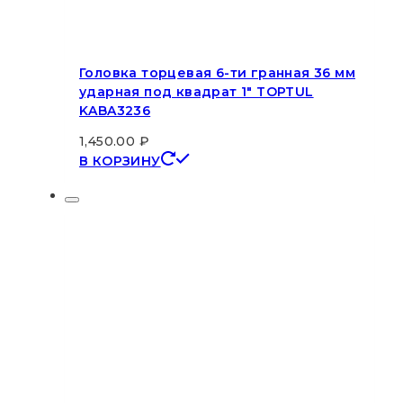
Головка торцевая 6-ти гранная 36 мм
ударная под квадрат 1″ TOPTUL
KABA3236
1,450.00
₽
В КОРЗИНУ