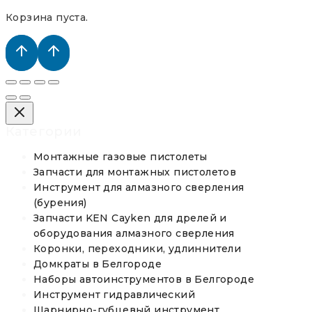
Корзина пуста.
Категории
Монтажные газовые пистолеты
Запчасти для монтажных пистолетов
Инструмент для алмазного сверления
(бурения)
Запчасти KEN Cayken для дрелей и
оборудования алмазного сверления
Коронки, переходники, удлиннители
Домкраты в Белгороде
Наборы автоинструментов в Белгороде
Инструмент гидравлический
Шарнирно-губцевый инструмент