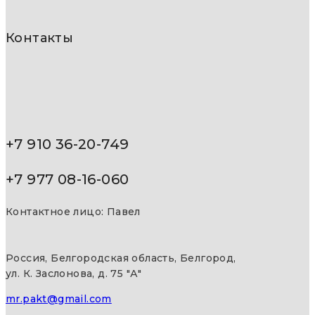
Контакты
+7 910 36-20-749
+7 977 08-16-060
Контактное лицо: Павел
Россия, Белгородская область, Белгород,
ул. К. Заслонова, д. 75 "А"
mr.pakt@gmail.com