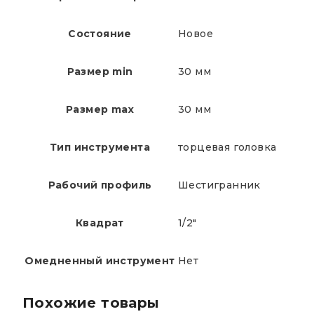
Состояние
Новое
Размер min
30 мм
Размер max
30 мм
Тип инструмента
торцевая головка
Рабочий профиль
Шестигранник
Квадрат
1/2"
Омедненный инструмент
Нет
Похожие товары