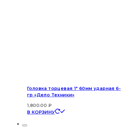
Головка торцевая 1″ 60мм ударная 6-
гр «Дело Техники»
1,800.00
₽
В КОРЗИНУ