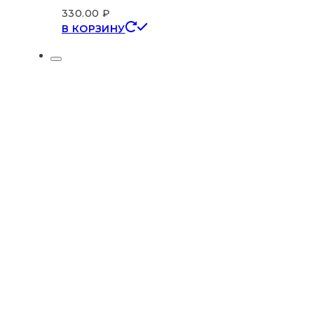
330.00
₽
В КОРЗИНУ