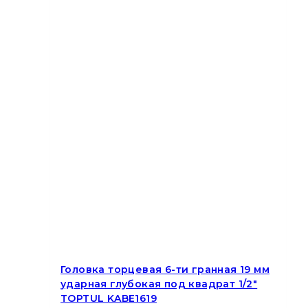
Головка торцевая 6-ти гранная 19 мм
ударная глубокая под квадрат 1/2″
TOPTUL KABE1619