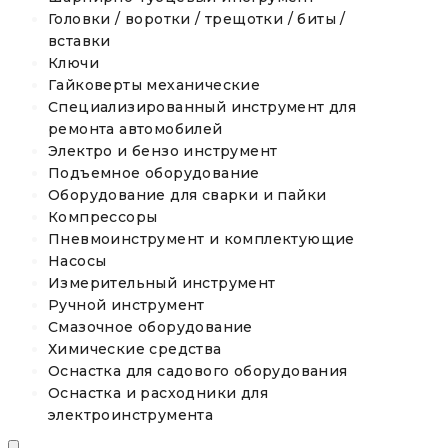
Головки / воротки / трещотки / биты /
вставки
Ключи
Гайковерты механические
Специализированный инструмент для
ремонта автомобилей
Электро и бензо инструмент
Подъемное оборудование
Оборудование для сварки и пайки
Компрессоры
Пневмоинструмент и комплектующие
Насосы
Измерительный инструмент
Ручной инструмент
Смазочное оборудование
Химические средства
Оснастка для садового оборудования
Оснастка и расходники для
электроинструмента