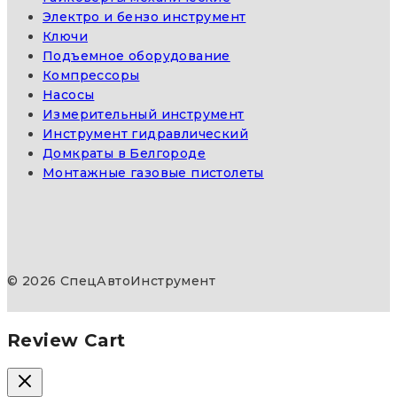
Электро и бензо инструмент
Ключи
Подъемное оборудование
Компрессоры
Насосы
Измерительный инструмент
Инструмент гидравлический
Домкраты в Белгороде
Монтажные газовые пистолеты
© 2026 СпецАвтоИнструмент
Review Cart