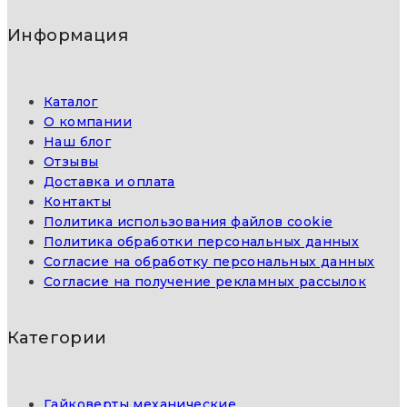
Информация
Каталог
О компании
Наш блог
Отзывы
Доставка и оплата
Контакты
Политика использования файлов cookie
Политика обработки персональных данных
Согласие на обработку персональных данных
Согласие на получение рекламных рассылок
Категории
Гайковерты механические