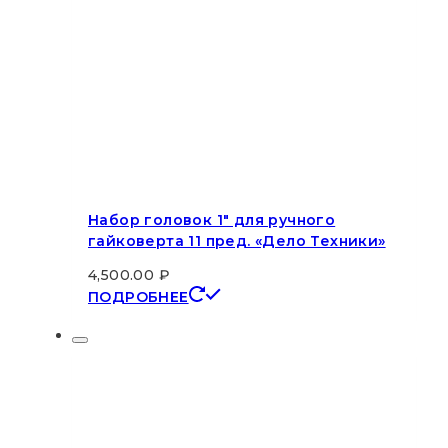
Набор головок 1″ для ручного
гайковерта 11 пред. «Дело Техники»
4,500.00
₽
ПОДРОБНЕЕ