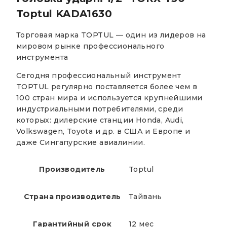
Toptul KADA1630
Торговая марка TOPTUL — один из лидеров на
мировом рынке профессионального
инструмента
Сегодня профессиональный инструмент
TOPTUL регулярно поставляется более чем в
100 стран мира и используется крупнейшими
индустриальными потребителями, среди
которых: дилерские станции Honda, Audi,
Volkswagen, Toyota и др. в США и Европе и
даже Сингапурские авиалинии.
Производитель
Toptul
Страна производитель
Тайвань
Гарантийный срок
12 мес