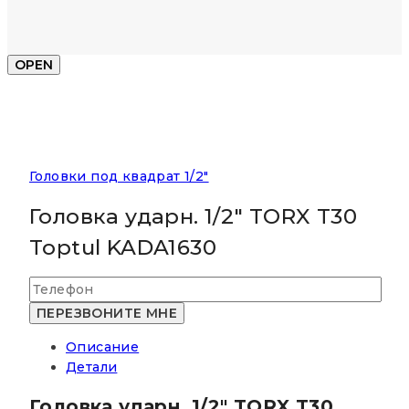
OPEN
Головки под квадрат 1/2"
Головка ударн. 1/2″ TORX T30
Toptul KADA1630
Описание
Детали
Головка ударн. 1/2″ TORX T30