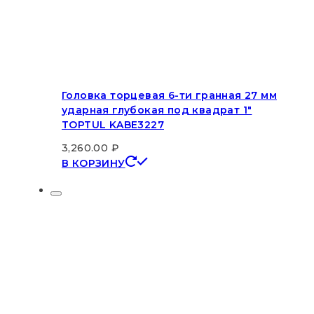
Головка торцевая 6-ти гранная 27 мм
ударная глубокая под квадрат 1″
TOPTUL KABE3227
3,260.00
₽
В КОРЗИНУ