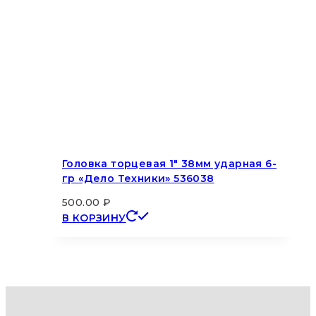
Головка торцевая 1″ 38мм ударная 6-
гр «Дело Техники» 536038
500.00
₽
В КОРЗИНУ