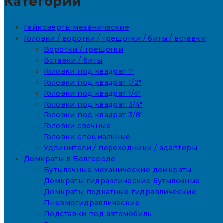
Категории
Гайковерты механические
Головки / воротки / трещотки / биты / вставки
Воротки / трещотки
Вставки / биты
Головки под квадрат 1"
Головки под квадрат 1/2"
Головки под квадрат 1/4"
Головки под квадрат 3/4"
Головки под квадрат 3/8"
Головки свечные
Головки специальные
Удлинители / переходники / адаптеры
Домкраты в Белгороде
Бутылочные механические домкраты
Домкраты гидравлические бутылочные
Домкраты подкатные гидравлические
Пневмогидравлические
Подставки под автомобиль