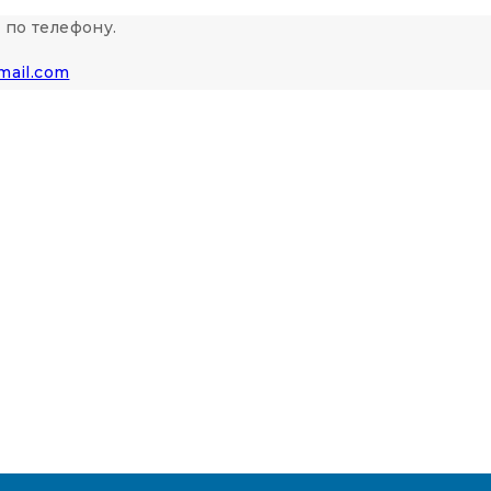
 по телефону.
mail.com