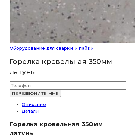
Оборудование для сварки и пайки
Горелка кровельная 350мм
латунь
Описание
Детали
Горелка кровельная 350мм
латунь