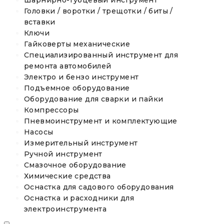
Шарнирно-губцевый инструмент
Головки / воротки / трещотки / биты /
вставки
Ключи
Гайковерты механические
Специализированный инструмент для
ремонта автомобилей
Электро и бензо инструмент
Подъемное оборудование
Оборудование для сварки и пайки
Компрессоры
Пневмоинструмент и комплектующие
Насосы
Измерительный инструмент
Ручной инструмент
Смазочное оборудование
Химические средства
Оснастка для садового оборудования
Оснастка и расходники для
электроинструмента