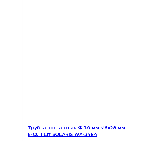
Трубка контактная Ф 1.0 мм M6х28 мм
E-Cu 1 шт SOLARIS WA-3484