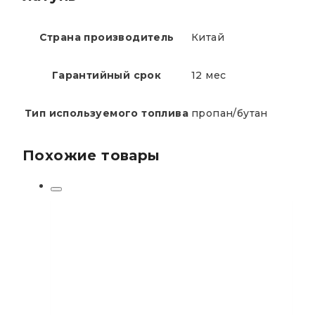
Страна производитель
Китай
Гарантийный срок
12 мес
Тип используемого топлива
пропан/бутан
Похожие товары