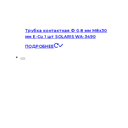
Трубка контактная Ф 0,8 мм M8х30
мм E-Cu 1 шт SOLARIS WA-3490
ПОДРОБНЕЕ