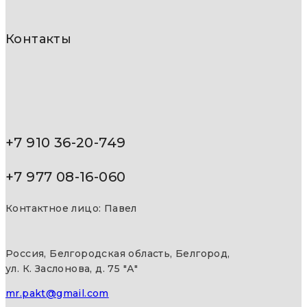
Контакты
+7 910 36-20-749
+7 977 08-16-060
Контактное лицо: Павел
Россия, Белгородская область, Белгород,
ул. К. Заслонова, д. 75 "А"
mr.pakt@gmail.com