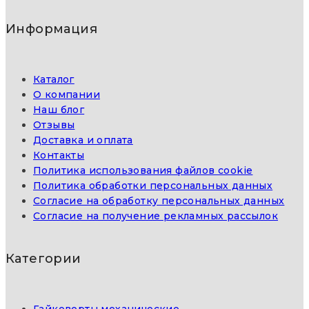
Информация
Каталог
О компании
Наш блог
Отзывы
Доставка и оплата
Контакты
Политика использования файлов cookie
Политика обработки персональных данных
Согласие на обработку персональных данных
Согласие на получение рекламных рассылок
Категории