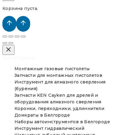
Корзина пуста.
Категории
Монтажные газовые пистолеты
Запчасти для монтажных пистолетов
Инструмент для алмазного сверления
(бурения)
Запчасти KEN Cayken для дрелей и
оборудования алмазного сверления
Коронки, переходники, удлиннители
Домкраты в Белгороде
Наборы автоинструментов в Белгороде
Инструмент гидравлический