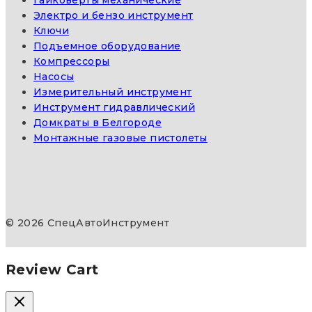
Гайковерты механические
Электро и бензо инструмент
Ключи
Подъемное оборудование
Компрессоры
Насосы
Измерительный инструмент
Инструмент гидравлический
Домкраты в Белгороде
Монтажные газовые пистолеты
© 2026 СпецАвтоИнструмент
Review Cart