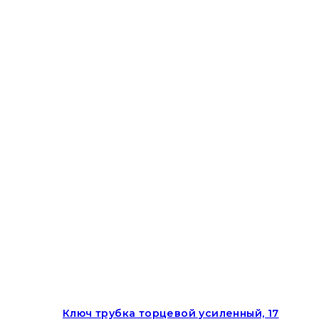
Ключ трубка торцевой усиленный, 17