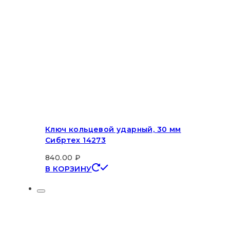
Ключ кольцевой ударный, 30 мм
Сибртех 14273
840.00
₽
В КОРЗИНУ