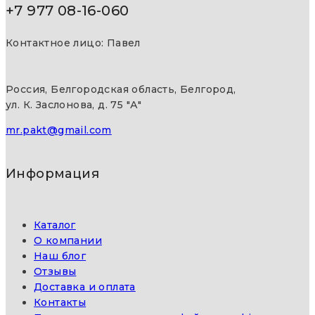
+7 977 08-16-060
Контактное лицо: Павел
Россия, Белгородская область, Белгород,
ул. К. Заслонова, д. 75 "А"
mr.pakt@gmail.com
Информация
Каталог
О компании
Наш блог
Отзывы
Доставка и оплата
Контакты