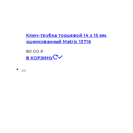
Ключ-трубка торцевой 14 х 15 мм,
оцинкованный Matrix 13716
80.00
₽
В КОРЗИНУ