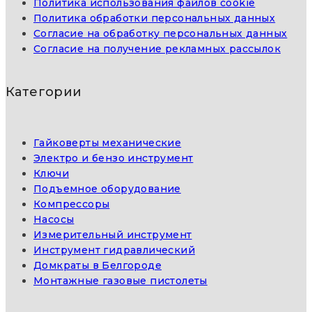
Политика использования файлов cookie
Политика обработки персональных данных
Согласие на обработку персональных данных
Согласие на получение рекламных рассылок
Категории
Гайковерты механические
Электро и бензо инструмент
Ключи
Подъемное оборудование
Компрессоры
Насосы
Измерительный инструмент
Инструмент гидравлический
Домкраты в Белгороде
Монтажные газовые пистолеты