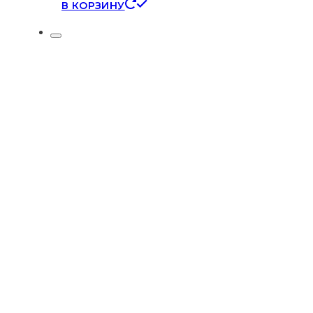
В КОРЗИНУ