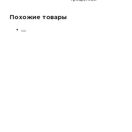
Похожие товары