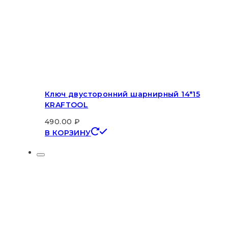
Ключ двусторонний шарнирный 14*15
KRAFTOOL
490.00
₽
В КОРЗИНУ