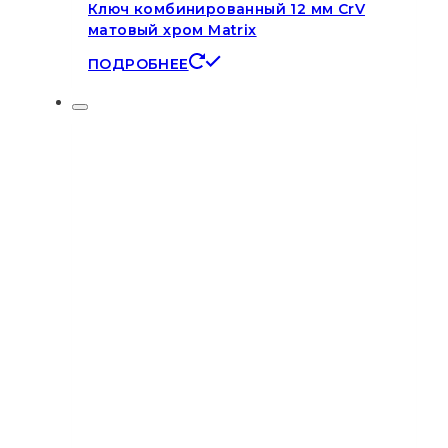
Ключ комбинированный 12 мм CrV
матовый хром Matrix
ПОДРОБНЕЕ