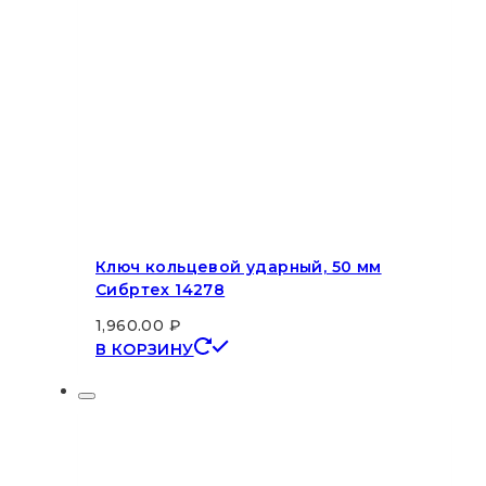
Ключ кольцевой ударный, 50 мм
Сибртех 14278
1,960.00
₽
В КОРЗИНУ