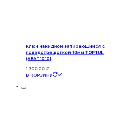
Ключ накидной запирающийся с
псевдотрещоткой 10мм TOPTUL
(AEAT1010)
1,300.00
₽
В КОРЗИНУ