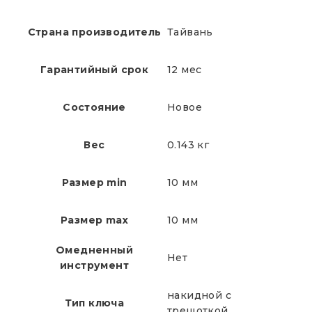
Страна производитель
Тайвань
Гарантийный срок
12 мес
Состояние
Новое
Вес
0.143 кг
Размер min
10 мм
Размер max
10 мм
Омедненный
Нет
инструмент
накидной с
Тип ключа
трещоткой