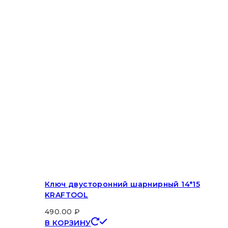
Ключ двусторонний шарнирный 14*15
KRAFTOOL
490.00
₽
В КОРЗИНУ