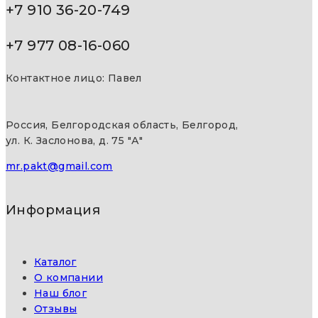
+7 910 36-20-749
+7 977 08-16-060
Контактное лицо: Павел
Россия, Белгородская область, Белгород,
ул. К. Заслонова, д. 75 "А"
mr.pakt@gmail.com
Информация
Каталог
О компании
Наш блог
Отзывы