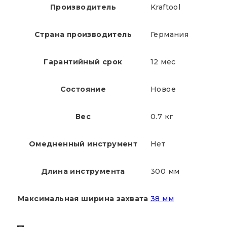
Производитель
Kraftool
Страна производитель
Германия
Гарантийный срок
12 мес
Состояние
Новое
Вес
0.7 кг
Омедненный инструмент
Нет
Длина инструмента
300 мм
Максимальная ширина захвата
38 мм