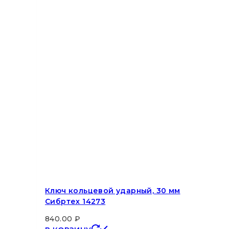
Ключ кольцевой ударный, 30 мм
Сибртех 14273
840.00
₽