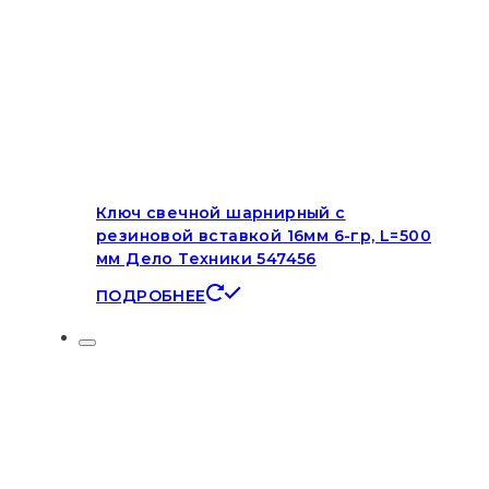
Ключ свечной шарнирный с
резиновой вставкой 16мм 6-гр, L=500
мм Дело Техники 547456
ПОДРОБНЕЕ