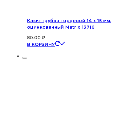
Ключ-трубка торцевой 14 х 15 мм,
оцинкованный Matrix 13716
80.00
₽
В КОРЗИНУ