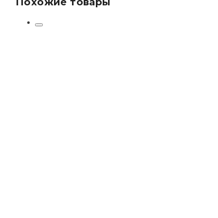
Похожие товары