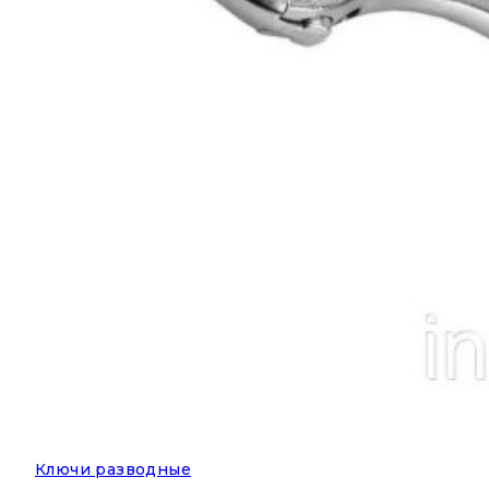
Ключи разводные