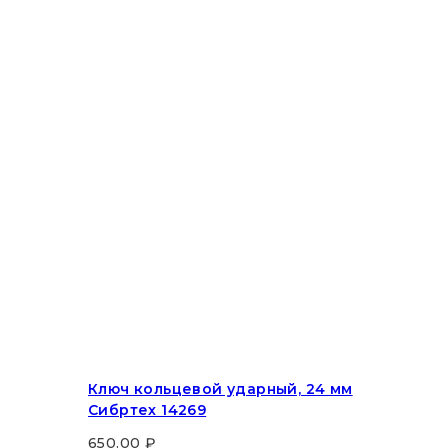
Ключ кольцевой ударный, 24 мм
Сибртех 14269
650.00
₽