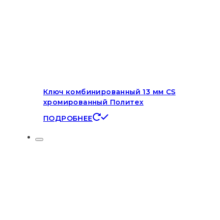
Ключ комбинированный 13 мм CS
хромированный Политех
ПОДРОБНЕЕ