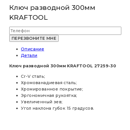
Ключ разводной 300мм
KRAFTOOL
Описание
Детали
Ключ разводной 300мм KRAFTOOL 27259-30
Cr-V сталь;
Хромованадиевая сталь;
Хромированное покрытие;
Эргономичная рукоятка;
Увеличенный зев;
Угол наклона губок 15 градусов.