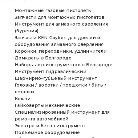
Монтажные газовые пистолеты
Запчасти для монтажных пистолетов
Инструмент для алмазного сверления
(бурения)
Запчасти KEN Cayken для дрелей и
оборудования алмазного сверления
Коронки, переходники, удлиннители
Домкраты в Белгороде
Наборы автоинструментов в Белгороде
Инструмент гидравлический
Шарнирно-губцевый инструмент
Головки / воротки / трещотки / биты /
вставки
Ключи
Гайковерты механические
Специализированный инструмент для
ремонта автомобилей
Электро и бензо инструмент
Подъемное оборудование