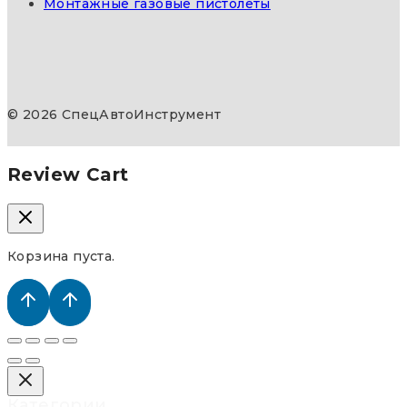
Монтажные газовые пистолеты
© 2026 СпецАвтоИнструмент
Review Cart
Корзина пуста.
Категории