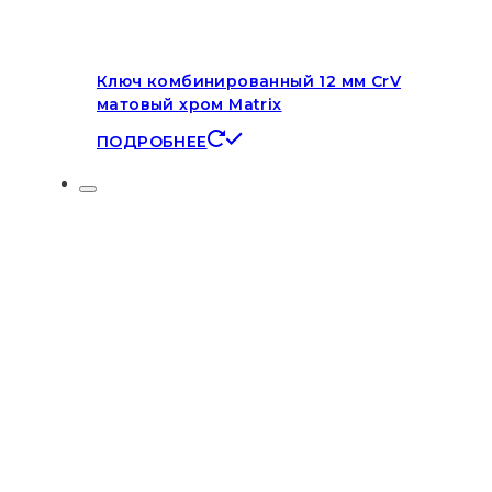
Ключ комбинированный 12 мм CrV
матовый хром Matrix
ПОДРОБНЕЕ