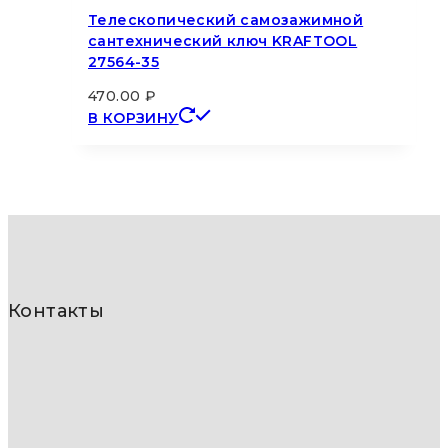
Телескопический самозажимной
сантехнический ключ KRAFTOOL
27564-35
470.00
₽
В КОРЗИНУ
Контакты