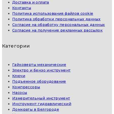
Доставка и оплата
Контакты
Политика использования файлов cookie
Политика обработки персональных данных
Согласие на обработку персональных данных
Согласие на получение рекламных рассылок
Категории
Гайковерты механические
Электро и бензо инструмент
Ключи
Подъемное оборудование
Компрессоры
Насосы
Измерительный инструмент
Инструмент гидравлический
Домкраты в Белгороде