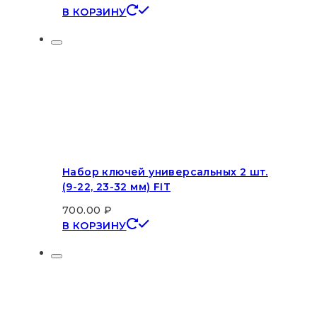
В КОРЗИНУ
Набор ключей универсальных 2 шт.
(9-22, 23-32 мм) FIT
700.00
₽
В КОРЗИНУ