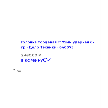
Головка торцевая 1″ 75мм ударная 6-
гр «Дело Техники» 640075
2,490.00
₽
В КОРЗИНУ