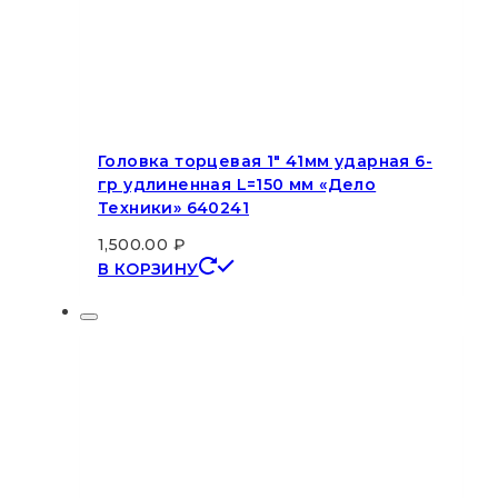
Головка торцевая 1″ 41мм ударная 6-
гр удлиненная L=150 мм «Дело
Техники» 640241
1,500.00
₽
В КОРЗИНУ