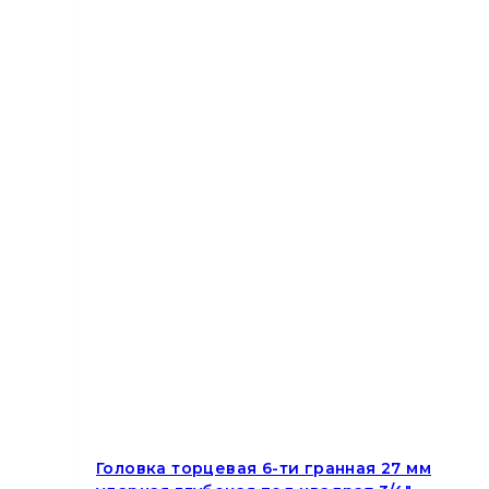
Головка торцевая 6-ти гранная 27 мм