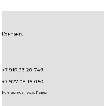
Контакты
+7 910 36-20-749
+7 977 08-16-060
Контактное лицо: Павел