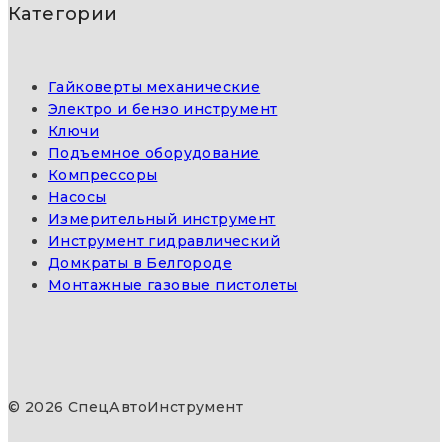
Категории
Гайковерты механические
Электро и бензо инструмент
Ключи
Подъемное оборудование
Компрессоры
Насосы
Измерительный инструмент
Инструмент гидравлический
Домкраты в Белгороде
Монтажные газовые пистолеты
© 2026 СпецАвтоИнструмент