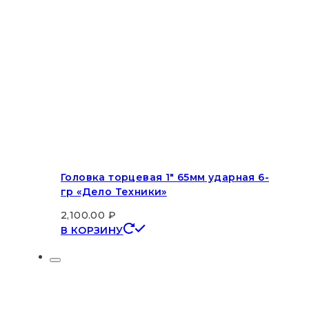
Головка торцевая 1″ 65мм ударная 6-
гр «Дело Техники»
2,100.00
₽
В КОРЗИНУ