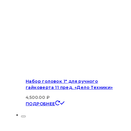
Набор головок 1″ для ручного
гайковерта 11 пред. «Дело Техники»
4,500.00
₽
ПОДРОБНЕЕ