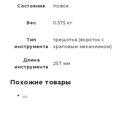
Состояние
Новое
Вес
0.575 кг
Тип
трещотка (вороток с
инструмента
храповым механизмом)
Длина
257 мм
инструмента
Похожие товары