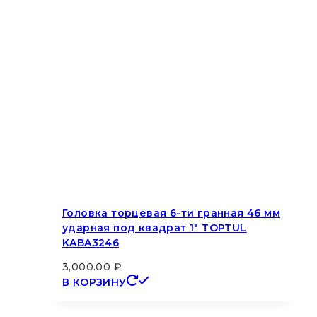
Головка торцевая 6-ти гранная 46 мм
ударная под квадрат 1″ TOPTUL
KABA3246
3,000.00
₽
В КОРЗИНУ