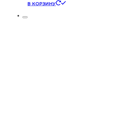
В КОРЗИНУ