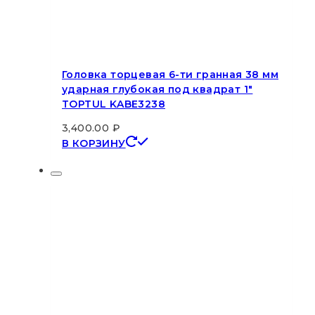
Головка торцевая 6-ти гранная 38 мм
ударная глубокая под квадрат 1″
TOPTUL KABE3238
3,400.00
₽
В КОРЗИНУ