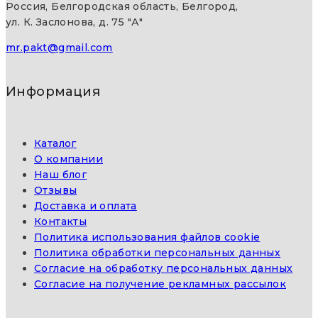
Россия, Белгородская область, Белгород,
ул. К. Заслонова, д. 75 "А"
mr.pakt@gmail.com
Информация
Каталог
О компании
Наш блог
Отзывы
Доставка и оплата
Контакты
Политика использования файлов cookie
Политика обработки персональных данных
Согласие на обработку персональных данных
Согласие на получение рекламных рассылок