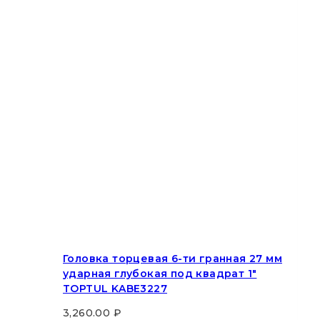
Головка торцевая 6-ти гранная 27 мм
ударная глубокая под квадрат 1″
TOPTUL KABE3227
3,260.00
₽