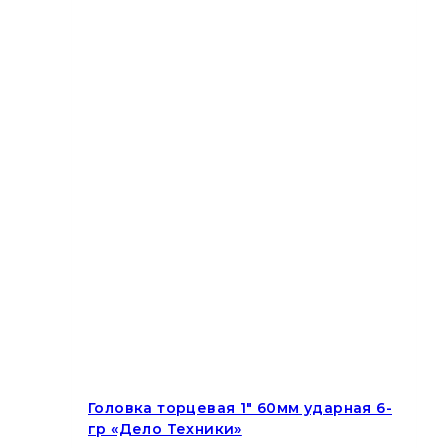
Головка торцевая 1″ 60мм ударная 6-
гр «Дело Техники»