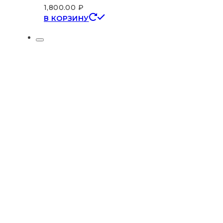
1,800.00
₽
В КОРЗИНУ