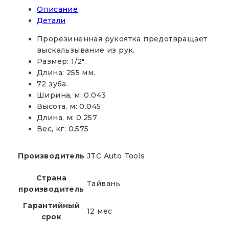
Описание
Детали
Прорезиненная рукоятка предотвращает
выскальзывание из рук.
Размер: 1/2″.
Длина: 255 мм.
72 зуба.
Ширина, м: 0.043
Высота, м: 0.045
Длина, м: 0.257
Вес, кг: 0.575
Производитель
JTC Auto Tools
Страна
Тайвань
производитель
Гарантийный
12 мес
срок