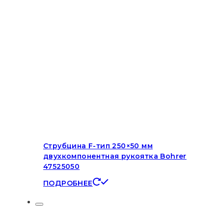
Струбцина F-тип 250×50 мм
двухкомпонентная рукоятка Bohrer
47525050
ПОДРОБНЕЕ