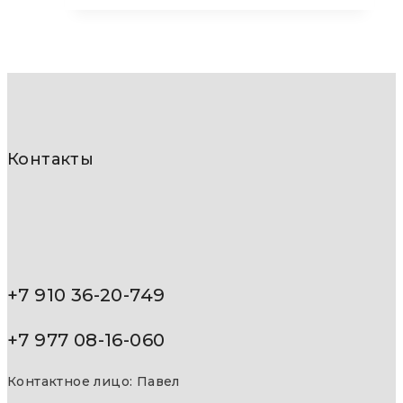
Контакты
+7 910 36-20-749
+7 977 08-16-060
Контактное лицо: Павел