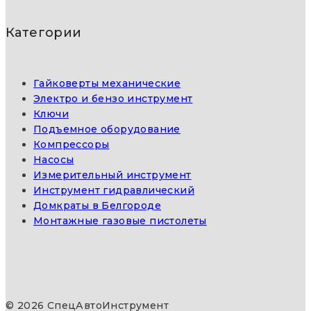
Категории
Гайковерты механические
Электро и бензо инструмент
Ключи
Подъемное оборудование
Компрессоры
Насосы
Измерительный инструмент
Инструмент гидравлический
Домкраты в Белгороде
Монтажные газовые пистолеты
© 2026 СпецАвтоИнструмент