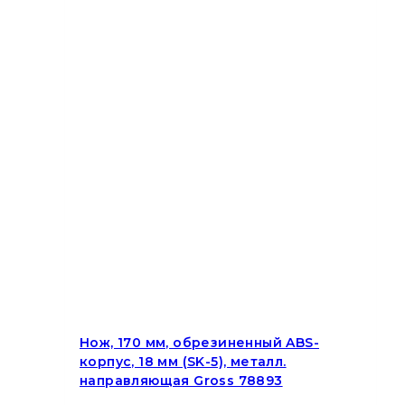
Нож, 170 мм, обрезиненный ABS-
корпус, 18 мм (SK-5), металл.
направляющая Gross 78893