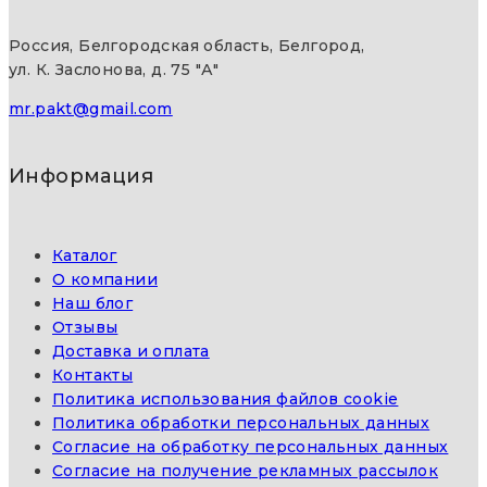
Россия, Белгородская область, Белгород,
ул. К. Заслонова, д. 75 "А"
mr.pakt@gmail.com
Информация
Каталог
О компании
Наш блог
Отзывы
Доставка и оплата
Контакты
Политика использования файлов cookie
Политика обработки персональных данных
Согласие на обработку персональных данных
Согласие на получение рекламных рассылок