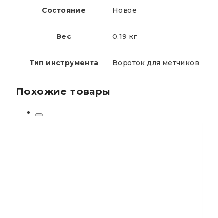
Состояние
Новое
Вес
0.19 кг
Тип инструмента
Вороток для метчиков
Похожие товары