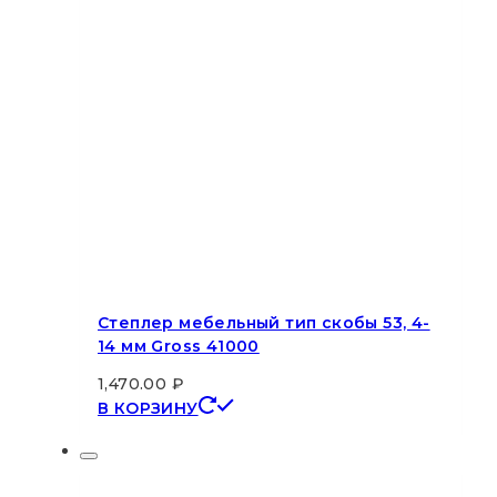
Степлер мебельный тип скобы 53, 4-
14 мм Gross 41000
1,470.00
₽
В КОРЗИНУ