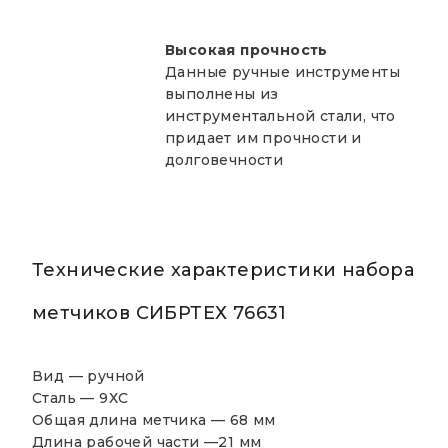
Высокая прочность
Данные ручные инструменты
выполнены из
инструментальной стали, что
придает им прочности и
долговечности
Технические характеристики набора
метчиков СИБРТЕХ 76631
Вид — ручной
Сталь — 9ХС
Общая длина метчика —
68 мм
Длина рабочей части —
21 мм