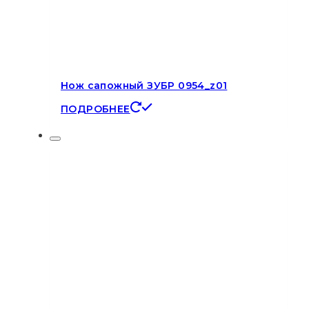
Нож сапожный ЗУБР 0954_z01
ПОДРОБНЕЕ