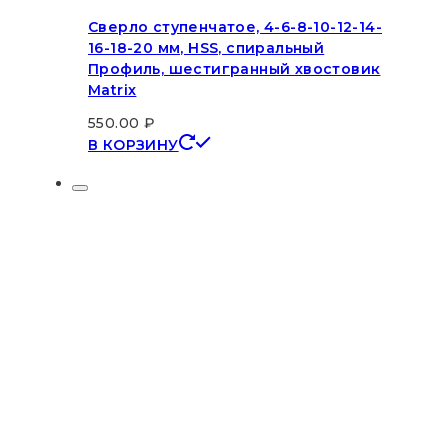
Сверло ступенчатое, 4-6-8-10-12-14-
16-18-20 мм, HSS, спиральный
Профиль, шестигранный хвостовик
Matrix
550.00
₽
В КОРЗИНУ