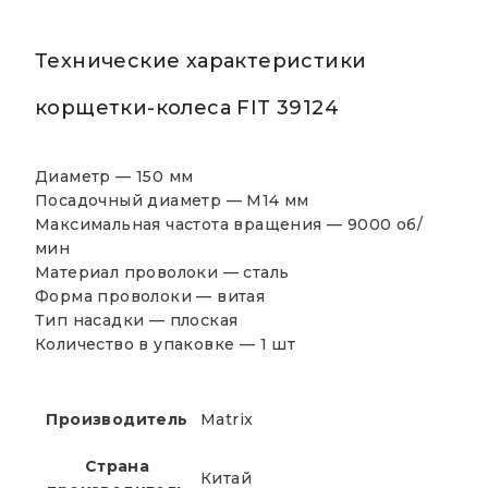
Технические характеристики
корщетки-колеса FIT 39124
Диаметр —
150 мм
Посадочный диаметр —
М14 мм
Максимальная частота вращения —
9000 об/
мин
Материал проволоки —
сталь
Форма проволоки —
витая
Тип насадки —
плоская
Количество в упаковке —
1 шт
Производитель
Matrix
Страна
Китай