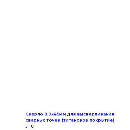
Сверло 8.0х45мм для высверливания
сварных точек (титановое покрытие)
JTC