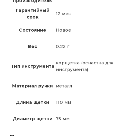
производитель
Гарантийный
12 мес
срок
Состояние
Новое
Вес
0.22 г
корщетка (оснастка для
Тип инструмента
инструмента)
Материал ручки
металл
Длина щетки
110 мм
Диаметр щетки
75 мм