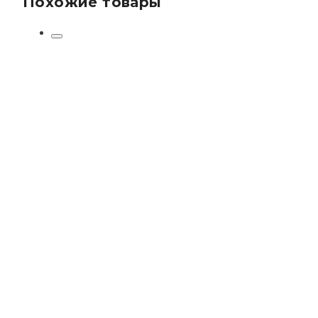
Похожие товары