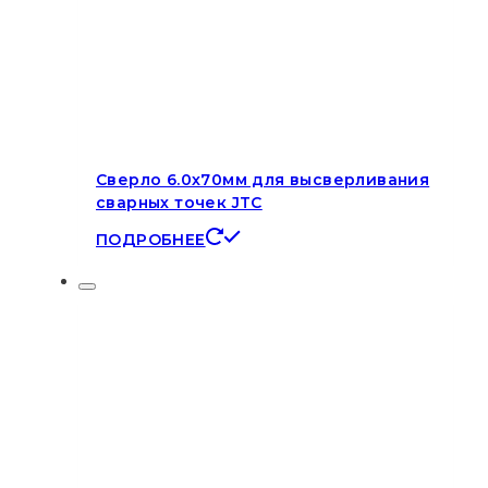
Сверло 6.0х70мм для высверливания
сварных точек JTC
ПОДРОБНЕЕ