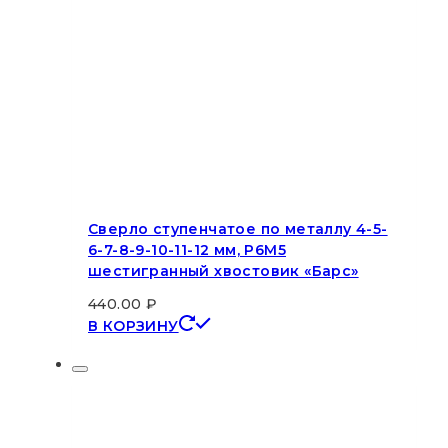
Сверло ступенчатое по металлу 4-5-
6-7-8-9-10-11-12 мм, Р6М5
шестигранный хвостовик «Барс»
440.00
₽
В КОРЗИНУ