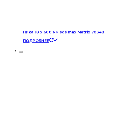
Пика 18 х 600 мм sds max Matrix 70348
ПОДРОБНЕЕ