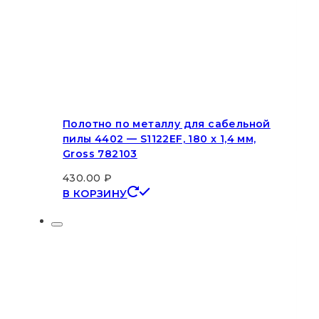
Полотно по металлу для сабельной
пилы 4402 — S1122EF, 180 x 1,4 мм,
Gross 782103
430.00
₽
В КОРЗИНУ