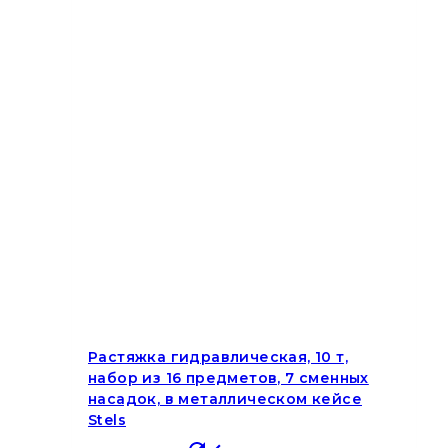
Растяжка гидравлическая, 10 т,
набор из 16 предметов, 7 сменных
насадок, в металлическом кейсе
Stels