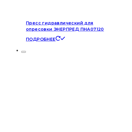
Пресс гидравлический для
опресовки ЭНЕРПРЕД ПНА07120
ПОДРОБНЕЕ