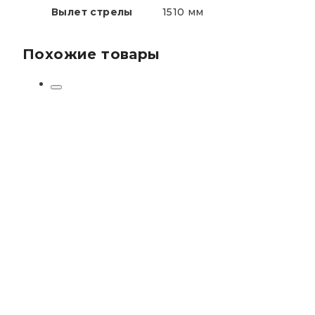
Вылет стрелы
1510 мм
Похожие товары