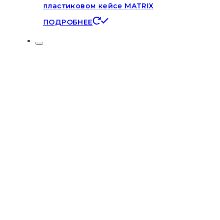
пластиковом кейсе MATRIX
ПОДРОБНЕЕ