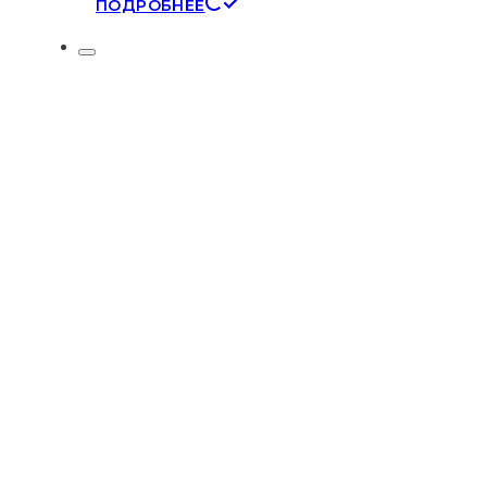
ПОДРОБНЕЕ