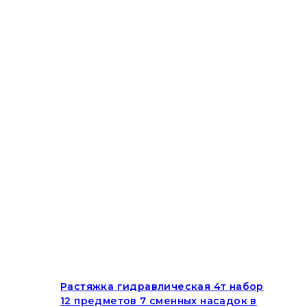
Растяжка гидравлическая 4т набор
12 предметов 7 сменных насадок в