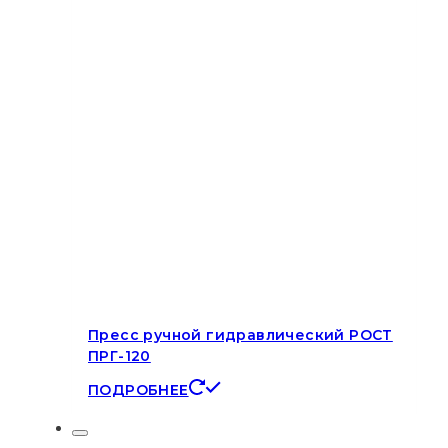
Пресс ручной гидравлический РОСТ
ПРГ-120
ПОДРОБНЕЕ