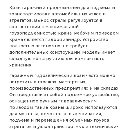
Кран гаражный предназначен для подъема и
транспортировки автомобильных узлов и
агрегатов. Вынос стрелы регулируется в
соответствии с максимальной
грузоподъемностью крана. Рабочим приводом
крана является гидроцилиндр. Устройство
полностью автономно, не требует
дополнительных конструкций. Модель имеет
складную конструкцию для компактного
хранения.
Гаражный гидравлический кран часто можно
встретить в гаражах, мастерских,
производственных предприятиях и на складах.
Он представляет собой подъемное устройство,
оснащенное ручным гидравлическим
приводом, такие краны широко используются
для монтажа, демонтажа, вывешивания,
подъема и перемещения объемных грузов,
агрегатов и узлов транспортных и технических