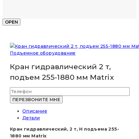
OPEN
Подъемное оборудование
Кран гидравлический 2 т,
подъем 255-1880 мм Matrix
Описание
Детали
Кран гидравлический, 2 т, H подъема 255-
1880 мм Matrix