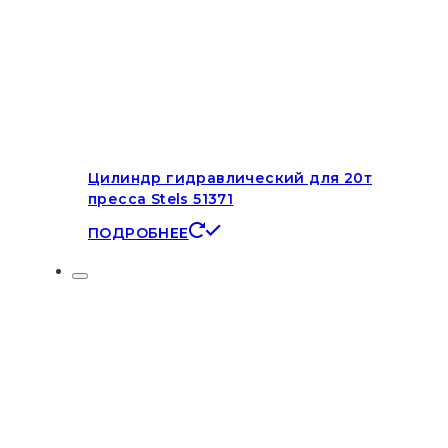
Цилиндр гидравлический для 20т
пресса Stels 51371
ПОДРОБНЕЕ