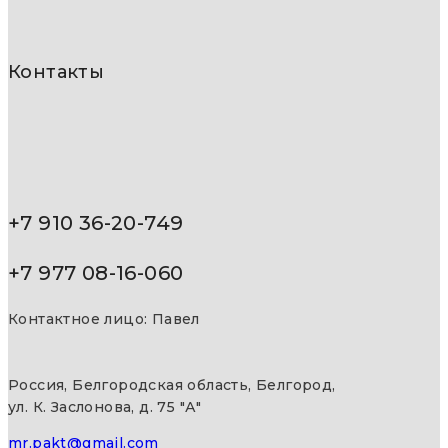
Контакты
+7 910 36-20-749
+7 977 08-16-060
Контактное лицо: Павел
Россия, Белгородская область, Белгород,
ул. К. Заслонова, д. 75 "А"
mr.pakt@gmail.com