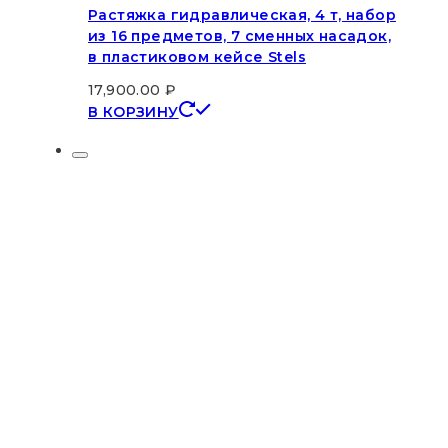
Растяжка гидравлическая, 4 т, набор
из 16 предметов, 7 сменных насадок,
в пластиковом кейсе Stels
17,900.00
₽
В КОРЗИНУ