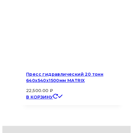
Пресс гидравлический 20 тонн
640х540х1500мм MATRIX
22,500.00
₽
В КОРЗИНУ