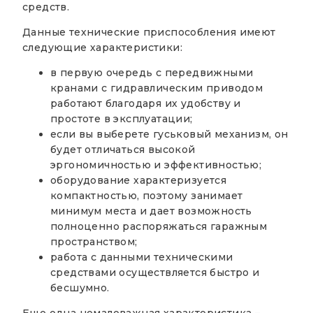
средств.
Данные технические приспособления имеют
следующие характеристики:
в первую очередь с передвижными
кранами с гидравлическим приводом
работают благодаря их удобству и
простоте в эксплуатации;
если вы выберете гуськовый механизм, он
будет отличаться высокой
эргономичностью и эффективностью;
оборудование характеризуется
компактностью, поэтому занимает
минимум места и дает возможность
полноценно распоряжаться гаражным
пространством;
работа с данными техническими
средствами осуществляется быстро и
бесшумно.