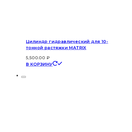
Цилиндр гидравлический для 10-
тонной растяжки MATRIX
5,500.00
₽
В КОРЗИНУ