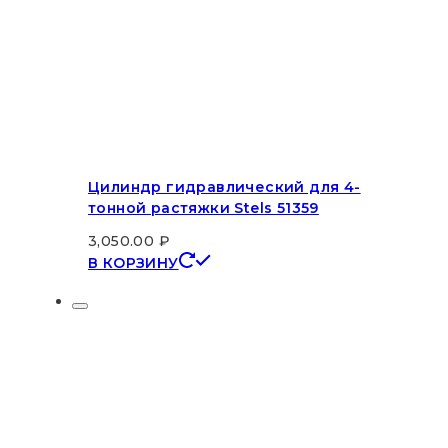
Цилиндр гидравлический для 4-
тонной растяжки Stels 51359
3,050.00
₽
В КОРЗИНУ