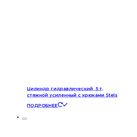
Цилиндр гидравлический, 5 т,
стяжной усиленный с крюками Stels
ПОДРОБНЕЕ