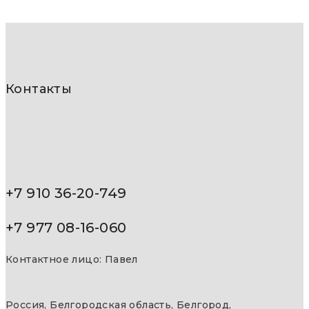
Контакты
+7 910 36-20-749
+7 977 08-16-060
Контактное лицо: Павел
Россия, Белгородская область, Белгород,