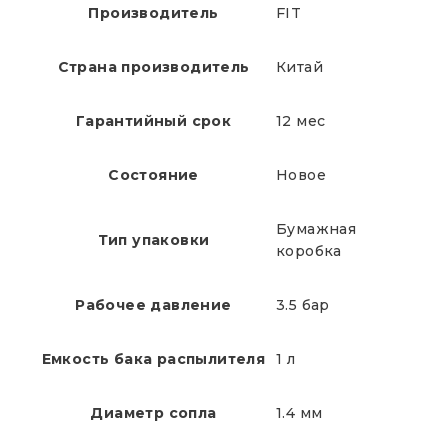
Производитель
FIT
Страна производитель
Китай
Гарантийный срок
12 мес
Состояние
Новое
Бумажная
Тип упаковки
коробка
Рабочее давление
3.5 бар
Емкость бака распылителя
1 л
Диаметр сопла
1.4 мм