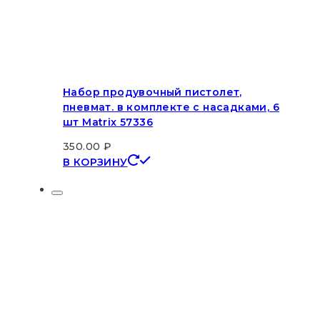
Набор продувочный пистолет,
пневмат. в комплекте с насадками, 6
шт Matrix 57336
350.00
₽
В КОРЗИНУ