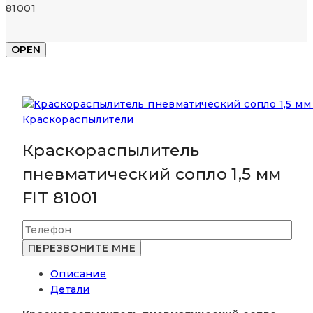
81001
OPEN
Краскораспылители
Краскораспылитель
пневматический сопло 1,5 мм
FIT 81001
Описание
Детали