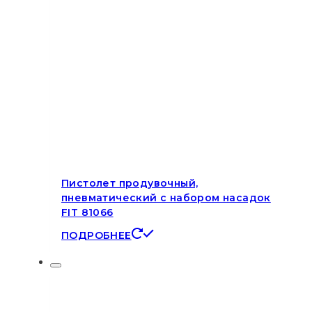
Пистолет продувочный,
пневматический с набором насадок
FIT 81066
ПОДРОБНЕЕ