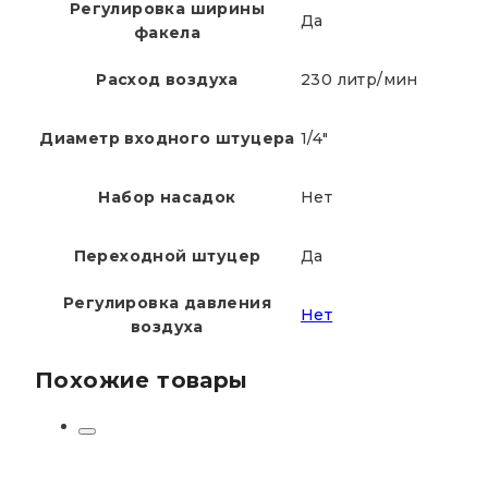
Регулировка ширины
Да
факела
Расход воздуха
230 литр/мин
Диаметр входного штуцера
1/4"
Набор насадок
Нет
Переходной штуцер
Да
Регулировка давления
Нет
воздуха
Похожие товары