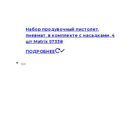
Набор продувочный пистолет,
пневмат. в комплекте с насадками, 4
шт Matrix 57338
ПОДРОБНЕЕ