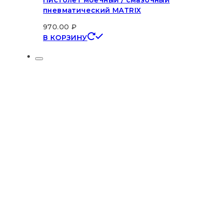
пневматический MATRIX
970.00
₽
В КОРЗИНУ