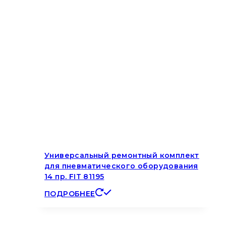
Универсальный ремонтный комплект
для пневматического оборудования
14 пр. FIT 81195
ПОДРОБНЕЕ