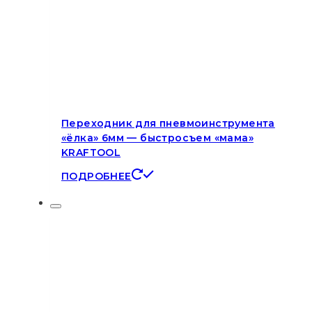
Переходник для пневмоинструмента
«ёлка» 6мм — быстросъем «мама»
KRAFTOOL
ПОДРОБНЕЕ