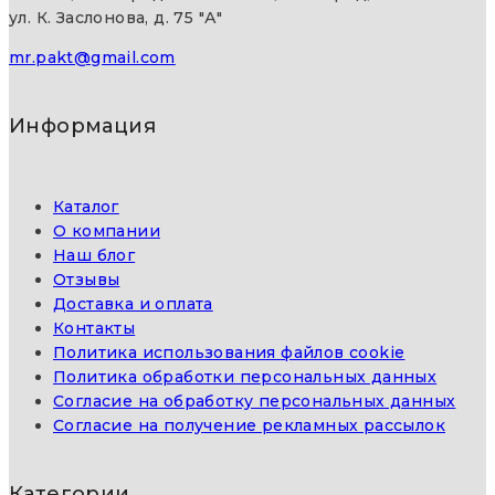
ул. К. Заслонова, д. 75 "А"
mr.pakt@gmail.com
Информация
Каталог
О компании
Наш блог
Отзывы
Доставка и оплата
Контакты
Политика использования файлов cookie
Политика обработки персональных данных
Согласие на обработку персональных данных
Согласие на получение рекламных рассылок
Категории