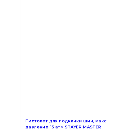
Пистолет для подкачки шин, макс
давление 15 атм STAYER MASTER